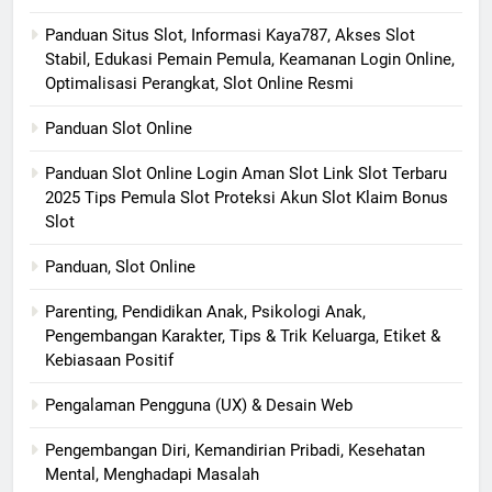
Panduan Situs Slot, Informasi Kaya787, Akses Slot
Stabil, Edukasi Pemain Pemula, Keamanan Login Online,
Optimalisasi Perangkat, Slot Online Resmi
Panduan Slot Online
Panduan Slot Online Login Aman Slot Link Slot Terbaru
2025 Tips Pemula Slot Proteksi Akun Slot Klaim Bonus
Slot
Panduan, Slot Online
Parenting, Pendidikan Anak, Psikologi Anak,
Pengembangan Karakter, Tips & Trik Keluarga, Etiket &
Kebiasaan Positif
Pengalaman Pengguna (UX) & Desain Web
Pengembangan Diri, Kemandirian Pribadi, Kesehatan
Mental, Menghadapi Masalah