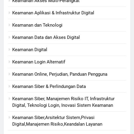
Keamanan Akses Multi-Perangkat
Keamanan Aplikasi & Infrastruktur Digital
Keamanan dan Teknologi
Keamanan Data dan Akses Digital
Keamanan Digital
Keamanan Login Alternatif
Keamanan Online, Perjudian, Panduan Pengguna
Keamanan Siber & Perlindungan Data
Keamanan Siber, Manajemen Risiko IT, Infrastruktur
Digital, Teknologi Login, Inovasi Sistem Keamanan
Keamanan Siber,Arsitektur Sistem,Privasi
Digital,Manajemen Risiko,Keandalan Layanan