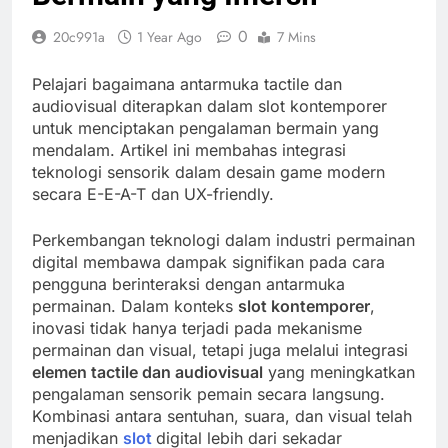
0
20c991a
1 Year Ago
7 Mins
Pelajari bagaimana antarmuka tactile dan
audiovisual diterapkan dalam slot kontemporer
untuk menciptakan pengalaman bermain yang
mendalam. Artikel ini membahas integrasi
teknologi sensorik dalam desain game modern
secara E-E-A-T dan UX-friendly.
Perkembangan teknologi dalam industri permainan
digital membawa dampak signifikan pada cara
pengguna berinteraksi dengan antarmuka
permainan. Dalam konteks
slot kontemporer
,
inovasi tidak hanya terjadi pada mekanisme
permainan dan visual, tetapi juga melalui integrasi
elemen tactile dan audiovisual
yang meningkatkan
pengalaman sensorik pemain secara langsung.
Kombinasi antara sentuhan, suara, dan visual telah
menjadikan
slot
digital lebih dari sekadar