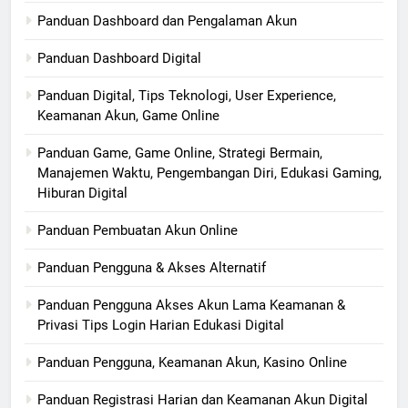
Panduan Dashboard dan Pengalaman Akun
Panduan Dashboard Digital
Panduan Digital, Tips Teknologi, User Experience,
Keamanan Akun, Game Online
Panduan Game, Game Online, Strategi Bermain,
Manajemen Waktu, Pengembangan Diri, Edukasi Gaming,
Hiburan Digital
Panduan Pembuatan Akun Online
Panduan Pengguna & Akses Alternatif
Panduan Pengguna Akses Akun Lama Keamanan &
Privasi Tips Login Harian Edukasi Digital
Panduan Pengguna, Keamanan Akun, Kasino Online
Panduan Registrasi Harian dan Keamanan Akun Digital