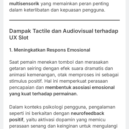
multisensorik
yang memainkan peran penting
dalam keterlibatan dan kepuasan pengguna.
Dampak Tactile dan Audiovisual terhadap
UX Slot
1.
Meningkatkan Respons Emosional
Saat pemain menekan tombol dan merasakan
getaran seiring dengan efek suara dramatis dan
animasi kemenangan, otak memproses ini sebagai
stimulus positif. Hal ini memperkuat perasaan
pencapaian dan
membentuk asosiasi emosional
yang kuat terhadap permainan
.
Dalam konteks psikologi pengguna, pengalaman
seperti ini berkaitan dengan
neurofeedback
positif
, yaitu aktivasi dopamin yang memicu
perasaan senang dan keinginan untuk mengulangi