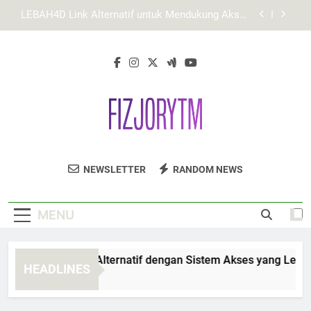
Skip
Cara Menjaga Data Pribadi saat Menggunakan
to
KAYA787 Alternatif
content
Panduan Menyesuaikan Pengaturan Browser
untuk KAYA787 Alternatif
EDWINSLOT Link Alternatif dengan Sistem Akses
yang Lebih Adaptif
LEBAH4D Link Alternatif untuk Mendukung Akses
Multi-Perangkat secara Lebih Fleksibel
Cara Menjaga Data Pribadi saat Menggunakan
KAYA787 Alternatif
Fizjo Rytm
Dapatkan Perawatan Fisioterapi Profesional
Panduan Menyesuaikan Pengaturan Browser
NEWSLETTER
RANDOM NEWS
untuk KAYA787 Alternatif
Di Fizjo Rytm Untuk Kesehatan Tubuh
Optimal.
MENU
WINSLOT Link Alternatif dengan Sistem Akses yang Lebih Ada
HEADLINES
Weeks Ago