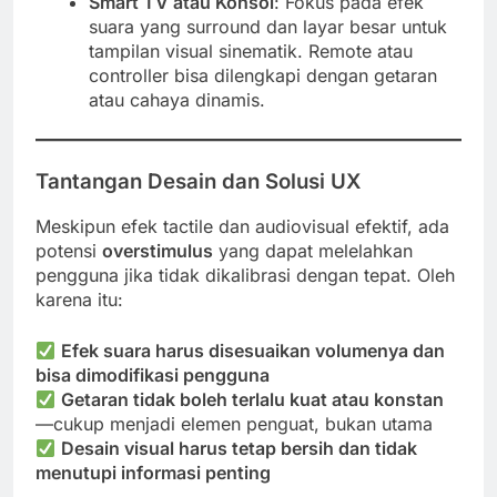
Smart TV atau Konsol
: Fokus pada efek
suara yang surround dan layar besar untuk
tampilan visual sinematik. Remote atau
controller bisa dilengkapi dengan getaran
atau cahaya dinamis.
Tantangan Desain dan Solusi UX
Meskipun efek tactile dan audiovisual efektif, ada
potensi
overstimulus
yang dapat melelahkan
pengguna jika tidak dikalibrasi dengan tepat. Oleh
karena itu:
Efek suara harus disesuaikan volumenya dan
bisa dimodifikasi pengguna
Getaran tidak boleh terlalu kuat atau konstan
—cukup menjadi elemen penguat, bukan utama
Desain visual harus tetap bersih dan tidak
menutupi informasi penting