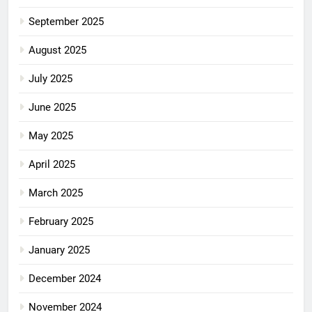
September 2025
August 2025
July 2025
June 2025
May 2025
April 2025
March 2025
February 2025
January 2025
December 2024
November 2024