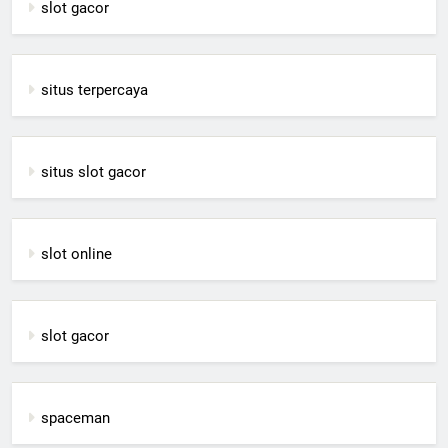
slot gacor
situs terpercaya
situs slot gacor
slot online
slot gacor
spaceman