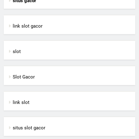
situs gacor
link slot gacor
slot
Slot Gacor
link slot
situs slot gacor