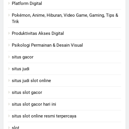
Platform Digital
Pokémon, Anime, Hiburan, Video Game, Gaming, Tips &
Trik
Produktivitas Akses Digital
Psikologi Permainan & Desain Visual
situs gacor
situs judi
situs judi slot online
situs slot gacor
situs slot gacor hari ini
situs slot online resmi terpercaya
slot