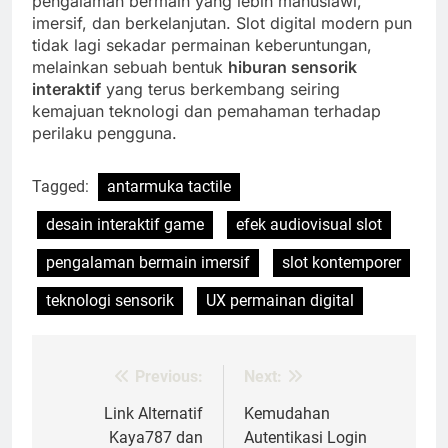
pengalaman bermain yang lebih manusiawi,
imersif, dan berkelanjutan. Slot digital modern pun
tidak lagi sekadar permainan keberuntungan,
melainkan sebuah bentuk
hiburan sensorik
interaktif
yang terus berkembang seiring
kemajuan teknologi dan pemahaman terhadap
perilaku pengguna.
Tagged:
antarmuka tactile
desain interaktif game
efek audiovisual slot
pengalaman bermain imersif
slot kontemporer
teknologi sensorik
UX permainan digital
Previous:
Next:
Post
navigation
Link Alternatif
Kemudahan
Kaya787 dan
Autentikasi Login