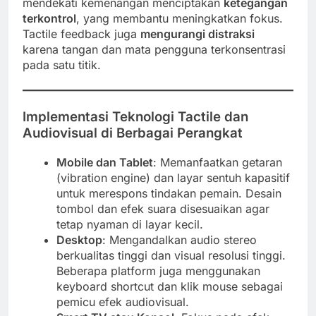
mendekati kemenangan menciptakan
ketegangan
terkontrol
, yang membantu meningkatkan fokus.
Tactile feedback juga
mengurangi distraksi
karena tangan dan mata pengguna terkonsentrasi
pada satu titik.
Implementasi Teknologi Tactile dan
Audiovisual di Berbagai Perangkat
Mobile dan Tablet
: Memanfaatkan getaran
(vibration engine) dan layar sentuh kapasitif
untuk merespons tindakan pemain. Desain
tombol dan efek suara disesuaikan agar
tetap nyaman di layar kecil.
Desktop
: Mengandalkan audio stereo
berkualitas tinggi dan visual resolusi tinggi.
Beberapa platform juga menggunakan
keyboard shortcut dan klik mouse sebagai
pemicu efek audiovisual.