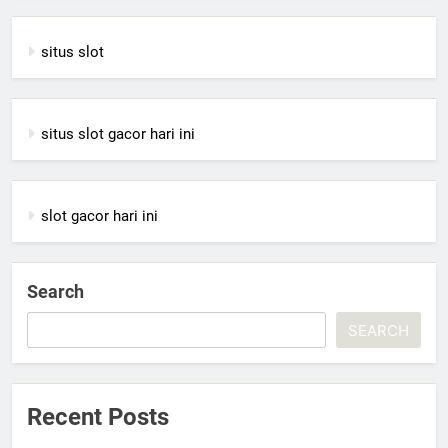
situs slot
situs slot gacor hari ini
slot gacor hari ini
Search
SEARCH
Recent Posts