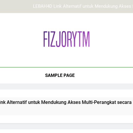
LEBAH4D Link Alternatif untuk Mendukung Akses M
Cara Menjaga Data Pribadi
Panduan Menyesuaikan Pengatu
EDWINSLOT Link Alternatif de
jo Rytm
LEBAH4D Link Alternatif untuk Mendukung Akses M
erawatan Fisioterapi Profesional Di Fizjo Rytm Untuk Kesehat
Cara Menjaga Data Pribadi
SAMPLE PAGE
Panduan Menyesuaikan Pengatu
f untuk Mendukung Akses Multi-Perangkat secara Lebih Fleksi