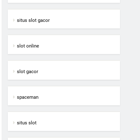
situs slot gacor
slot online
slot gacor
spaceman
situs slot