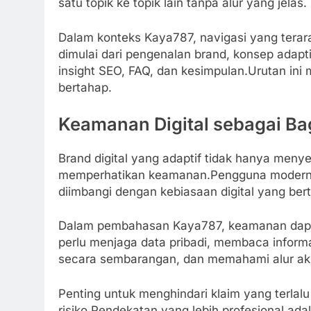
satu topik ke topik lain tanpa alur yang jelas.
Dalam konteks Kaya787, navigasi yang terar
dimulai dari pengenalan brand, konsep adap
insight SEO, FAQ, dan kesimpulan.Urutan i
bertahap.
Keamanan Digital sebagai Bag
Brand digital yang adaptif tidak hanya menye
memperhatikan keamanan.Pengguna modern 
diimbangi dengan kebiasaan digital yang be
Dalam pembahasan Kaya787, keamanan dapat
perlu menjaga data pribadi, membaca informas
secara sembarangan, dan memahami alur akse
Penting untuk menghindari klaim yang terlalu
risiko.Pendekatan yang lebih profesional ada