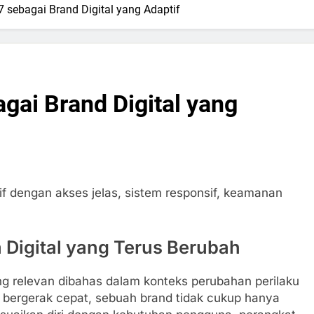
sebagai Brand Digital yang Adaptif
ai Brand Digital yang
if dengan akses jelas, sistem responsif, keamanan
Digital yang Terus Berubah
ng relevan dibahas dalam konteks perubahan perilaku
g bergerak cepat, sebuah brand tidak cukup hanya