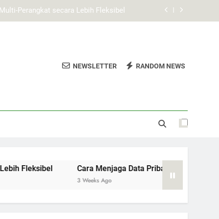
ulti-Perangkat secara Lebih Fleksibel
 saat Menggunakan KAYA787 Alternatif
ran Browser untuk KAYA787 Alternatif
NEWSLETTER
RANDOM NEWS
ngan Sistem Akses yang Lebih Adaptif
ulti-Perangkat secara Lebih Fleksibel
an Tubuh Optimal.
 saat Menggunakan KAYA787 Alternatif
ran Browser untuk KAYA787 Alternatif
bel
Cara Menjaga Data Pribadi saat Menggunakan KAYA7
3 Weeks Ago