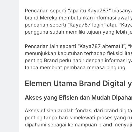
Pencarian seperti “apa itu Kaya787” biasan
brand.Mereka membutuhkan informasi awal ya
pencarian seperti “Kaya787 login” atau “Kay
pengguna sudah memiliki tujuan yang lebih je
Pencarian lain seperti “Kaya787 alternatif”,
menunjukkan kebutuhan terhadap fleksibilitas
penting.Brand perlu hadir dengan informas
tanpa membuat pembaca merasa bingung.
Elemen Utama Brand Digital 
Akses yang Efisien dan Mudah Dipaha
Akses efisien adalah fondasi dari brand dig
penting tanpa harus melewati proses yang r
dipahami sebagai kemampuan brand menyajikan