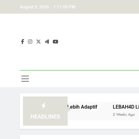
Skip
August 9, 2026
1:11:07 PM
to
content
Fiz
Dapatkan P
stem Akses yang Lebih Adaptif
LEBAH4D Link Alternati
2 Weeks Ago
HEADLINES