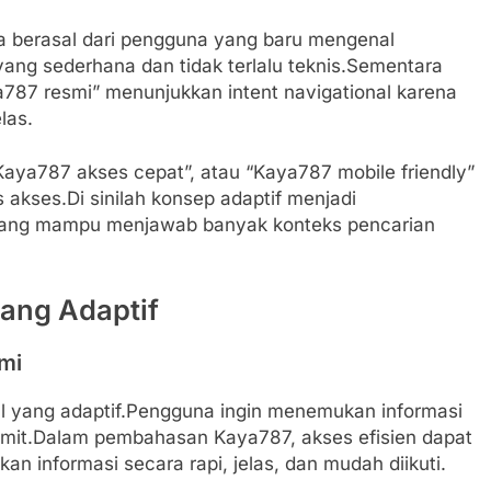
ya berasal dari pengguna yang baru mengenal
ng sederhana dan tidak terlalu teknis.Sementara
a787 resmi” menunjukkan intent navigational karena
las.
 “Kaya787 akses cepat”, atau “Kaya787 mobile friendly”
 akses.Di sinilah konsep adaptif menjadi
i yang mampu menjawab banyak konteks pencarian
yang Adaptif
mi
ital yang adaptif.Pengguna ingin menemukan informasi
umit.Dalam pembahasan Kaya787, akses efisien dapat
 informasi secara rapi, jelas, dan mudah diikuti.