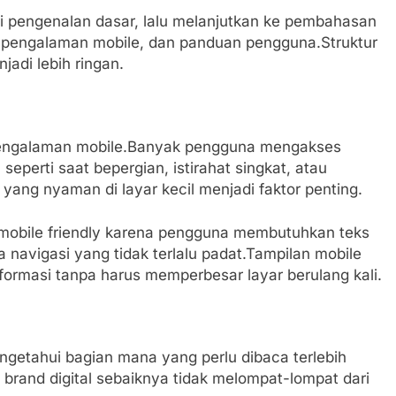
i pengenalan dasar, lalu melanjutkan ke pembahasan
n, pengalaman mobile, dan panduan pengguna.Struktur
adi lebih ringan.
 pengalaman mobile.Banyak pengguna mengakses
seperti saat bepergian, istirahat singkat, atau
 yang nyaman di layar kecil menjadi faktor penting.
mobile friendly karena pengguna membutuhkan teks
 navigasi yang tidak terlalu padat.Tampilan mobile
masi tanpa harus memperbesar layar berulang kali.
getahui bagian mana yang perlu dibaca terlebih
brand digital sebaiknya tidak melompat-lompat dari