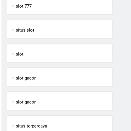
slot 777
situs slot
slot
slot gacor
slot gacor
situs terpercaya