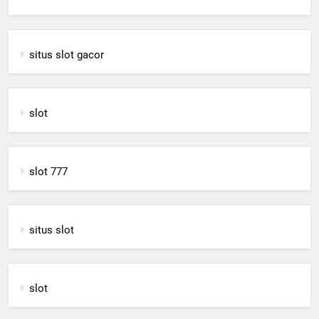
situs slot gacor
slot
slot 777
situs slot
slot