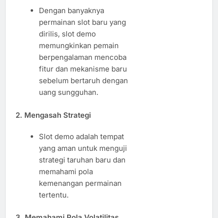
Dengan banyaknya
permainan slot baru yang
dirilis, slot demo
memungkinkan pemain
berpengalaman mencoba
fitur dan mekanisme baru
sebelum bertaruh dengan
uang sungguhan.
2. Mengasah Strategi
Slot demo adalah tempat
yang aman untuk menguji
strategi taruhan baru dan
memahami pola
kemenangan permainan
tertentu.
3. Memahami Pola Volatilitas