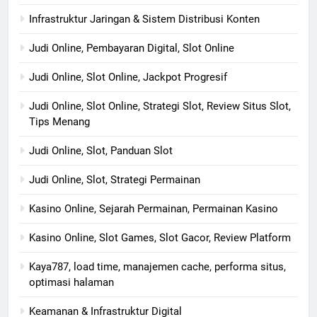
Infrastruktur Jaringan & Sistem Distribusi Konten
Judi Online, Pembayaran Digital, Slot Online
Judi Online, Slot Online, Jackpot Progresif
Judi Online, Slot Online, Strategi Slot, Review Situs Slot,
Tips Menang
Judi Online, Slot, Panduan Slot
Judi Online, Slot, Strategi Permainan
Kasino Online, Sejarah Permainan, Permainan Kasino
Kasino Online, Slot Games, Slot Gacor, Review Platform
Kaya787, load time, manajemen cache, performa situs,
optimasi halaman
Keamanan & Infrastruktur Digital