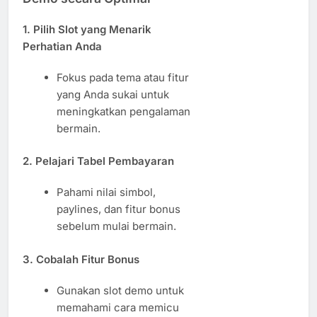
1. Pilih Slot yang Menarik
Perhatian Anda
Fokus pada tema atau fitur
yang Anda sukai untuk
meningkatkan pengalaman
bermain.
2. Pelajari Tabel Pembayaran
Pahami nilai simbol,
paylines, dan fitur bonus
sebelum mulai bermain.
3. Cobalah Fitur Bonus
Gunakan slot demo untuk
memahami cara memicu