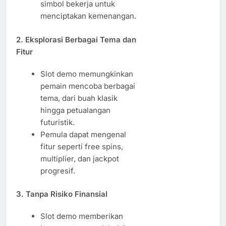
simbol bekerja untuk
menciptakan kemenangan.
2. Eksplorasi Berbagai Tema dan
Fitur
Slot demo memungkinkan
pemain mencoba berbagai
tema, dari buah klasik
hingga petualangan
futuristik.
Pemula dapat mengenal
fitur seperti free spins,
multiplier, dan jackpot
progresif.
3. Tanpa Risiko Finansial
Slot demo memberikan