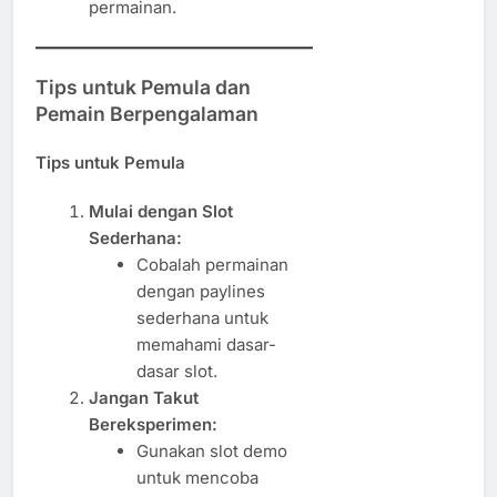
permainan.
Tips untuk Pemula dan
Pemain Berpengalaman
Tips untuk Pemula
Mulai dengan Slot
Sederhana:
Cobalah permainan
dengan paylines
sederhana untuk
memahami dasar-
dasar slot.
Jangan Takut
Bereksperimen:
Gunakan slot demo
untuk mencoba