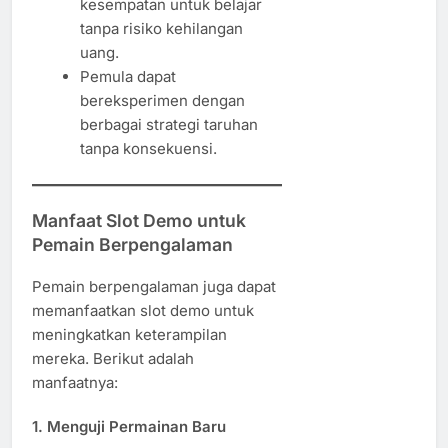
kesempatan untuk belajar
tanpa risiko kehilangan
uang.
Pemula dapat
bereksperimen dengan
berbagai strategi taruhan
tanpa konsekuensi.
Manfaat Slot Demo untuk
Pemain Berpengalaman
Pemain berpengalaman juga dapat
memanfaatkan slot demo untuk
meningkatkan keterampilan
mereka. Berikut adalah
manfaatnya:
1. Menguji Permainan Baru