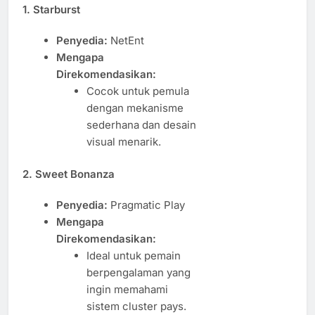
1. Starburst
Penyedia:
NetEnt
Mengapa
Direkomendasikan:
Cocok untuk pemula
dengan mekanisme
sederhana dan desain
visual menarik.
2. Sweet Bonanza
Penyedia:
Pragmatic Play
Mengapa
Direkomendasikan:
Ideal untuk pemain
berpengalaman yang
ingin memahami
sistem cluster pays.