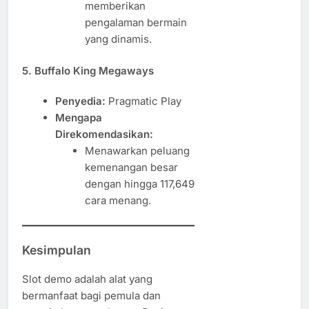
memberikan
pengalaman bermain
yang dinamis.
5. Buffalo King Megaways
Penyedia:
Pragmatic Play
Mengapa
Direkomendasikan:
Menawarkan peluang
kemenangan besar
dengan hingga 117,649
cara menang.
Kesimpulan
Slot demo adalah alat yang
bermanfaat bagi pemula dan