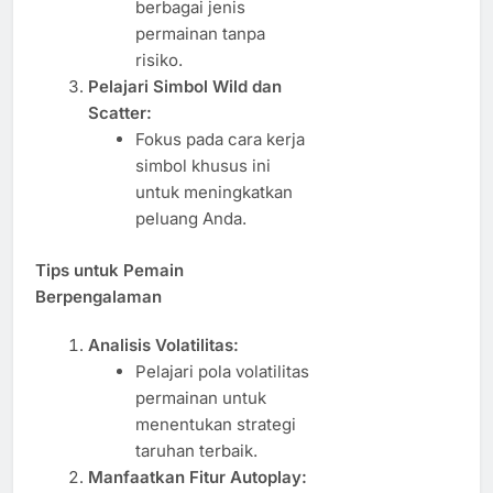
berbagai jenis
permainan tanpa
risiko.
Pelajari Simbol Wild dan
Scatter:
Fokus pada cara kerja
simbol khusus ini
untuk meningkatkan
peluang Anda.
Tips untuk Pemain
Berpengalaman
Analisis Volatilitas:
Pelajari pola volatilitas
permainan untuk
menentukan strategi
taruhan terbaik.
Manfaatkan Fitur Autoplay: