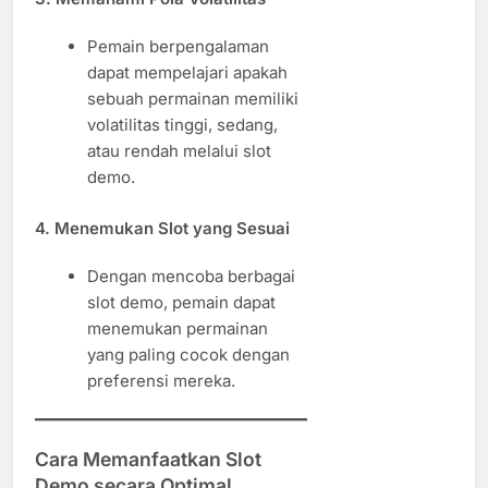
Pemain berpengalaman
dapat mempelajari apakah
sebuah permainan memiliki
volatilitas tinggi, sedang,
atau rendah melalui slot
demo.
4. Menemukan Slot yang Sesuai
Dengan mencoba berbagai
slot demo, pemain dapat
menemukan permainan
yang paling cocok dengan
preferensi mereka.
Cara Memanfaatkan Slot
Demo secara Optimal