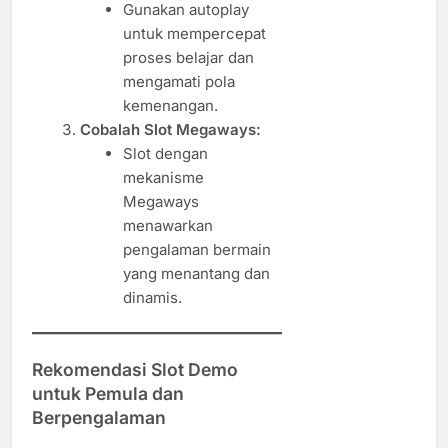
Gunakan autoplay
untuk mempercepat
proses belajar dan
mengamati pola
kemenangan.
Cobalah Slot Megaways:
Slot dengan
mekanisme
Megaways
menawarkan
pengalaman bermain
yang menantang dan
dinamis.
Rekomendasi Slot Demo
untuk Pemula dan
Berpengalaman