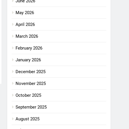
June 2026
May 2026
April 2026
March 2026
February 2026
January 2026
December 2025
November 2025
October 2025
September 2025
August 2025