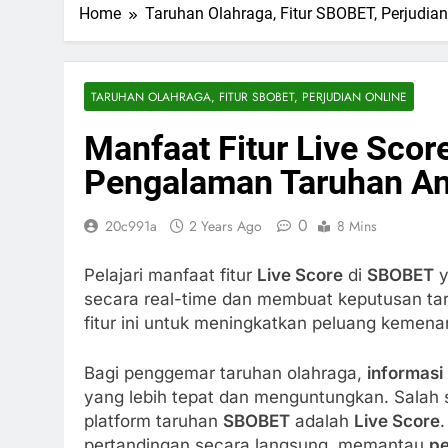
Home
Taruhan Olahraga, Fitur SBOBET, Perjudian
TARUHAN OLAHRAGA, FITUR SBOBET, PERJUDIAN ONLINE
Manfaat Fitur Live Sco
Pengalaman Taruhan A
0
20c991a
2 Years Ago
8 Mins
Pelajari manfaat fitur
Live Score
di
SBOBET
y
secara real-time dan membuat keputusan ta
fitur ini untuk meningkatkan peluang kemen
Bagi penggemar taruhan olahraga,
informasi
yang lebih tepat dan menguntungkan. Salah s
platform taruhan
SBOBET
adalah
Live Score
pertandingan secara langsung, memantau
pe