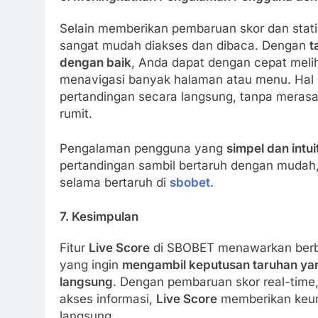
Selain memberikan pembaruan skor dan statis
sangat mudah diakses dan dibaca. Dengan
t
dengan baik
, Anda dapat dengan cepat meliha
menavigasi banyak halaman atau menu. Hal 
pertandingan secara langsung, tanpa meras
rumit.
Pengalaman pengguna yang
simpel dan intuit
pertandingan sambil bertaruh dengan muda
selama bertaruh di
sbobet
.
7.
Kesimpulan
Fitur
Live Score
di SBOBET menawarkan berba
yang ingin
mengambil keputusan taruhan yan
langsung
. Dengan pembaruan skor real-time
akses informasi,
Live Score
memberikan keunt
langsung.