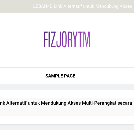
LEBAH4D Link Alternatif untuk Mendukung Akses M
Cara Menjaga Data Pribadi
Panduan Menyesuaikan Pengatu
EDWINSLOT Link Alternatif de
jo Rytm
LEBAH4D Link Alternatif untuk Mendukung Akses M
erawatan Fisioterapi Profesional Di Fizjo Rytm Untuk Kesehat
Cara Menjaga Data Pribadi
SAMPLE PAGE
Panduan Menyesuaikan Pengatu
 untuk Mendukung Akses Multi-Perangkat secara Lebih Fleksib