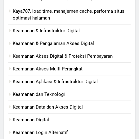
Kaya787, load time, manajemen cache, performa situs,
optimasi halaman
Keamanan & Infrastruktur Digital
Keamanan & Pengalaman Akses Digital
Keamanan Akses Digital & Proteksi Pembayaran
Keamanan Akses Multi-Perangkat
Keamanan Aplikasi & Infrastruktur Digital
Keamanan dan Teknologi
Keamanan Data dan Akses Digital
Keamanan Digital
Keamanan Login Alternatif