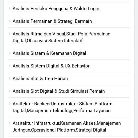
Analisis Perilaku Pengguna & Waktu Login
Analisis Permainan & Strategi Bermain
Analisis Ritme dan Visual,Studi Pola Permainan
Digital,Observasi Sistem Interaktif
Analisis Sistem & Keamanan Digital
Analisis Sistem Digital & UX Behavior
Analisis Slot & Tren Harian
Analisis Slot Digital & Studi Simulasi Pemain
Arsitektur Backend,Infrastruktur Sistem,Platform
Digital,Manajemen Teknologi,Performa Layanan
Arsitektur Infrastruktur,Keamanan Akses,Manajemen
Jaringan,Operasional Platform,Strategi Digital