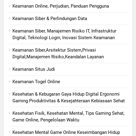
Keamanan Online, Perjudian, Panduan Pengguna
Keamanan Siber & Perlindungan Data
Keamanan Siber, Manajemen Risiko IT, Infrastruktur
Digital, Teknologi Login, Inovasi Sistem Keamanan
Keamanan Siber,Arsitektur Sistem,Privasi
Digital,Manajemen Risiko,Keandalan Layanan
Keamanan Situs Judi
Keamanan Togel Online
Kesehatan & Kebugaran Gaya Hidup Digital Ergonomi
Gaming Produktivitas & Kesejahteraan Kebiasaan Sehat
Kesehatan Fisik, Kesehatan Mental, Tips Gaming Sehat,
Game Online, Pengelolaan Waktu
Kesehatan Mental Game Online Keseimbangan Hidup