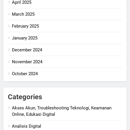
April 2025
March 2025
February 2025
January 2025
December 2024
November 2024
October 2024
Categories
Akses Akun, Troubleshooting Teknologi, Keamanan
Online, Edukasi Digital
Analisis Digital