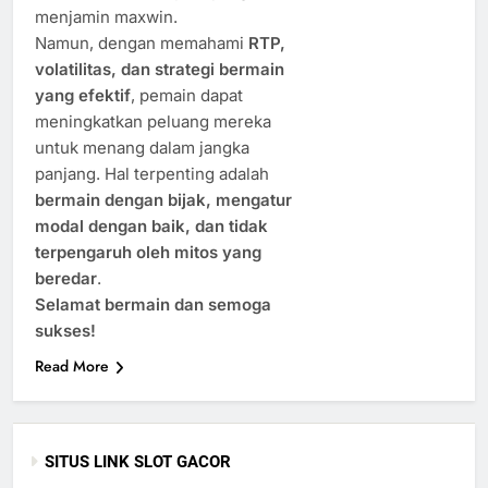
menjamin maxwin.
Namun, dengan memahami
RTP,
volatilitas, dan strategi bermain
yang efektif
, pemain dapat
meningkatkan peluang mereka
untuk menang dalam jangka
panjang. Hal terpenting adalah
bermain dengan bijak, mengatur
modal dengan baik, dan tidak
terpengaruh oleh mitos yang
beredar
.
Selamat bermain dan semoga
sukses!
Read More
SITUS LINK SLOT GACOR