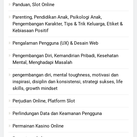
Panduan, Slot Online
Parenting, Pendidikan Anak, Psikologi Anak,
Pengembangan Karakter, Tips & Trik Keluarga, Etiket &
Kebiasaan Positif
Pengalaman Pengguna (UX) & Desain Web
Pengembangan Diri, Kemandirian Pribadi, Kesehatan
Mental, Menghadapi Masalah
pengembangan diri, mental toughness, motivasi dan
inspirasi, disiplin dan konsistensi, strategi sukses, life
skills, growth mindset
Perjudian Online, Platform Slot
Perlindungan Data dan Keamanan Pengguna
Permainan Kasino Online