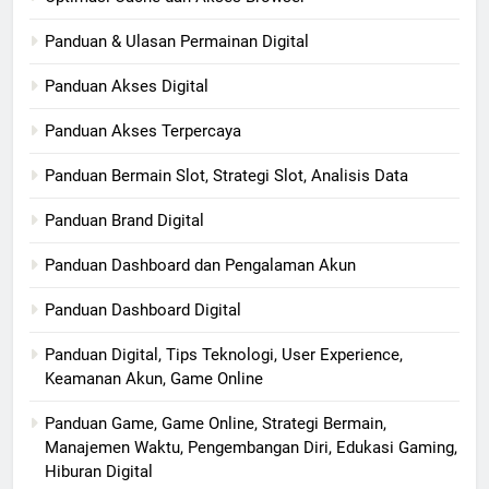
Panduan & Ulasan Permainan Digital
Panduan Akses Digital
Panduan Akses Terpercaya
Panduan Bermain Slot, Strategi Slot, Analisis Data
Panduan Brand Digital
Panduan Dashboard dan Pengalaman Akun
Panduan Dashboard Digital
Panduan Digital, Tips Teknologi, User Experience,
Keamanan Akun, Game Online
Panduan Game, Game Online, Strategi Bermain,
Manajemen Waktu, Pengembangan Diri, Edukasi Gaming,
Hiburan Digital