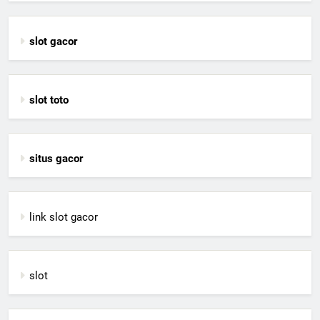
slot gacor
slot toto
situs gacor
link slot gacor
slot