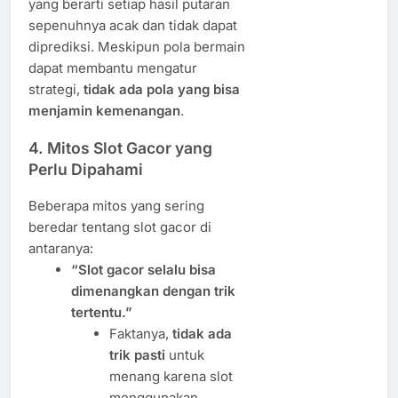
yang berarti setiap hasil putaran
sepenuhnya acak dan tidak dapat
diprediksi. Meskipun pola bermain
dapat membantu mengatur
strategi,
tidak ada pola yang bisa
menjamin kemenangan
.
4. Mitos Slot Gacor yang
Perlu Dipahami
Beberapa mitos yang sering
beredar tentang slot gacor di
antaranya:
“Slot gacor selalu bisa
dimenangkan dengan trik
tertentu.”
Faktanya,
tidak ada
trik pasti
untuk
menang karena slot
menggunakan