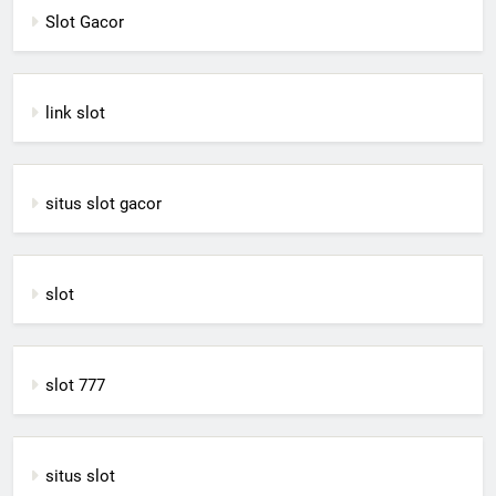
Slot Gacor
link slot
situs slot gacor
slot
slot 777
situs slot