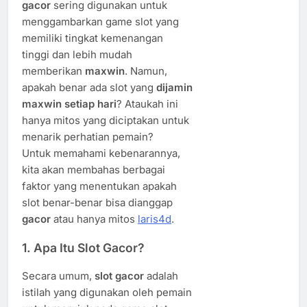
gacor
sering digunakan untuk
menggambarkan game slot yang
memiliki tingkat kemenangan
tinggi dan lebih mudah
memberikan
maxwin
. Namun,
apakah benar ada slot yang
dijamin
maxwin setiap hari
? Ataukah ini
hanya mitos yang diciptakan untuk
menarik perhatian pemain?
Untuk memahami kebenarannya,
kita akan membahas berbagai
faktor yang menentukan apakah
slot benar-benar bisa dianggap
gacor
atau hanya mitos
laris4d
.
1. Apa Itu Slot Gacor?
Secara umum,
slot gacor
adalah
istilah yang digunakan oleh pemain