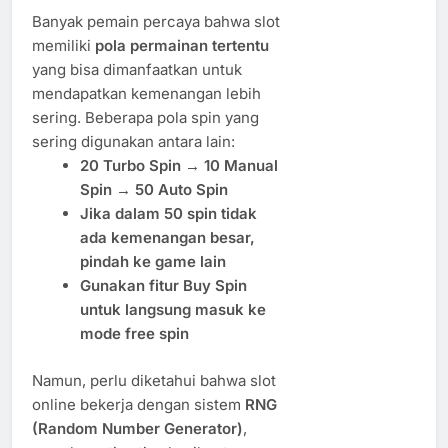
Banyak pemain percaya bahwa slot
memiliki
pola permainan tertentu
yang bisa dimanfaatkan untuk
mendapatkan kemenangan lebih
sering. Beberapa pola spin yang
sering digunakan antara lain:
20 Turbo Spin → 10 Manual
Spin → 50 Auto Spin
Jika dalam 50 spin tidak
ada kemenangan besar,
pindah ke game lain
Gunakan fitur Buy Spin
untuk langsung masuk ke
mode free spin
Namun, perlu diketahui bahwa slot
online bekerja dengan sistem
RNG
(Random Number Generator)
,