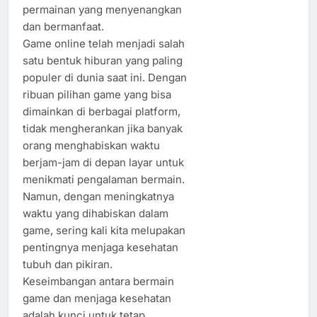
permainan yang menyenangkan
dan bermanfaat.
Game online telah menjadi salah
satu bentuk hiburan yang paling
populer di dunia saat ini. Dengan
ribuan pilihan game yang bisa
dimainkan di berbagai platform,
tidak mengherankan jika banyak
orang menghabiskan waktu
berjam-jam di depan layar untuk
menikmati pengalaman bermain.
Namun, dengan meningkatnya
waktu yang dihabiskan dalam
game, sering kali kita melupakan
pentingnya menjaga kesehatan
tubuh dan pikiran.
Keseimbangan antara bermain
game dan menjaga kesehatan
adalah kunci untuk tetap