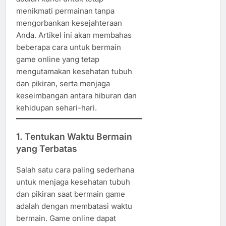
menikmati permainan tanpa
mengorbankan kesejahteraan
Anda. Artikel ini akan membahas
beberapa cara untuk bermain
game online yang tetap
mengutamakan kesehatan tubuh
dan pikiran, serta menjaga
keseimbangan antara hiburan dan
kehidupan sehari-hari.
1. Tentukan Waktu Bermain
yang Terbatas
Salah satu cara paling sederhana
untuk menjaga kesehatan tubuh
dan pikiran saat bermain game
adalah dengan membatasi waktu
bermain. Game online dapat