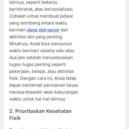
lainnya, seperti bekerja,
beristirahat, atau bersosialisasi.
Cobalah untuk membuat jadwal
yang seimbang antara waktu
bermain
dana slot gacor
dan
aktivitas lain yang penting.
Misalnya, Anda bisa menyusun
waktu bermain selama satu atau
dua jam setelah menyelesaikan
tugas-tugas penting seperti
pekerjaan, belajar, atau aktivitas
fisik. Dengan cara ini, Anda tetap
dapat menikmati permainan tanpa
merasa khawatir akan kekurangan
waktu untuk hal-hal lainnya.
2. Prioritaskan Kesehatan
Fisik