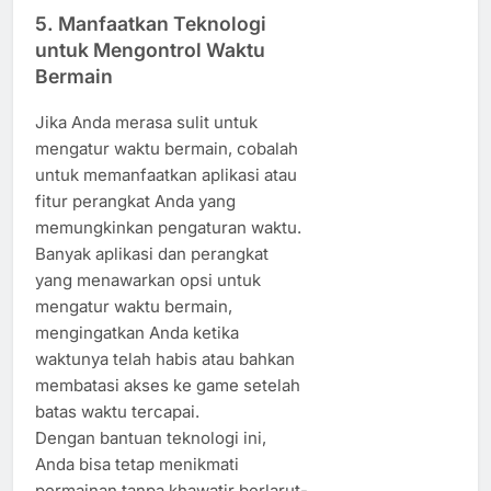
5. Manfaatkan Teknologi
untuk Mengontrol Waktu
Bermain
Jika Anda merasa sulit untuk
mengatur waktu bermain, cobalah
untuk memanfaatkan aplikasi atau
fitur perangkat Anda yang
memungkinkan pengaturan waktu.
Banyak aplikasi dan perangkat
yang menawarkan opsi untuk
mengatur waktu bermain,
mengingatkan Anda ketika
waktunya telah habis atau bahkan
membatasi akses ke game setelah
batas waktu tercapai.
Dengan bantuan teknologi ini,
Anda bisa tetap menikmati
permainan tanpa khawatir berlarut-