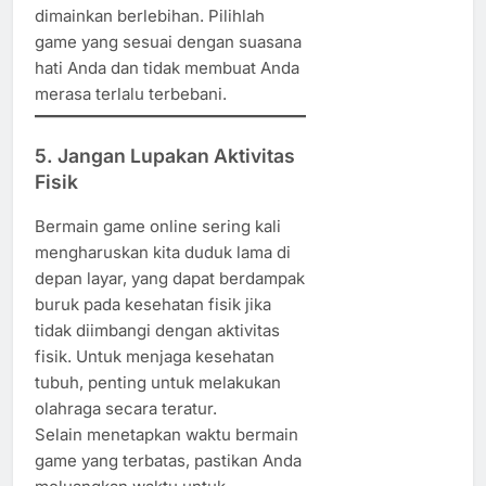
dimainkan berlebihan. Pilihlah
game yang sesuai dengan suasana
hati Anda dan tidak membuat Anda
merasa terlalu terbebani.
5. Jangan Lupakan Aktivitas
Fisik
Bermain game online sering kali
mengharuskan kita duduk lama di
depan layar, yang dapat berdampak
buruk pada kesehatan fisik jika
tidak diimbangi dengan aktivitas
fisik. Untuk menjaga kesehatan
tubuh, penting untuk melakukan
olahraga secara teratur.
Selain menetapkan waktu bermain
game yang terbatas, pastikan Anda