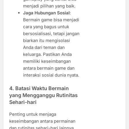
menjadi pilihan yang baik.
Jaga Hubungan Sosial
:
Bermain game bisa menjadi
cara yang bagus untuk
bersosialisasi, tetapi jangan
biarkan itu mengisolasi
Anda dari teman dan
keluarga. Pastikan Anda
memiliki keseimbangan
antara bermain game dan
interaksi sosial dunia nyata.
4. Batasi Waktu Bermain
yang Mengganggu Rutinitas
Sehari-hari
Penting untuk menjaga
keseimbangan antara permainan
dan rutinitas sehari-hari lainnya.