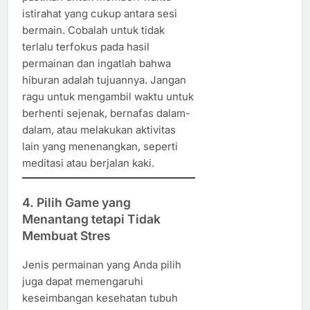
istirahat yang cukup antara sesi
bermain. Cobalah untuk tidak
terlalu terfokus pada hasil
permainan dan ingatlah bahwa
hiburan adalah tujuannya. Jangan
ragu untuk mengambil waktu untuk
berhenti sejenak, bernafas dalam-
dalam, atau melakukan aktivitas
lain yang menenangkan, seperti
meditasi atau berjalan kaki.
4. Pilih Game yang
Menantang tetapi Tidak
Membuat Stres
Jenis permainan yang Anda pilih
juga dapat memengaruhi
keseimbangan kesehatan tubuh