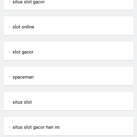
situs slot gacor
slot online
slot gacor
spaceman
situs slot
situs slot gacor hari ini