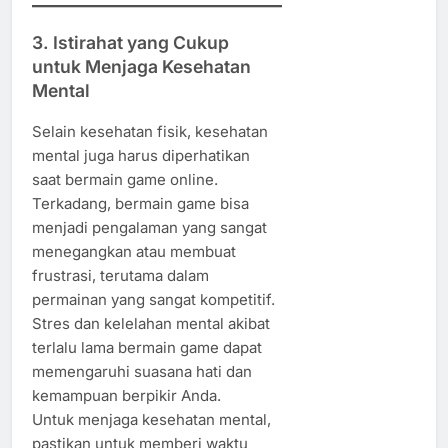
3. Istirahat yang Cukup
untuk Menjaga Kesehatan
Mental
Selain kesehatan fisik, kesehatan
mental juga harus diperhatikan
saat bermain game online.
Terkadang, bermain game bisa
menjadi pengalaman yang sangat
menegangkan atau membuat
frustrasi, terutama dalam
permainan yang sangat kompetitif.
Stres dan kelelahan mental akibat
terlalu lama bermain game dapat
memengaruhi suasana hati dan
kemampuan berpikir Anda.
Untuk menjaga kesehatan mental,
pastikan untuk memberi waktu