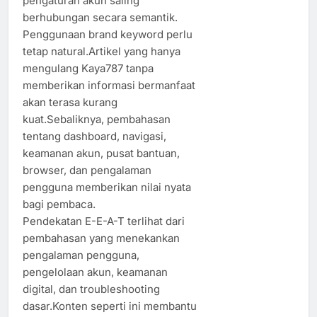
pengaturan akun saling
berhubungan secara semantik.
Penggunaan brand keyword perlu
tetap natural.Artikel yang hanya
mengulang Kaya787 tanpa
memberikan informasi bermanfaat
akan terasa kurang
kuat.Sebaliknya, pembahasan
tentang dashboard, navigasi,
keamanan akun, pusat bantuan,
browser, dan pengalaman
pengguna memberikan nilai nyata
bagi pembaca.
Pendekatan E-E-A-T terlihat dari
pembahasan yang menekankan
pengalaman pengguna,
pengelolaan akun, keamanan
digital, dan troubleshooting
dasar.Konten seperti ini membantu