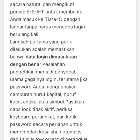
secara natural dan mengikuti
prinsip E-E-A-T untuk membantu
Anda masuk ke Tiara4D dengan
lancar tanpa harus mencoba login
berulang kali.
Langkah pertama yang perlu
dilakukan adalah memastikan
bahwa
data login dimasukkan
dengan benar
.Kesalahan
pengetikan menjadi penyebab
utama gagalnya login, terutama jika
password Anda menggunakan
campuran huruf kapital, huruf
kecil, angka, atau simbol.Pastikan
caps lock tidak aktif, periksa
keyboard perangkat, dan ketik
password secara perlahan untuk
menghindari kesalahan otomatis
dari fitur auto-correct di perangkat