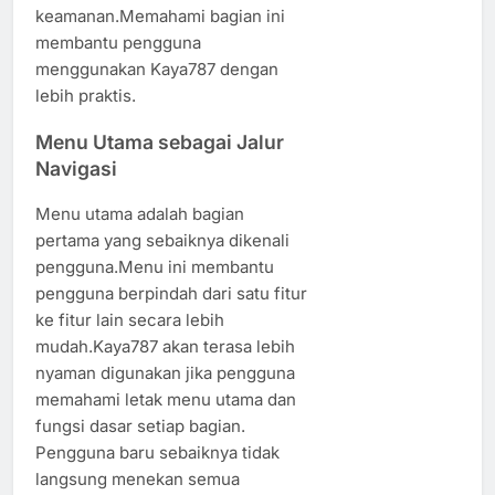
keamanan.Memahami bagian ini
membantu pengguna
menggunakan Kaya787 dengan
lebih praktis.
Menu Utama sebagai Jalur
Navigasi
Menu utama adalah bagian
pertama yang sebaiknya dikenali
pengguna.Menu ini membantu
pengguna berpindah dari satu fitur
ke fitur lain secara lebih
mudah.Kaya787 akan terasa lebih
nyaman digunakan jika pengguna
memahami letak menu utama dan
fungsi dasar setiap bagian.
Pengguna baru sebaiknya tidak
langsung menekan semua