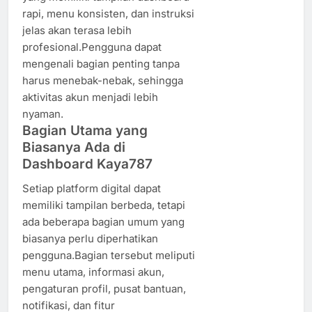
rapi, menu konsisten, dan instruksi
jelas akan terasa lebih
profesional.Pengguna dapat
mengenali bagian penting tanpa
harus menebak-nebak, sehingga
aktivitas akun menjadi lebih
nyaman.
Bagian Utama yang
Biasanya Ada di
Dashboard Kaya787
Setiap platform digital dapat
memiliki tampilan berbeda, tetapi
ada beberapa bagian umum yang
biasanya perlu diperhatikan
pengguna.Bagian tersebut meliputi
menu utama, informasi akun,
pengaturan profil, pusat bantuan,
notifikasi, dan fitur