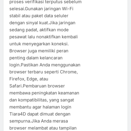
proses verifikasi terputus sebelum
selesai.Gunakan jaringan Wi-Fi
stabil atau paket data seluler
dengan sinyal kuat.Jika jaringan
sedang padat, aktifkan mode
pesawat lalu nonaktifkan kembali
untuk menyegarkan koneksi.
Browser juga memiliki peran
penting dalam kelancaran
login.Pastikan Anda menggunakan
browser terbaru seperti Chrome,
Firefox, Edge, atau
Safari.Pembaruan browser
membawa peningkatan keamanan
dan kompatibilitas, yang sangat
membantu agar halaman login
Tiara4D dapat dimuat dengan
sempurna.Jika Anda merasa
browser melambat atau tampilan