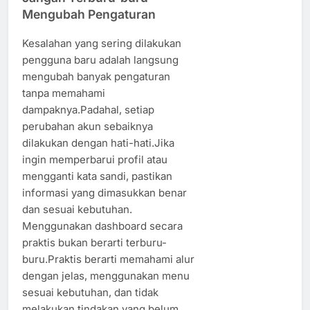
Mengubah Pengaturan
Kesalahan yang sering dilakukan
pengguna baru adalah langsung
mengubah banyak pengaturan
tanpa memahami
dampaknya.Padahal, setiap
perubahan akun sebaiknya
dilakukan dengan hati-hati.Jika
ingin memperbarui profil atau
mengganti kata sandi, pastikan
informasi yang dimasukkan benar
dan sesuai kebutuhan.
Menggunakan dashboard secara
praktis bukan berarti terburu-
buru.Praktis berarti memahami alur
dengan jelas, menggunakan menu
sesuai kebutuhan, dan tidak
melakukan tindakan yang belum