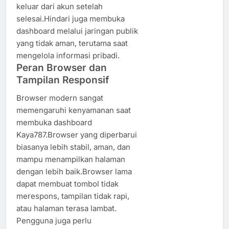
keluar dari akun setelah
selesai.Hindari juga membuka
dashboard melalui jaringan publik
yang tidak aman, terutama saat
mengelola informasi pribadi.
Peran Browser dan
Tampilan Responsif
Browser modern sangat
memengaruhi kenyamanan saat
membuka dashboard
Kaya787.Browser yang diperbarui
biasanya lebih stabil, aman, dan
mampu menampilkan halaman
dengan lebih baik.Browser lama
dapat membuat tombol tidak
merespons, tampilan tidak rapi,
atau halaman terasa lambat.
Pengguna juga perlu