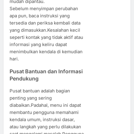
mudah dipantau.
Sebelum menyimpan perubahan
apa pun, baca instruksi yang
tersedia dan periksa kembali data
yang dimasukkan.Kesalahan kecil
seperti kontak yang tidak aktif atau
informasi yang keliru dapat
menimbulkan kendala di kemudian
hari.
Pusat Bantuan dan Informasi
Pendukung
Pusat bantuan adalah bagian
penting yang sering
diabaikan.Padahal, menu ini dapat
membantu pengguna memahami
kendala umum, instruksi dasar,
atau langkah yang perlu dilakukan
saat mengalami masalah.Pengguna