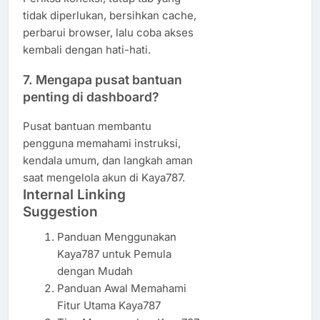
tidak diperlukan, bersihkan cache,
perbarui browser, lalu coba akses
kembali dengan hati-hati.
7. Mengapa pusat bantuan
penting di dashboard?
Pusat bantuan membantu
pengguna memahami instruksi,
kendala umum, dan langkah aman
saat mengelola akun di Kaya787.
Internal Linking
Suggestion
Panduan Menggunakan
Kaya787 untuk Pemula
dengan Mudah
Panduan Awal Memahami
Fitur Utama Kaya787