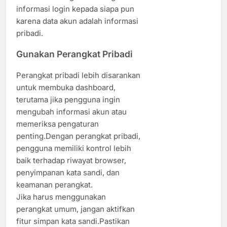
informasi login kepada siapa pun
karena data akun adalah informasi
pribadi.
Gunakan Perangkat Pribadi
Perangkat pribadi lebih disarankan
untuk membuka dashboard,
terutama jika pengguna ingin
mengubah informasi akun atau
memeriksa pengaturan
penting.Dengan perangkat pribadi,
pengguna memiliki kontrol lebih
baik terhadap riwayat browser,
penyimpanan kata sandi, dan
keamanan perangkat.
Jika harus menggunakan
perangkat umum, jangan aktifkan
fitur simpan kata sandi.Pastikan