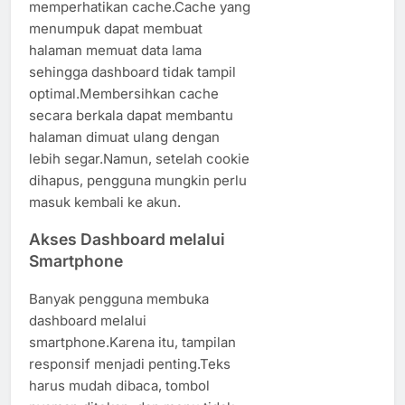
memperhatikan cache.Cache yang
menumpuk dapat membuat
halaman memuat data lama
sehingga dashboard tidak tampil
optimal.Membersihkan cache
secara berkala dapat membantu
halaman dimuat ulang dengan
lebih segar.Namun, setelah cookie
dihapus, pengguna mungkin perlu
masuk kembali ke akun.
Akses Dashboard melalui
Smartphone
Banyak pengguna membuka
dashboard melalui
smartphone.Karena itu, tampilan
responsif menjadi penting.Teks
harus mudah dibaca, tombol