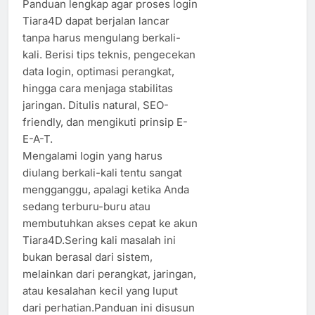
Panduan lengkap agar proses login
Tiara4D dapat berjalan lancar
tanpa harus mengulang berkali-
kali. Berisi tips teknis, pengecekan
data login, optimasi perangkat,
hingga cara menjaga stabilitas
jaringan. Ditulis natural, SEO-
friendly, dan mengikuti prinsip E-
E-A-T.
Mengalami login yang harus
diulang berkali-kali tentu sangat
mengganggu, apalagi ketika Anda
sedang terburu-buru atau
membutuhkan akses cepat ke akun
Tiara4D.Sering kali masalah ini
bukan berasal dari sistem,
melainkan dari perangkat, jaringan,
atau kesalahan kecil yang luput
dari perhatian.Panduan ini disusun