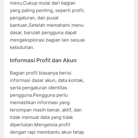
menu.Cukup mulai dari bagian
yang paling penting, seperti profil,
pengaturan, dan pusat
bantuan.Setelah memahami menu
dasar, barulah pengguna dapat
mengeksplorasi bagian lain sesuai
kebutuhan.
Informasi Profil dan Akun
Bagian profil biasanya berisi
informasi dasar akun, data kontak,
serta pengaturan identitas
pengguna.Pengguna perlu
memastikan informasi yang
tersimpan masih benar, aktif, dan
tidak memuat data yang tidak
diperlukan.Mengelola profil
dengan rapi membantu akun tetap