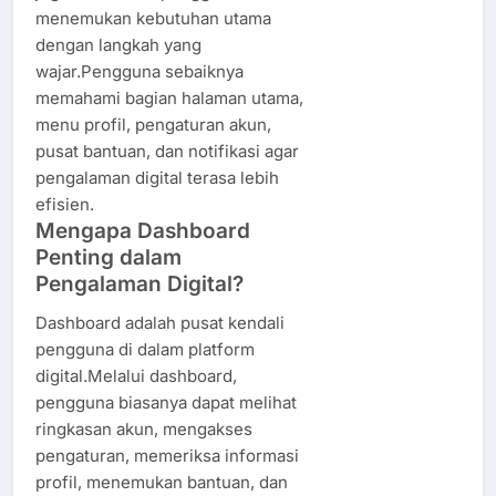
menemukan kebutuhan utama
dengan langkah yang
wajar.Pengguna sebaiknya
memahami bagian halaman utama,
menu profil, pengaturan akun,
pusat bantuan, dan notifikasi agar
pengalaman digital terasa lebih
efisien.
Mengapa Dashboard
Penting dalam
Pengalaman Digital?
Dashboard adalah pusat kendali
pengguna di dalam platform
digital.Melalui dashboard,
pengguna biasanya dapat melihat
ringkasan akun, mengakses
pengaturan, memeriksa informasi
profil, menemukan bantuan, dan