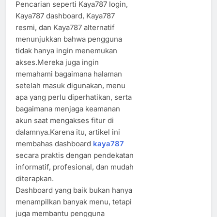
Pencarian seperti Kaya787 login,
Kaya787 dashboard, Kaya787
resmi, dan Kaya787 alternatif
menunjukkan bahwa pengguna
tidak hanya ingin menemukan
akses.Mereka juga ingin
memahami bagaimana halaman
setelah masuk digunakan, menu
apa yang perlu diperhatikan, serta
bagaimana menjaga keamanan
akun saat mengakses fitur di
dalamnya.Karena itu, artikel ini
membahas dashboard
kaya787
secara praktis dengan pendekatan
informatif, profesional, dan mudah
diterapkan.
Dashboard yang baik bukan hanya
menampilkan banyak menu, tetapi
juga membantu pengguna