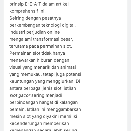
prinsip E-E-A-T dalam artikel
komprehensif ini.
Seiring dengan pesatnya
perkembangan teknologi digital,
industri perjudian online
mengalami transformasi besar,
terutama pada permainan slot.
Permainan slot tidak hanya
menawarkan hiburan dengan
visual yang menarik dan animasi
yang memukau, tetapi juga potensi
keuntungan yang menggiurkan. Di
antara berbagai jenis slot, istilah
slot gacor
sering menjadi
perbincangan hangat di kalangan
pemain. Istilah ini menggambarkan
mesin slot yang diyakini memiliki
kecenderungan memberikan
kemenangan secara lebih sering.