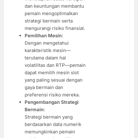
dan keuntungan membantu
pemain mengoptimalkan
strategi bermain serta
mengurangi risiko finansial.
Pemilihan Mesin:
Dengan mengetahui
karakteristik mesin—
terutama dalam hal
volatilitas dan RTP—pemain
dapat memilih mesin slot
yang paling sesuai dengan
gaya bermain dan
preferensi risiko mereka.
Pengembangan Strategi
Bermain:
Strategi bermain yang
berdasarkan data numerik
memungkinkan pemain