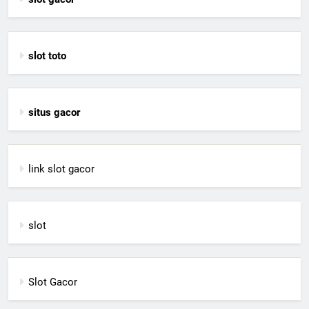
slot toto
situs gacor
link slot gacor
slot
Slot Gacor