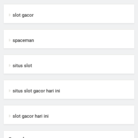
slot gacor
spaceman
situs slot
situs slot gacor hari ini
slot gacor hari ini