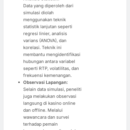
Data yang diperoleh dari
simulasi diolah
menggunakan teknik
statistik lanjutan seperti
regresi linier, analisis
varians (ANOVA), dan
korelasi. Teknik ini
membantu mengidentifikasi
hubungan antara variabel
seperti RTP, volatilitas, dan
frekuensi kemenangan.
Observasi Lapangan:
Selain data simulasi, peneliti
juga melakukan observasi
langsung di kasino online
dan offline. Melalui
wawancara dan survei
terhadap pemain