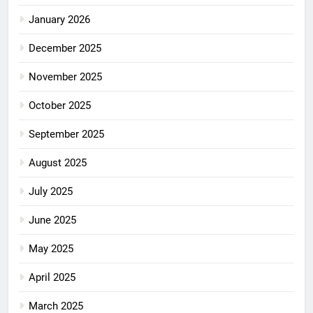
January 2026
December 2025
November 2025
October 2025
September 2025
August 2025
July 2025
June 2025
May 2025
April 2025
March 2025