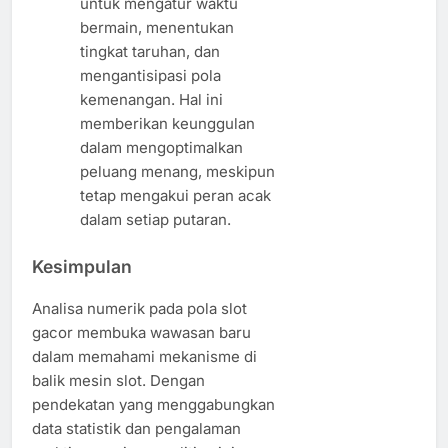
untuk mengatur waktu
bermain, menentukan
tingkat taruhan, dan
mengantisipasi pola
kemenangan. Hal ini
memberikan keunggulan
dalam mengoptimalkan
peluang menang, meskipun
tetap mengakui peran acak
dalam setiap putaran.
Kesimpulan
Analisa numerik pada pola slot
gacor membuka wawasan baru
dalam memahami mekanisme di
balik mesin slot. Dengan
pendekatan yang menggabungkan
data statistik dan pengalaman