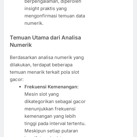
berpengalaman, diperoleh
insight praktis yang
mengonfirmasi temuan data
numerik.
Temuan Utama dari Analisa
Numerik
Berdasarkan analisa numerik yang
dilakukan, terdapat beberapa
temuan menarik terkait pola slot
gacor:
Frekuensi Kemenangan:
Mesin slot yang
dikategorikan sebagai gacor
menunjukkan frekuensi
kemenangan yang lebih
tinggi pada interval tertentu.
Meskipun setiap putaran