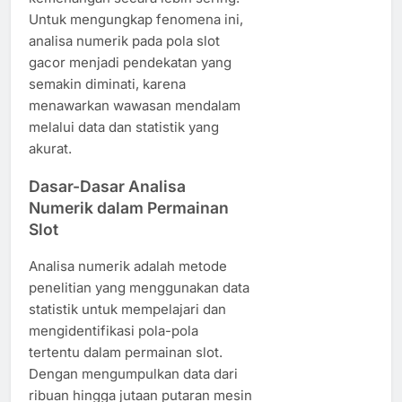
Untuk mengungkap fenomena ini,
analisa numerik pada pola slot
gacor menjadi pendekatan yang
semakin diminati, karena
menawarkan wawasan mendalam
melalui data dan statistik yang
akurat.
Dasar-Dasar Analisa
Numerik dalam Permainan
Slot
Analisa numerik adalah metode
penelitian yang menggunakan data
statistik untuk mempelajari dan
mengidentifikasi pola-pola
tertentu dalam permainan slot.
Dengan mengumpulkan data dari
ribuan hingga jutaan putaran mesin