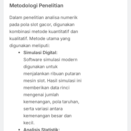
Metodologi Penelitian
Dalam penelitian analisa numerik
pada pola slot gacor, digunakan
kombinasi metode kuantitatif dan
kualitatif. Metode utama yang
digunakan meliputi:
Simulasi Digital:
Software simulasi modern
digunakan untuk
menjalankan ribuan putaran
mesin slot. Hasil simulasi ini
memberikan data rinci
mengenai jumlah
kemenangan, pola taruhan,
serta variasi antara
kemenangan besar dan
kecil.
Analisis Statistik: