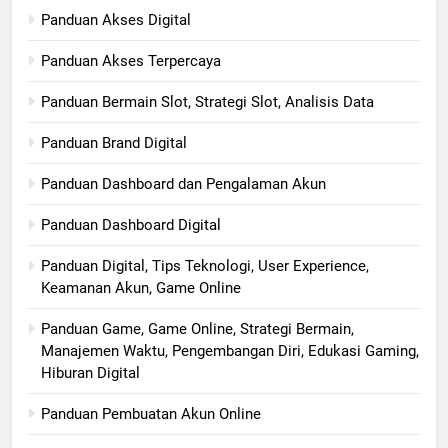
Panduan Akses Digital
Panduan Akses Terpercaya
Panduan Bermain Slot, Strategi Slot, Analisis Data
Panduan Brand Digital
Panduan Dashboard dan Pengalaman Akun
Panduan Dashboard Digital
Panduan Digital, Tips Teknologi, User Experience,
Keamanan Akun, Game Online
Panduan Game, Game Online, Strategi Bermain,
Manajemen Waktu, Pengembangan Diri, Edukasi Gaming,
Hiburan Digital
Panduan Pembuatan Akun Online