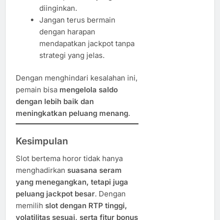
diinginkan.
Jangan terus bermain
dengan harapan
mendapatkan jackpot tanpa
strategi yang jelas.
Dengan menghindari kesalahan ini,
pemain bisa
mengelola saldo
dengan lebih baik dan
meningkatkan peluang menang
.
Kesimpulan
Slot bertema horor tidak hanya
menghadirkan
suasana seram
yang menegangkan, tetapi juga
peluang jackpot besar
. Dengan
memilih
slot dengan RTP tinggi,
volatilitas sesuai, serta fitur bonus