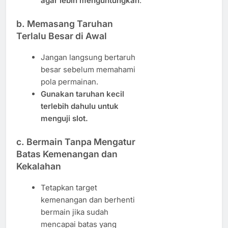
agar lebih menguntungkan
.
b. Memasang Taruhan
Terlalu Besar di Awal
Jangan langsung bertaruh
besar sebelum memahami
pola permainan.
Gunakan taruhan kecil
terlebih dahulu untuk
menguji slot.
c. Bermain Tanpa Mengatur
Batas Kemenangan dan
Kekalahan
Tetapkan target
kemenangan dan berhenti
bermain jika sudah
mencapai batas yang