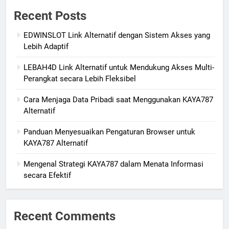
Recent Posts
EDWINSLOT Link Alternatif dengan Sistem Akses yang
Lebih Adaptif
LEBAH4D Link Alternatif untuk Mendukung Akses Multi-
Perangkat secara Lebih Fleksibel
Cara Menjaga Data Pribadi saat Menggunakan KAYA787
Alternatif
Panduan Menyesuaikan Pengaturan Browser untuk
KAYA787 Alternatif
Mengenal Strategi KAYA787 dalam Menata Informasi
secara Efektif
Recent Comments