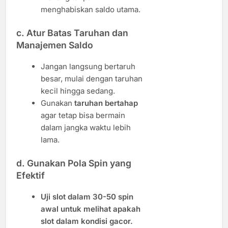
menghabiskan saldo utama.
c. Atur Batas Taruhan dan
Manajemen Saldo
Jangan langsung bertaruh
besar, mulai dengan taruhan
kecil hingga sedang.
Gunakan
taruhan bertahap
agar tetap bisa bermain
dalam jangka waktu lebih
lama.
d. Gunakan Pola Spin yang
Efektif
Uji slot dalam 30-50 spin
awal untuk melihat apakah
slot dalam kondisi gacor.