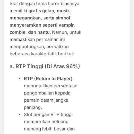
Slot dengan tema horor biasanya
memiliki
grafis gelap, musik
menegangkan, serta simbol
menyeramkan seperti vampir,
zombie, dan hantu
. Namun, untuk
memastikan permainan ini
menguntungkan, perhatikan
beberapa karakteristik berikut:
a. RTP Tinggi (Di Atas 96%)
RTP (Return to Player)
menunjukkan persentase
pengembalian kepada
pemain dalam jangka
panjang.
Slot dengan RTP tinggi
memberikan peluang
menang lebih besar dan