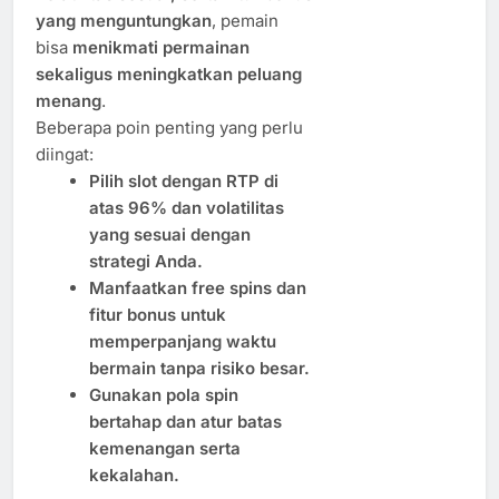
yang menguntungkan
, pemain
bisa
menikmati permainan
sekaligus meningkatkan peluang
menang
.
Beberapa poin penting yang perlu
diingat:
Pilih slot dengan RTP di
atas 96% dan volatilitas
yang sesuai dengan
strategi Anda.
Manfaatkan free spins dan
fitur bonus untuk
memperpanjang waktu
bermain tanpa risiko besar.
Gunakan pola spin
bertahap dan atur batas
kemenangan serta
kekalahan.