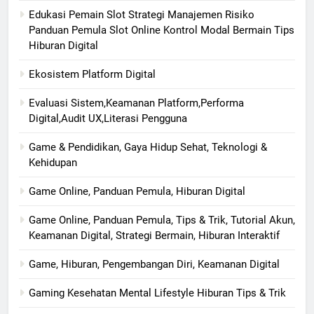
Edukasi Pemain Slot Strategi Manajemen Risiko
Panduan Pemula Slot Online Kontrol Modal Bermain Tips
Hiburan Digital
Ekosistem Platform Digital
Evaluasi Sistem,Keamanan Platform,Performa
Digital,Audit UX,Literasi Pengguna
Game & Pendidikan, Gaya Hidup Sehat, Teknologi &
Kehidupan
Game Online, Panduan Pemula, Hiburan Digital
Game Online, Panduan Pemula, Tips & Trik, Tutorial Akun,
Keamanan Digital, Strategi Bermain, Hiburan Interaktif
Game, Hiburan, Pengembangan Diri, Keamanan Digital
Gaming Kesehatan Mental Lifestyle Hiburan Tips & Trik