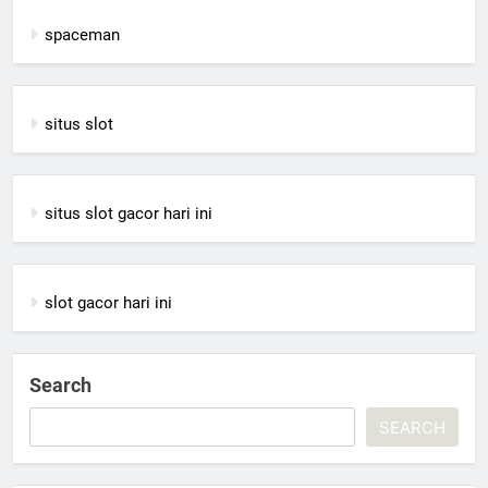
spaceman
situs slot
situs slot gacor hari ini
slot gacor hari ini
Search
SEARCH