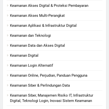
Keamanan Akses Digital & Proteksi Pembayaran
Keamanan Akses Multi-Perangkat
Keamanan Aplikasi & Infrastruktur Digital
Keamanan dan Teknologi
Keamanan Data dan Akses Digital
Keamanan Digital
Keamanan Login Alternatif
Keamanan Online, Perjudian, Panduan Pengguna
Keamanan Siber & Perlindungan Data
Keamanan Siber, Manajemen Risiko IT, Infrastruktur
Digital, Teknologi Login, Inovasi Sistem Keamanan