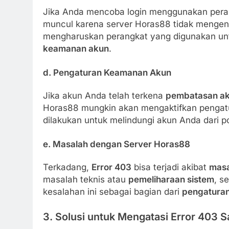
Jika Anda mencoba login menggunakan pera
muncul karena server Horas88 tidak mengena
mengharuskan perangkat yang digunakan unt
keamanan akun
.
d.
Pengaturan Keamanan Akun
Jika akun Anda telah terkena
pembatasan a
Horas88 mungkin akan mengaktifkan pengatu
dilakukan untuk melindungi akun Anda dari p
e.
Masalah dengan Server Horas88
Terkadang,
Error 403
bisa terjadi akibat
masa
masalah teknis atau
pemeliharaan sistem
, s
kesalahan ini sebagai bagian dari
pengatura
3. Solusi untuk Mengatasi Error 403 S