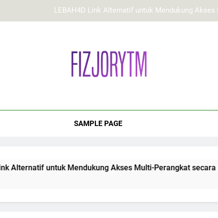
LEBAH4D Link Alternatif untuk Mendukung Akses M
Cara Menjaga Data Pribadi
Panduan Menyesuaikan Pengatu
EDWINSLOT Link Alternatif de
jo Rytm
LEBAH4D Link Alternatif untuk Mendukung Akses M
erawatan Fisioterapi Profesional Di Fizjo Rytm Untuk Kesehat
Cara Menjaga Data Pribadi
SAMPLE PAGE
Panduan Menyesuaikan Pengatu
 untuk Mendukung Akses Multi-Perangkat secara Lebih Fleksi