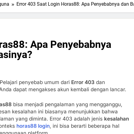
gguna
Error 403 Saat Login Horas88: Apa Penyebabnya dan
oras88: Apa Penyebabnya
asinya?
 Pelajari penyebab umum dari
Error 403
dan
 Anda dapat mengakses akun kembali dengan lancar.
as88
bisa menjadi pengalaman yang mengganggu,
Pesan kesalahan ini biasanya menunjukkan bahwa
aman yang diminta. Error 403 adalah jenis
kesalahan
konteks
horas88 login
, ini bisa berarti beberapa hal
penggunaan platform.