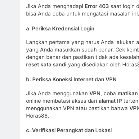
Jika Anda menghadapi
Error 403
saat login 
bisa Anda coba untuk mengatasi masalah ini
a.
Periksa Kredensial Login
Langkah pertama yang harus Anda lakukan
yang Anda masukkan sudah benar. Cek kemba
dengan benar dan pastikan tidak ada kesalah
reset kata sandi
yang disediakan oleh Horas
b.
Periksa Koneksi Internet dan VPN
Jika Anda menggunakan
VPN
, coba
matikan
online membatasi akses dari
alamat IP
terten
menggunakan VPN atau pastikan bahwa
VP
Horas88.
c.
Verifikasi Perangkat dan Lokasi