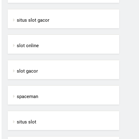
situs slot gacor
slot online
slot gacor
spaceman
situs slot