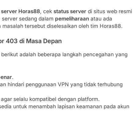
i
server Horas88
, cek
status server
di situs web resmi
ka server sedang dalam
pemeliharaan
atau ada
 masalah tersebut diselesaikan oleh tim Horas88.
or 403 di Masa Depan
 berikut adalah beberapa langkah pencegahan yang
benar
.
an hindari penggunaan VPN yang tidak terhubung
agar selalu kompatibel dengan platform.
rsedia untuk menambah lapisan keamanan pada akun