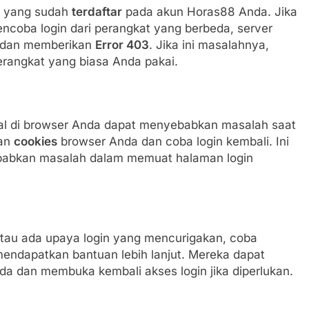
t yang sudah
terdaftar
pada akun Horas88 Anda. Jika
ncoba login dari perangkat yang berbeda, server
t dan memberikan
Error 403
. Jika ini masalahnya,
rangkat yang biasa Anda pakai.
al di browser Anda dapat menyebabkan masalah saat
an
cookies
browser Anda dan coba login kembali. Ini
abkan masalah dalam memuat halaman login
tau ada upaya login yang mencurigakan, coba
ndapatkan bantuan lebih lanjut. Mereka dapat
 dan membuka kembali akses login jika diperlukan.