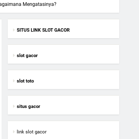
 Bagaimana Mengatasinya?
SITUS LINK SLOT GACOR
slot gacor
slot toto
situs gacor
link slot gacor