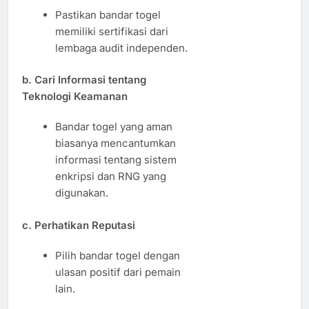
Pastikan bandar togel
memiliki sertifikasi dari
lembaga audit independen.
b. Cari Informasi tentang
Teknologi Keamanan
Bandar togel yang aman
biasanya mencantumkan
informasi tentang sistem
enkripsi dan RNG yang
digunakan.
c. Perhatikan Reputasi
Pilih bandar togel dengan
ulasan positif dari pemain
lain.