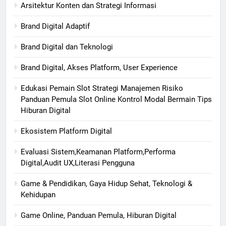
Arsitektur Konten dan Strategi Informasi
Brand Digital Adaptif
Brand Digital dan Teknologi
Brand Digital, Akses Platform, User Experience
Edukasi Pemain Slot Strategi Manajemen Risiko
Panduan Pemula Slot Online Kontrol Modal Bermain Tips
Hiburan Digital
Ekosistem Platform Digital
Evaluasi Sistem,Keamanan Platform,Performa
Digital,Audit UX,Literasi Pengguna
Game & Pendidikan, Gaya Hidup Sehat, Teknologi &
Kehidupan
Game Online, Panduan Pemula, Hiburan Digital