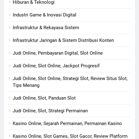
Hiburan & Teknologi
Industri Game & Inovasi Digital
Infrastruktur & Rekayasa Sistem
Infrastruktur Jaringan & Sistem Distribusi Konten
Judi Online, Pembayaran Digital, Slot Online
Judi Online, Slot Online, Jackpot Progresif
Judi Online, Slot Online, Strategi Slot, Review Situs Slot,
Tips Menang
Judi Online, Slot, Panduan Slot
Judi Online, Slot, Strategi Permainan
Kasino Online, Sejarah Permainan, Permainan Kasino
Kasino Online, Slot Games, Slot Gacor, Review Platform