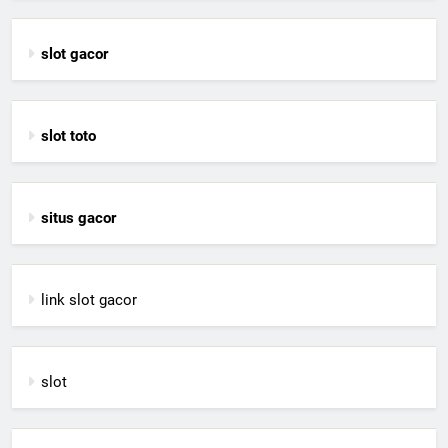
slot gacor
slot toto
situs gacor
link slot gacor
slot