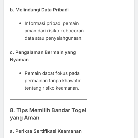
b. Melindungi Data Pribadi
Informasi pribadi pemain
aman dari risiko kebocoran
data atau penyalahgunaan.
c. Pengalaman Bermain yang
Nyaman
Pemain dapat fokus pada
permainan tanpa khawatir
tentang risiko keamanan.
8. Tips Memilih Bandar Togel
yang Aman
a. Periksa Sertifikasi Keamanan