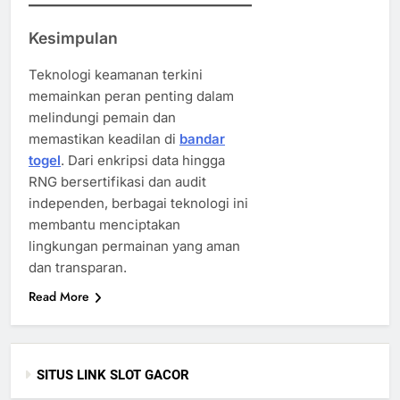
Kesimpulan
Teknologi keamanan terkini
memainkan peran penting dalam
melindungi pemain dan
memastikan keadilan di
bandar
togel
. Dari enkripsi data hingga
RNG bersertifikasi dan audit
independen, berbagai teknologi ini
membantu menciptakan
lingkungan permainan yang aman
dan transparan.
Read More
SITUS LINK SLOT GACOR