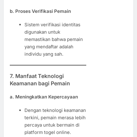
b. Proses Verifikasi Pemain
Sistem verifikasi identitas
digunakan untuk
memastikan bahwa pemain
yang mendaftar adalah
individu yang sah.
7. Manfaat Teknologi
Keamanan bagi Pemain
a. Meningkatkan Kepercayaan
Dengan teknologi keamanan
terkini, pemain merasa lebih
percaya untuk bermain di
platform togel online.