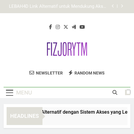
Skip
Cara Menjaga Data Pribadi saat Menggunakan
to
KAYA787 Alternatif
content
Panduan Menyesuaikan Pengaturan Browser
untuk KAYA787 Alternatif
EDWINSLOT Link Alternatif dengan Sistem Akses
yang Lebih Adaptif
LEBAH4D Link Alternatif untuk Mendukung Akses
Multi-Perangkat secara Lebih Fleksibel
Cara Menjaga Data Pribadi saat Menggunakan
KAYA787 Alternatif
Fizjo Rytm
Dapatkan Perawatan Fisioterapi Profesional
Panduan Menyesuaikan Pengaturan Browser
NEWSLETTER
RANDOM NEWS
untuk KAYA787 Alternatif
Di Fizjo Rytm Untuk Kesehatan Tubuh
Optimal.
MENU
WINSLOT Link Alternatif dengan Sistem Akses yang Lebih Ada
HEADLINES
Weeks Ago