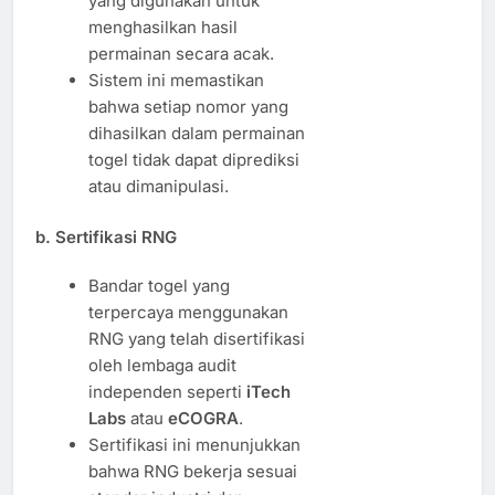
yang digunakan untuk
menghasilkan hasil
permainan secara acak.
Sistem ini memastikan
bahwa setiap nomor yang
dihasilkan dalam permainan
togel tidak dapat diprediksi
atau dimanipulasi.
b. Sertifikasi RNG
Bandar togel yang
terpercaya menggunakan
RNG yang telah disertifikasi
oleh lembaga audit
independen seperti
iTech
Labs
atau
eCOGRA
.
Sertifikasi ini menunjukkan
bahwa RNG bekerja sesuai