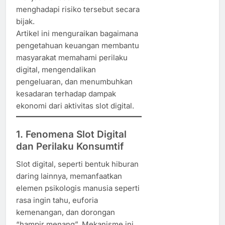
menghadapi risiko tersebut secara
bijak.
Artikel ini menguraikan bagaimana
pengetahuan keuangan membantu
masyarakat memahami perilaku
digital, mengendalikan
pengeluaran, dan menumbuhkan
kesadaran terhadap dampak
ekonomi dari aktivitas slot digital.
1. Fenomena Slot Digital
dan Perilaku Konsumtif
Slot digital, seperti bentuk hiburan
daring lainnya, memanfaatkan
elemen psikologis manusia seperti
rasa ingin tahu, euforia
kemenangan, dan dorongan
“hampir menang”. Mekanisme ini