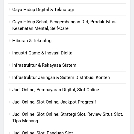
Gaya Hidup Digital & Teknologi
Gaya Hidup Sehat, Pengembangan Diri, Produktivitas,
Kesehatan Mental, Self-Care
Hiburan & Teknologi
Industri Game & Inovasi Digital
Infrastruktur & Rekayasa Sistem
Infrastruktur Jaringan & Sistem Distribusi Konten
Judi Online, Pembayaran Digital, Slot Online
Judi Online, Slot Online, Jackpot Progresif
Judi Online, Slot Online, Strategi Slot, Review Situs Slot,
Tips Menang
Judi Online, Slot, Panduan Slot