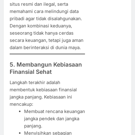
situs resmi dan ilegal, serta
memahami cara melindungi data
pribadi agar tidak disalahgunakan.
Dengan kombinasi keduanya,
seseorang tidak hanya cerdas
secara keuangan, tetapi juga aman
dalam berinteraksi di dunia maya.
5. Membangun Kebiasaan
Finansial Sehat
Langkah terakhir adalah
membentuk kebiasaan finansial
jangka panjang. Kebiasaan ini
mencakup:
Membuat rencana keuangan
jangka pendek dan jangka
panjang.
Menyisihkan sebagian