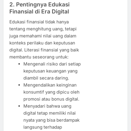
2. Pentingnya Edukasi
Finansial di Era Digital
Edukasi finansial tidak hanya
tentang menghitung uang, tetapi
juga memahami nilai uang dalam
konteks perilaku dan keputusan
digital. Literasi finansial yang baik
membantu seseorang untuk:
Mengenali risiko dari setiap
keputusan keuangan yang
diambil secara daring.
Mengendalikan keinginan
konsumtif yang dipicu oleh
promosi atau bonus digital.
Menyadari bahwa uang
digital tetap memiliki nilai
nyata yang bisa berdampak
langsung terhadap