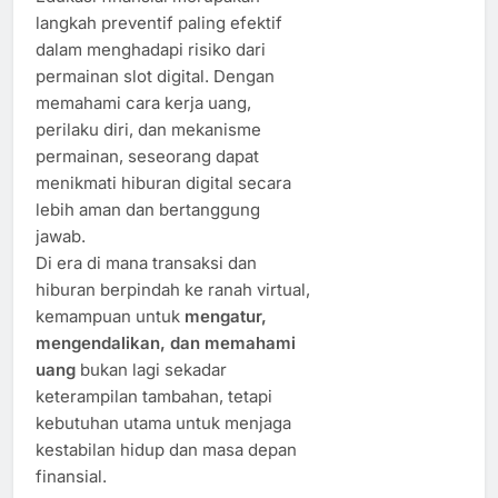
langkah preventif paling efektif
dalam menghadapi risiko dari
permainan slot digital. Dengan
memahami cara kerja uang,
perilaku diri, dan mekanisme
permainan, seseorang dapat
menikmati hiburan digital secara
lebih aman dan bertanggung
jawab.
Di era di mana transaksi dan
hiburan berpindah ke ranah virtual,
kemampuan untuk
mengatur,
mengendalikan, dan memahami
uang
bukan lagi sekadar
keterampilan tambahan, tetapi
kebutuhan utama untuk menjaga
kestabilan hidup dan masa depan
finansial.