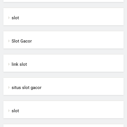
slot
Slot Gacor
link slot
situs slot gacor
slot