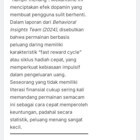
menciptakan efek dopamin yang
membuat pengguna sulit berhenti.
Dalam laporan dari
Behavioral
Insights Team (2024)
, disebutkan
bahwa permainan berbasis
peluang daring memiliki
karakteristik “fast reward cycle”
atau siklus hadiah cepat, yang
memperkuat kebiasaan impulsif
dalam pengeluaran uang.
Seseorang yang tidak memiliki
literasi finansial cukup sering kali
memandang permainan semacam
ini sebagai cara cepat memperoleh
keuntungan, padahal secara
statistik, peluang menang sangat
kecil.