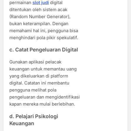
permainan
slot judi
digital
ditentukan oleh sistem acak
(Random Number Generator),
bukan keterampilan. Dengan
memahami hal ini, pengguna bisa
menghindari pola pikir spekulatif.
c. Catat Pengeluaran Digital
Gunakan aplikasi pelacak
keuangan untuk memantau uang
yang dikeluarkan di platform
digital. Catatan ini membantu
pengguna melihat pola
pengeluaran dan mengidentifikasi
kapan mereka mulai berlebihan.
d. Pelajari Psikologi
Keuangan