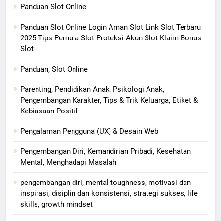
Panduan Slot Online
Panduan Slot Online Login Aman Slot Link Slot Terbaru
2025 Tips Pemula Slot Proteksi Akun Slot Klaim Bonus
Slot
Panduan, Slot Online
Parenting, Pendidikan Anak, Psikologi Anak,
Pengembangan Karakter, Tips & Trik Keluarga, Etiket &
Kebiasaan Positif
Pengalaman Pengguna (UX) & Desain Web
Pengembangan Diri, Kemandirian Pribadi, Kesehatan
Mental, Menghadapi Masalah
pengembangan diri, mental toughness, motivasi dan
inspirasi, disiplin dan konsistensi, strategi sukses, life
skills, growth mindset