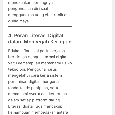
menekankan pentingnya
pengendalian diri saat
menggunakan uang elektronik di
dunia maya.
4. Peran Literasi Digital
dalam Mencegah Kerugian
Edukasi finansial perlu berjalan
beriringan dengan
literasi digital
,
yaitu kemampuan memahami risiko
teknologi. Pengguna harus
mengetahui cara kerja sistem
permainan digital, mengenali
tanda-tanda penipuan, serta
memahami syarat dan ketentuan
dalam setiap platform daring.
Literasi digital juga mencakup
kemampuan membedakan antara