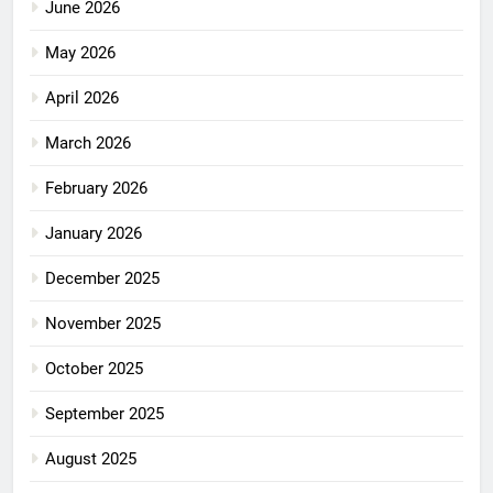
June 2026
May 2026
April 2026
March 2026
February 2026
January 2026
December 2025
November 2025
October 2025
September 2025
August 2025