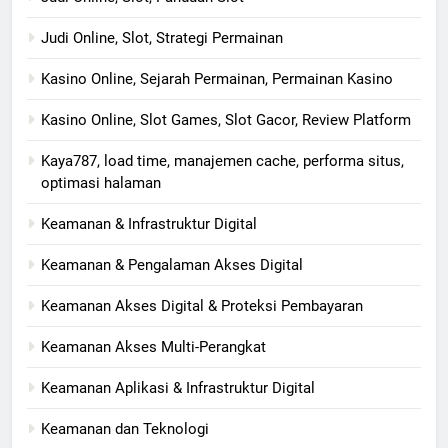
Judi Online, Slot, Strategi Permainan
Kasino Online, Sejarah Permainan, Permainan Kasino
Kasino Online, Slot Games, Slot Gacor, Review Platform
Kaya787, load time, manajemen cache, performa situs,
optimasi halaman
Keamanan & Infrastruktur Digital
Keamanan & Pengalaman Akses Digital
Keamanan Akses Digital & Proteksi Pembayaran
Keamanan Akses Multi-Perangkat
Keamanan Aplikasi & Infrastruktur Digital
Keamanan dan Teknologi