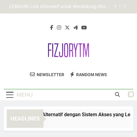
Skip
Cara Menjaga Data Pribadi saat Menggunakan
to
KAYA787 Alternatif
content
Panduan Menyesuaikan Pengaturan Browser
untuk KAYA787 Alternatif
EDWINSLOT Link Alternatif dengan Sistem Akses
yang Lebih Adaptif
LEBAH4D Link Alternatif untuk Mendukung Akses
Multi-Perangkat secara Lebih Fleksibel
Cara Menjaga Data Pribadi saat Menggunakan
KAYA787 Alternatif
Fizjo Rytm
Dapatkan Perawatan Fisioterapi Profesional
Panduan Menyesuaikan Pengaturan Browser
NEWSLETTER
RANDOM NEWS
untuk KAYA787 Alternatif
Di Fizjo Rytm Untuk Kesehatan Tubuh
Optimal.
MENU
WINSLOT Link Alternatif dengan Sistem Akses yang Lebih Ada
HEADLINES
Weeks Ago