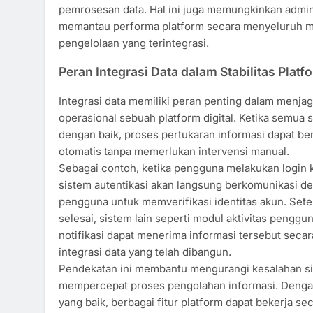
pemrosesan data. Hal ini juga memungkinkan admin
memantau performa platform secara menyeluruh m
pengelolaan yang terintegrasi.
Peran Integrasi Data dalam Stabilitas Platf
Integrasi data memiliki peran penting dalam menjaga
operasional sebuah platform digital. Ketika semua
dengan baik, proses pertukaran informasi dapat b
otomatis tanpa memerlukan intervensi manual.
Sebagai contoh, ketika pengguna melakukan login k
sistem autentikasi akan langsung berkomunikasi d
pengguna untuk memverifikasi identitas akun. Setel
selesai, sistem lain seperti modul aktivitas penggu
notifikasi dapat menerima informasi tersebut secar
integrasi data yang telah dibangun.
Pendekatan ini membantu mengurangi kesalahan si
mempercepat proses pengolahan informasi. Dengan
yang baik, berbagai fitur platform dapat bekerja se