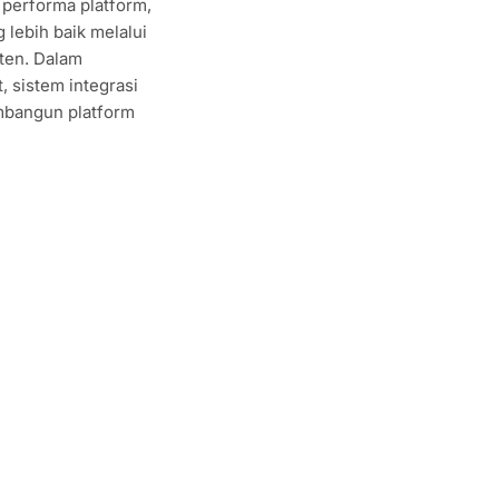
 performa platform,
lebih baik melalui
ten. Dalam
, sistem integrasi
mbangun platform