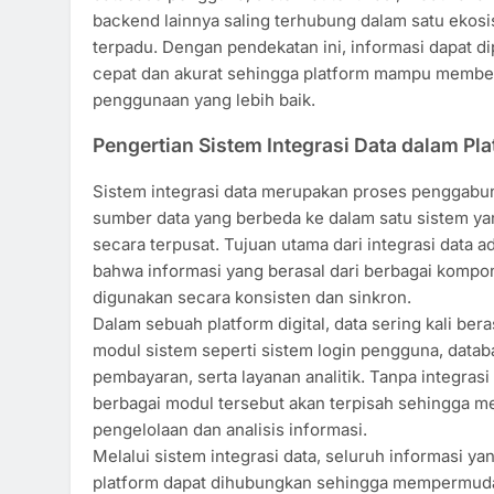
backend lainnya saling terhubung dalam satu ekosi
terpadu. Dengan pendekatan ini, informasi dapat di
cepat dan akurat sehingga platform mampu membe
penggunaan yang lebih baik.
Pengertian Sistem Integrasi Data dalam Pla
Sistem integrasi data merupakan proses penggabu
sumber data yang berbeda ke dalam satu sistem ya
secara terpusat. Tujuan utama dari integrasi data 
bahwa informasi yang berasal dari berbagai kompo
digunakan secara konsisten dan sinkron.
Dalam sebuah platform digital, data sering kali bera
modul sistem seperti sistem login pengguna, databa
pembayaran, serta layanan analitik. Tanpa integrasi 
berbagai modul tersebut akan terpisah sehingga m
pengelolaan dan analisis informasi.
Melalui sistem integrasi data, seluruh informasi y
platform dapat dihubungkan sehingga mempermud