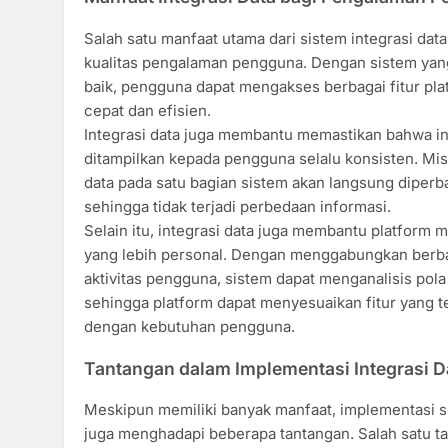
Salah satu manfaat utama dari sistem integrasi dat
kualitas pengalaman pengguna. Dengan sistem yan
baik, pengguna dapat mengakses berbagai fitur pla
cepat dan efisien.
Integrasi data juga membantu memastikan bahwa i
ditampilkan kepada pengguna selalu konsisten. Mi
data pada satu bagian sistem akan langsung diperba
sehingga tidak terjadi perbedaan informasi.
Selain itu, integrasi data juga membantu platform
yang lebih personal. Dengan menggabungkan berba
aktivitas pengguna, sistem dapat menganalisis pol
sehingga platform dapat menyesuaikan fitur yang t
dengan kebutuhan pengguna.
Tantangan dalam Implementasi Integrasi D
Meskipun memiliki banyak manfaat, implementasi si
juga menghadapi beberapa tantangan. Salah satu t