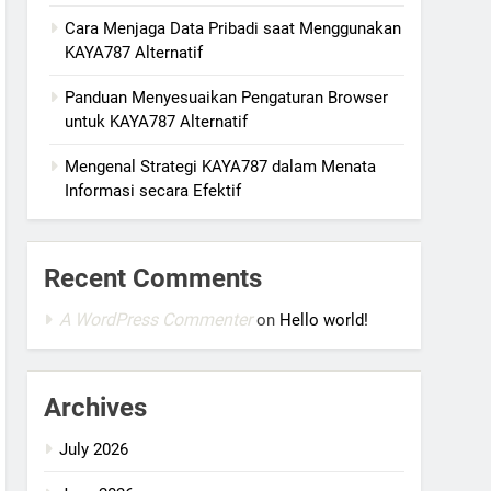
Cara Menjaga Data Pribadi saat Menggunakan
KAYA787 Alternatif
Panduan Menyesuaikan Pengaturan Browser
untuk KAYA787 Alternatif
Mengenal Strategi KAYA787 dalam Menata
Informasi secara Efektif
Recent Comments
A WordPress Commenter
on
Hello world!
Archives
July 2026