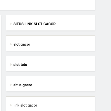
SITUS LINK SLOT GACOR
slot gacor
slot toto
situs gacor
link slot gacor