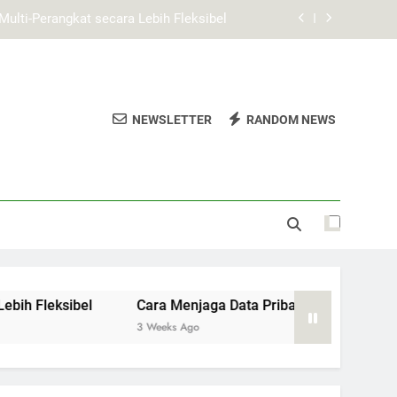
ulti-Perangkat secara Lebih Fleksibel
 saat Menggunakan KAYA787 Alternatif
ran Browser untuk KAYA787 Alternatif
NEWSLETTER
RANDOM NEWS
ngan Sistem Akses yang Lebih Adaptif
ulti-Perangkat secara Lebih Fleksibel
an Tubuh Optimal.
 saat Menggunakan KAYA787 Alternatif
ran Browser untuk KAYA787 Alternatif
bel
Cara Menjaga Data Pribadi saat Menggunakan KAYA7
3 Weeks Ago