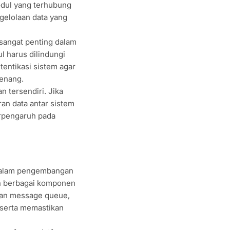
odul yang terhubung
gelolaan data yang
 sangat penting dalam
ul harus dilindungi
tentikasi sistem agar
wenang.
 tersendiri. Jika
ran data antar sistem
rpengaruh pada
 dalam pengembangan
n berbagai komponen
 dan message queue,
n serta memastikan