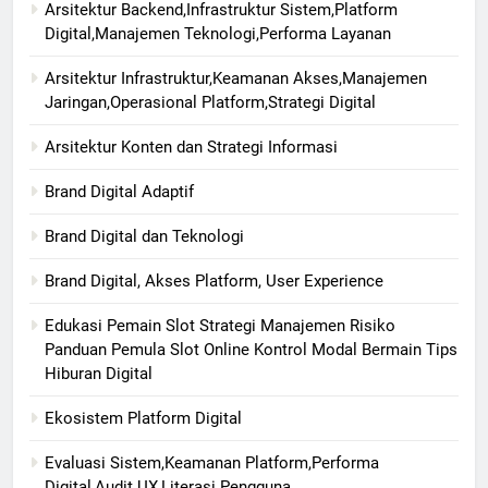
Arsitektur Backend,Infrastruktur Sistem,Platform
Digital,Manajemen Teknologi,Performa Layanan
Arsitektur Infrastruktur,Keamanan Akses,Manajemen
Jaringan,Operasional Platform,Strategi Digital
Arsitektur Konten dan Strategi Informasi
Brand Digital Adaptif
Brand Digital dan Teknologi
Brand Digital, Akses Platform, User Experience
Edukasi Pemain Slot Strategi Manajemen Risiko
Panduan Pemula Slot Online Kontrol Modal Bermain Tips
Hiburan Digital
Ekosistem Platform Digital
Evaluasi Sistem,Keamanan Platform,Performa
Digital,Audit UX,Literasi Pengguna