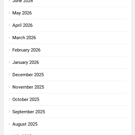
June 2026
May 2026
April 2026
March 2026
February 2026
January 2026
December 2025
November 2025
October 2025
September 2025
August 2025