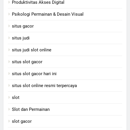
Produktivitas Akses Digital
Psikologi Permainan & Desain Visual
situs gacor
situs judi
situs judi slot online
situs slot gacor
situs slot gacor hari ini
situs slot online resmi terpercaya
slot
Slot dan Permainan
slot gacor