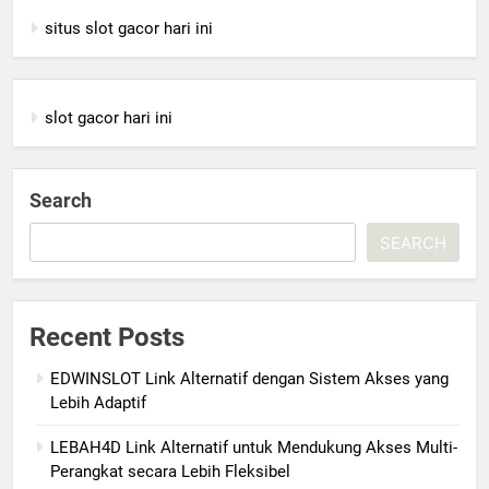
situs slot gacor hari ini
slot gacor hari ini
Search
SEARCH
Recent Posts
EDWINSLOT Link Alternatif dengan Sistem Akses yang
Lebih Adaptif
LEBAH4D Link Alternatif untuk Mendukung Akses Multi-
Perangkat secara Lebih Fleksibel