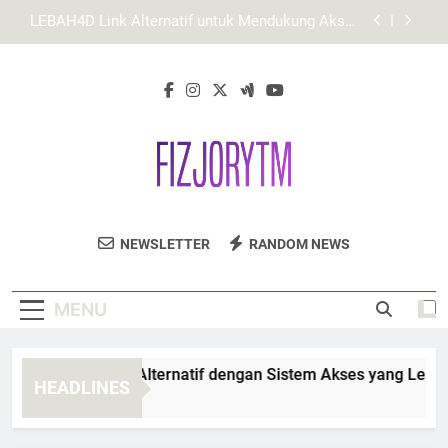
Skip
Cara Menjaga Data Pribadi saat Menggunakan
to
KAYA787 Alternatif
content
Panduan Menyesuaikan Pengaturan Browser
untuk KAYA787 Alternatif
EDWINSLOT Link Alternatif dengan Sistem Akses
yang Lebih Adaptif
LEBAH4D Link Alternatif untuk Mendukung Akses
Multi-Perangkat secara Lebih Fleksibel
Cara Menjaga Data Pribadi saat Menggunakan
KAYA787 Alternatif
Fizjo Rytm
Dapatkan Perawatan Fisioterapi Profesional
Panduan Menyesuaikan Pengaturan Browser
NEWSLETTER
RANDOM NEWS
untuk KAYA787 Alternatif
Di Fizjo Rytm Untuk Kesehatan Tubuh
Optimal.
MENU
WINSLOT Link Alternatif dengan Sistem Akses yang Lebih Ada
HEADLINES
Weeks Ago