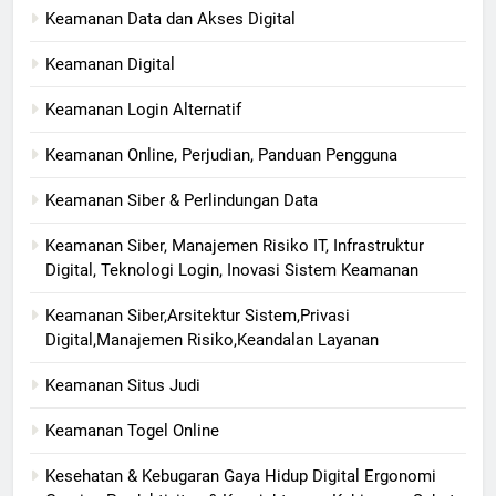
Keamanan Data dan Akses Digital
Keamanan Digital
Keamanan Login Alternatif
Keamanan Online, Perjudian, Panduan Pengguna
Keamanan Siber & Perlindungan Data
Keamanan Siber, Manajemen Risiko IT, Infrastruktur
Digital, Teknologi Login, Inovasi Sistem Keamanan
Keamanan Siber,Arsitektur Sistem,Privasi
Digital,Manajemen Risiko,Keandalan Layanan
Keamanan Situs Judi
Keamanan Togel Online
Kesehatan & Kebugaran Gaya Hidup Digital Ergonomi