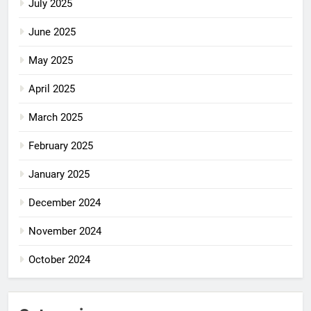
July 2025
June 2025
May 2025
April 2025
March 2025
February 2025
January 2025
December 2024
November 2024
October 2024