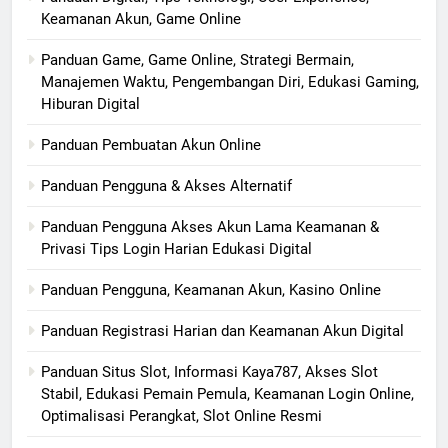
Keamanan Akun, Game Online
Panduan Game, Game Online, Strategi Bermain,
Manajemen Waktu, Pengembangan Diri, Edukasi Gaming,
Hiburan Digital
Panduan Pembuatan Akun Online
Panduan Pengguna & Akses Alternatif
Panduan Pengguna Akses Akun Lama Keamanan &
Privasi Tips Login Harian Edukasi Digital
Panduan Pengguna, Keamanan Akun, Kasino Online
Panduan Registrasi Harian dan Keamanan Akun Digital
Panduan Situs Slot, Informasi Kaya787, Akses Slot
Stabil, Edukasi Pemain Pemula, Keamanan Login Online,
Optimalisasi Perangkat, Slot Online Resmi