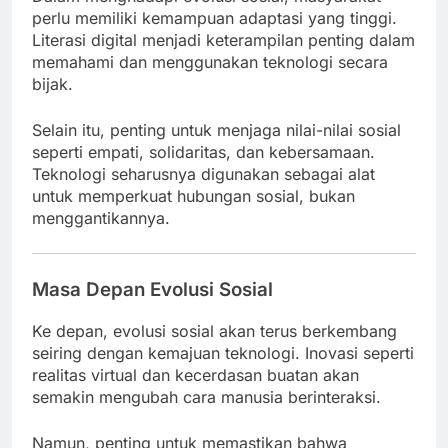
perlu memiliki kemampuan adaptasi yang tinggi.
Literasi digital menjadi keterampilan penting dalam
memahami dan menggunakan teknologi secara
bijak.
Selain itu, penting untuk menjaga nilai-nilai sosial
seperti empati, solidaritas, dan kebersamaan.
Teknologi seharusnya digunakan sebagai alat
untuk memperkuat hubungan sosial, bukan
menggantikannya.
Masa Depan Evolusi Sosial
Ke depan, evolusi sosial akan terus berkembang
seiring dengan kemajuan teknologi. Inovasi seperti
realitas virtual dan kecerdasan buatan akan
semakin mengubah cara manusia berinteraksi.
Namun, penting untuk memastikan bahwa