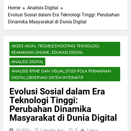
Home
Analisis Digital
Evolusi Sosial dalam Era Teknologi Tinggi: Perubahan
Dinamika Masyarakat di Dunia Digital
AKSES AKUN, TROUBLESHOOTING TEKNOLOGI,
KEAMANAN ONLINE, EDUKASI DIGITAL
ANALISIS DIGITAL
ANALISIS RITME DAN VISUAL,STUDI POLA PERMAINAN
DIGITAL,OBSERVASI SISTEM INTERAKTIF
Evolusi Sosial dalam Era
Teknologi Tinggi:
Perubahan Dinamika
Masyarakat di Dunia Digital
0
20c991a
5 Months Ago
5 Mins