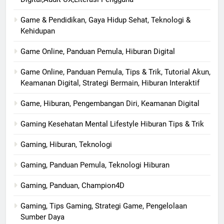
Game & Pendidikan, Gaya Hidup Sehat, Teknologi &
Kehidupan
Game Online, Panduan Pemula, Hiburan Digital
Game Online, Panduan Pemula, Tips & Trik, Tutorial Akun,
Keamanan Digital, Strategi Bermain, Hiburan Interaktif
Game, Hiburan, Pengembangan Diri, Keamanan Digital
Gaming Kesehatan Mental Lifestyle Hiburan Tips & Trik
Gaming, Hiburan, Teknologi
Gaming, Panduan Pemula, Teknologi Hiburan
Gaming, Panduan, Champion4D
Gaming, Tips Gaming, Strategi Game, Pengelolaan
Sumber Daya