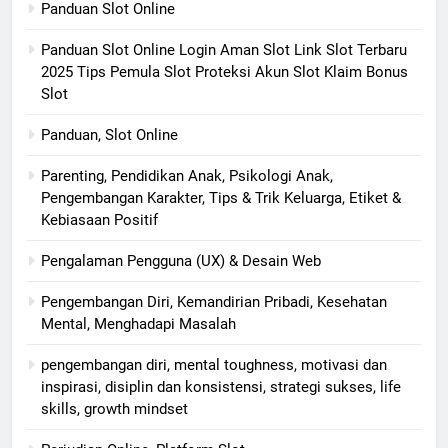
Panduan Slot Online
Panduan Slot Online Login Aman Slot Link Slot Terbaru
2025 Tips Pemula Slot Proteksi Akun Slot Klaim Bonus
Slot
Panduan, Slot Online
Parenting, Pendidikan Anak, Psikologi Anak,
Pengembangan Karakter, Tips & Trik Keluarga, Etiket &
Kebiasaan Positif
Pengalaman Pengguna (UX) & Desain Web
Pengembangan Diri, Kemandirian Pribadi, Kesehatan
Mental, Menghadapi Masalah
pengembangan diri, mental toughness, motivasi dan
inspirasi, disiplin dan konsistensi, strategi sukses, life
skills, growth mindset