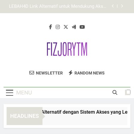
Skip
Cara Menjaga Data Pribadi saat Menggunakan
to
KAYA787 Alternatif
content
Panduan Menyesuaikan Pengaturan Browser
untuk KAYA787 Alternatif
EDWINSLOT Link Alternatif dengan Sistem Akses
yang Lebih Adaptif
LEBAH4D Link Alternatif untuk Mendukung Akses
Multi-Perangkat secara Lebih Fleksibel
Cara Menjaga Data Pribadi saat Menggunakan
KAYA787 Alternatif
Fizjo Rytm
Dapatkan Perawatan Fisioterapi Profesional
Panduan Menyesuaikan Pengaturan Browser
NEWSLETTER
RANDOM NEWS
untuk KAYA787 Alternatif
Di Fizjo Rytm Untuk Kesehatan Tubuh
Optimal.
MENU
WINSLOT Link Alternatif dengan Sistem Akses yang Lebih Ada
HEADLINES
Weeks Ago