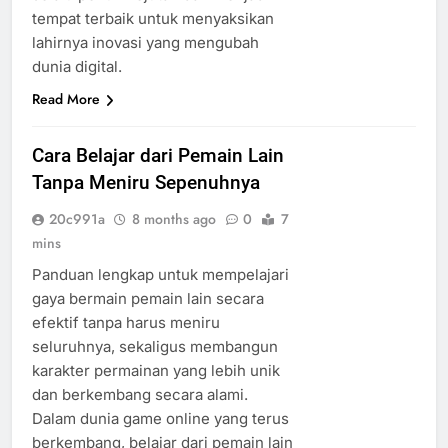
tempat terbaik untuk menyaksikan
lahirnya inovasi yang mengubah
dunia digital.
Read More
Cara Belajar dari Pemain Lain
Tanpa Meniru Sepenuhnya
20c991a
8 months ago
0
7
mins
Panduan lengkap untuk mempelajari
gaya bermain pemain lain secara
efektif tanpa harus meniru
seluruhnya, sekaligus membangun
karakter permainan yang lebih unik
dan berkembang secara alami.
Dalam dunia game online yang terus
berkembang, belajar dari pemain lain