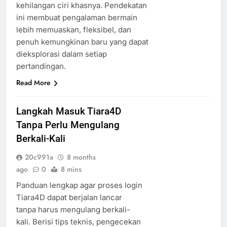
kehilangan ciri khasnya. Pendekatan
ini membuat pengalaman bermain
lebih memuaskan, fleksibel, dan
penuh kemungkinan baru yang dapat
dieksplorasi dalam setiap
pertandingan.
Read More
Langkah Masuk Tiara4D
Tanpa Perlu Mengulang
Berkali-Kali
20c991a
8 months
ago
0
8 mins
Panduan lengkap agar proses login
Tiara4D dapat berjalan lancar
tanpa harus mengulang berkali-
kali. Berisi tips teknis, pengecekan