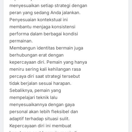
menyesuaikan setiap strategi dengan
peran yang sedang Anda jalankan.
Penyesuaian kontekstual ini
membantu menjaga konsistensi
performa dalam berbagai kondisi
permainan.
Membangun identitas bermain juga
berhubungan erat dengan
kepercayaan diri. Pemain yang hanya
meniru sering kali kehilangan rasa
percaya diri saat strategi tersebut
tidak berjalan sesuai harapan.
Sebaliknya, pemain yang
mempelajari teknik lalu
menyesuaikannya dengan gaya
personal akan lebih fleksibel dan
adaptif terhadap situasi sulit.
Kepercayaan diri ini membuat