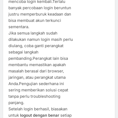
mencoba login kembali.Terlalu
banyak percobaan login beruntun
justru memperburuk keadaan dan
bisa membuat akun terkunci
sementara.
Jika semua langkah sudah
dilakukan namun login masih perlu
diulang, coba ganti perangkat
sebagai langkah
pembanding.Perangkat lain bisa
membantu memastikan apakah
masalah berasal dari browser,
jaringan, atau perangkat utama
Anda.Pengujian sederhana ini
sering memberikan solusi cepat
tanpa perlu troubleshooting
panjang.
Setelah login berhasil, biasakan
untuk
logout dengan benar
setiap