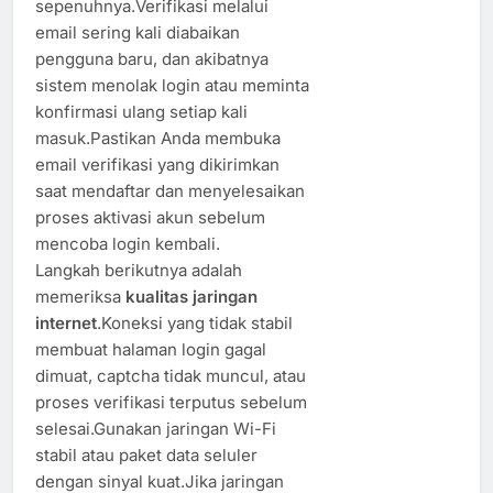
sepenuhnya.Verifikasi melalui
email sering kali diabaikan
pengguna baru, dan akibatnya
sistem menolak login atau meminta
konfirmasi ulang setiap kali
masuk.Pastikan Anda membuka
email verifikasi yang dikirimkan
saat mendaftar dan menyelesaikan
proses aktivasi akun sebelum
mencoba login kembali.
Langkah berikutnya adalah
memeriksa
kualitas jaringan
internet
.Koneksi yang tidak stabil
membuat halaman login gagal
dimuat, captcha tidak muncul, atau
proses verifikasi terputus sebelum
selesai.Gunakan jaringan Wi-Fi
stabil atau paket data seluler
dengan sinyal kuat.Jika jaringan