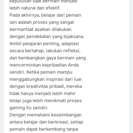
keputusan saat bermain menjadi
lebih natural dan efektif.
Pada akhirnya, belajar dari pemain
lain adalah proses yang sangat
bermanfaat asalkan dilakukan
dengan pendekatan yang bijaksana.
Ambil pelajaran penting, adaptasi
secara bertahap, lakukan refleksi,
dan kembangkan gaya bermain yang
mencerminkan kepribadian Anda
sendiri. Ketika pemain mampu
menggabungkan inspirasi dari luar
dengan kreativitas pribadi, mereka
tidak hanya menjadi lebih mahir
tetapi juga lebih menikmati proses
gaming itu sendiri.
Dengan memahami keseimbangan
antara belajar dan berkreasi, setiap
pemain dapat berkembang tanpa