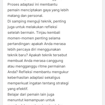
Proses adaptasi ini membantu
pemain menciptakan gaya yang lebih
matang dan personal.
Di samping menguji teknik, penting
juga untuk melakukan refleksi
setelah bermain. Tinjau kembali
momen-momen penting selama
pertandingan: apakah Anda merasa
lebih percaya diri menggunakan
teknik baru? Apakah teknik tersebut
membuat Anda merasa canggung
atau mengganggu ritme permainan
Anda? Refleksi membantu mengukur
keberhasilan adaptasi sekaligus
memperkuat ingatan tentang strategi
yang efektif.
Belajar dari pemain lain juga
menuntut kemampuan untuk