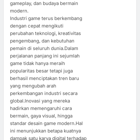
gameplay, dan budaya bermain
modern.
Industri game terus berkembang
dengan cepat mengikuti
perubahan teknologi, kreativitas
pengembang, dan kebutuhan
pemain di seluruh dunia.Dalam
perjalanan panjang ini sejumlah
game tidak hanya meraih
popularitas besar tetapi juga
berhasil menciptakan tren baru
yang mengubah arah
perkembangan industri secara
global.Inovasi yang mereka
hadirkan memengaruhi cara
bermain, gaya visual, hingga
standar desain game modern.Hal
ini menunjukkan betapa kuatnya
dampak satu karya digital terhadap