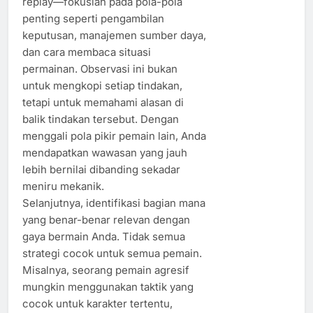
replay—fokuslah pada pola-pola
penting seperti pengambilan
keputusan, manajemen sumber daya,
dan cara membaca situasi
permainan. Observasi ini bukan
untuk mengkopi setiap tindakan,
tetapi untuk memahami alasan di
balik tindakan tersebut. Dengan
menggali pola pikir pemain lain, Anda
mendapatkan wawasan yang jauh
lebih bernilai dibanding sekadar
meniru mekanik.
Selanjutnya, identifikasi bagian mana
yang benar-benar relevan dengan
gaya bermain Anda. Tidak semua
strategi cocok untuk semua pemain.
Misalnya, seorang pemain agresif
mungkin menggunakan taktik yang
cocok untuk karakter tertentu,