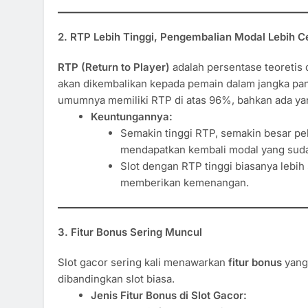
2.
RTP Lebih Tinggi, Pengembalian Modal Lebih C
RTP (Return to Player)
adalah persentase teoretis d
akan dikembalikan kepada pemain dalam jangka pan
umumnya memiliki RTP di atas 96%, bahkan ada y
Keuntungannya:
Semakin tinggi RTP, semakin besar p
mendapatkan kembali modal yang suda
Slot dengan RTP tinggi biasanya lebih 
memberikan kemenangan.
3.
Fitur Bonus Sering Muncul
Slot gacor sering kali menawarkan
fitur bonus
yang 
dibandingkan slot biasa.
Jenis Fitur Bonus di Slot Gacor: