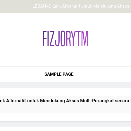
LEBAH4D Link Alternatif untuk Mendukung Akses M
Cara Menjaga Data Pribadi
Panduan Menyesuaikan Pengatu
EDWINSLOT Link Alternatif de
jo Rytm
LEBAH4D Link Alternatif untuk Mendukung Akses M
erawatan Fisioterapi Profesional Di Fizjo Rytm Untuk Kesehat
Cara Menjaga Data Pribadi
SAMPLE PAGE
Panduan Menyesuaikan Pengatu
f untuk Mendukung Akses Multi-Perangkat secara Lebih Fleksi