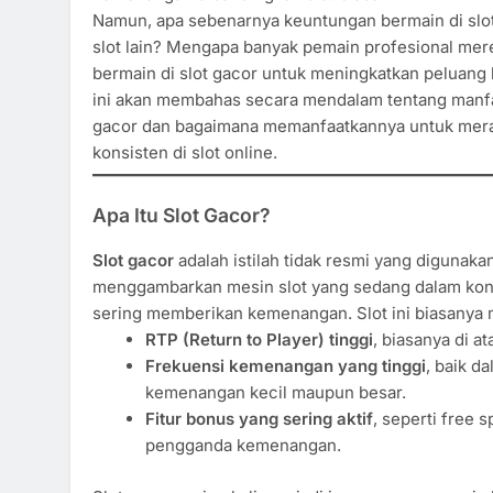
Namun, apa sebenarnya keuntungan bermain di slo
slot lain? Mengapa banyak pemain profesional me
bermain di slot gacor untuk meningkatkan peluang
ini akan membahas secara mendalam tentang manfaa
gacor dan bagaimana memanfaatkannya untuk mer
konsisten di slot online.
Apa Itu Slot Gacor?
Slot gacor
adalah istilah tidak resmi yang digunaka
menggambarkan mesin slot yang sedang dalam kond
sering memberikan kemenangan. Slot ini biasanya m
RTP (Return to Player) tinggi
, biasanya di a
Frekuensi kemenangan yang tinggi
, baik d
kemenangan kecil maupun besar.
Fitur bonus yang sering aktif
, seperti free 
pengganda kemenangan.