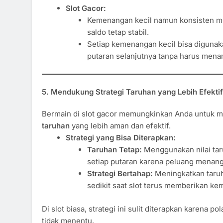
Slot Gacor:
Kemenangan kecil namun konsisten 
saldo tetap stabil.
Setiap kemenangan kecil bisa digunak
putaran selanjutnya tanpa harus mena
5.
Mendukung Strategi Taruhan yang Lebih Efektif
Bermain di slot gacor memungkinkan Anda untuk
taruhan
yang lebih aman dan efektif.
Strategi yang Bisa Diterapkan:
Taruhan Tetap:
Menggunakan nilai tar
setiap putaran karena peluang menang
Strategi Bertahap:
Meningkatkan taruh
sedikit saat slot terus memberikan k
Di slot biasa, strategi ini sulit diterapkan karena 
tidak menentu.