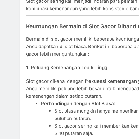
Slot gacor sering kali menjadi incaran para pemai
kombinasi kemenangan yang lebih konsisten diband
Keuntungan Bermain di Slot Gacor Dibandi
Bermain di slot gacor memiliki beberapa keuntunga
Anda dapatkan di slot biasa. Berikut ini beberapa a
gacor lebih menguntungkan:
1.
Peluang Kemenangan Lebih Tinggi
Slot gacor dikenal dengan
frekuensi kemenangan y
Anda memiliki peluang lebih besar untuk mendapat
kemenangan dalam setiap putaran.
Perbandingan dengan Slot Biasa:
Slot biasa mungkin hanya memberika
puluhan putaran.
Slot gacor sering kali memberikan ke
5-10 putaran saja.