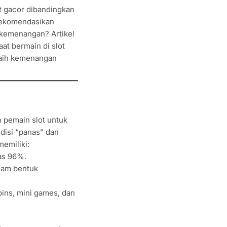
t gacor dibandingkan
rekomendasikan
 kemenangan? Artikel
t bermain di slot
aih kemenangan
n pemain slot untuk
isi “panas” dan
emiliki:
tas 96%.
alam bentuk
spins, mini games, dan