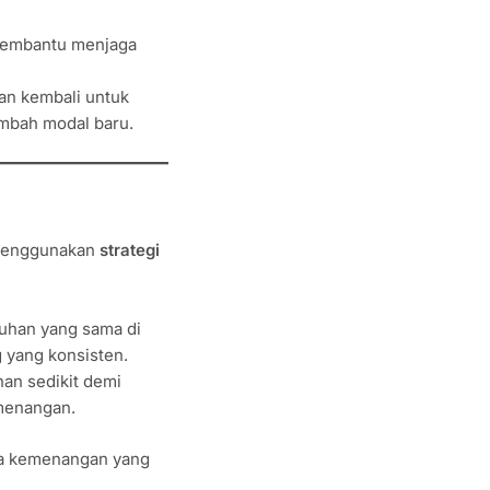
membantu menjaga
an kembali untuk
mbah modal baru.
 menggunakan
strategi
uhan yang sama di
 yang konsisten.
an sedikit demi
emenangan.
pola kemenangan yang