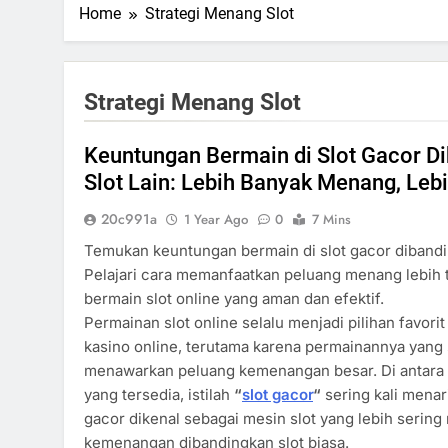
Home
Strategi Menang Slot
Strategi Menang Slot
Keuntungan Bermain di Slot Gacor D
Slot Lain: Lebih Banyak Menang, Lebi
20c991a
1 Year Ago
0
7 Mins
Temukan keuntungan bermain di slot gacor dibandin
Pelajari cara memanfaatkan peluang menang lebih t
bermain slot online yang aman dan efektif.
Permainan slot online selalu menjadi pilihan favori
kasino online, terutama karena permainannya yan
menawarkan peluang kemenangan besar. Di antara ri
yang tersedia, istilah
“
slot gacor
“
sering kali menari
gacor dikenal sebagai mesin slot yang lebih serin
kemenangan dibandingkan slot biasa.