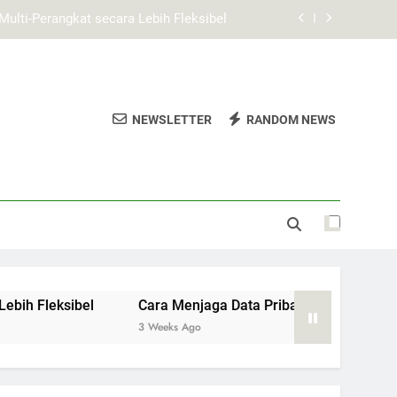
ulti-Perangkat secara Lebih Fleksibel
 saat Menggunakan KAYA787 Alternatif
ran Browser untuk KAYA787 Alternatif
NEWSLETTER
RANDOM NEWS
ngan Sistem Akses yang Lebih Adaptif
ulti-Perangkat secara Lebih Fleksibel
an Tubuh Optimal.
 saat Menggunakan KAYA787 Alternatif
ran Browser untuk KAYA787 Alternatif
bel
Cara Menjaga Data Pribadi saat Menggunakan KAYA7
3 Weeks Ago