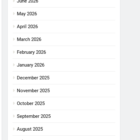
June 2026
May 2026
April 2026
March 2026
February 2026
January 2026
December 2025
November 2025
October 2025
September 2025
August 2025