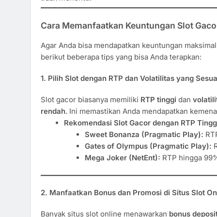
Cara Memanfaatkan Keuntungan Slot Gaco
Agar Anda bisa mendapatkan keuntungan maksimal d
berikut beberapa tips yang bisa Anda terapkan:
1.
Pilih Slot dengan RTP dan Volatilitas yang Sesua
Slot gacor biasanya memiliki
RTP tinggi
dan
volatil
rendah
. Ini memastikan Anda mendapatkan kemenan
Rekomendasi Slot Gacor dengan RTP Tingg
Sweet Bonanza (Pragmatic Play):
RTP
Gates of Olympus (Pragmatic Play):
R
Mega Joker (NetEnt):
RTP hingga 99
2.
Manfaatkan Bonus dan Promosi di Situs Slot On
Banyak situs slot online menawarkan
bonus deposi