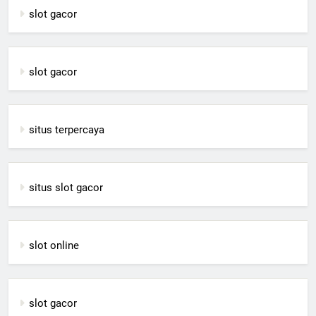
slot gacor
slot gacor
situs terpercaya
situs slot gacor
slot online
slot gacor