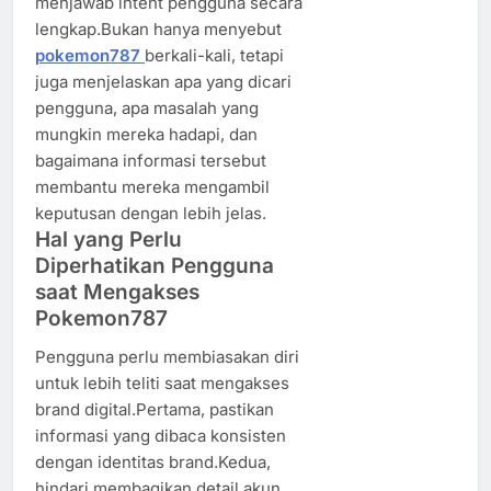
menjawab intent pengguna secara
lengkap.Bukan hanya menyebut
pokemon787
berkali-kali, tetapi
juga menjelaskan apa yang dicari
pengguna, apa masalah yang
mungkin mereka hadapi, dan
bagaimana informasi tersebut
membantu mereka mengambil
keputusan dengan lebih jelas.
Hal yang Perlu
Diperhatikan Pengguna
saat Mengakses
Pokemon787
Pengguna perlu membiasakan diri
untuk lebih teliti saat mengakses
brand digital.Pertama, pastikan
informasi yang dibaca konsisten
dengan identitas brand.Kedua,
hindari membagikan detail akun