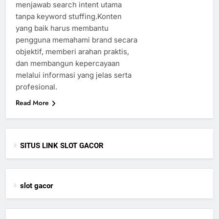
menjawab search intent utama
tanpa keyword stuffing.Konten
yang baik harus membantu
pengguna memahami brand secara
objektif, memberi arahan praktis,
dan membangun kepercayaan
melalui informasi yang jelas serta
profesional.
Read More
SITUS LINK SLOT GACOR
slot gacor