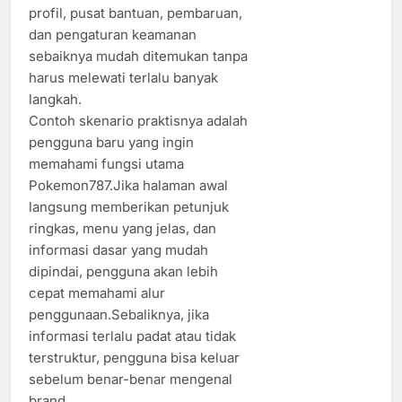
profil, pusat bantuan, pembaruan,
dan pengaturan keamanan
sebaiknya mudah ditemukan tanpa
harus melewati terlalu banyak
langkah.
Contoh skenario praktisnya adalah
pengguna baru yang ingin
memahami fungsi utama
Pokemon787.Jika halaman awal
langsung memberikan petunjuk
ringkas, menu yang jelas, dan
informasi dasar yang mudah
dipindai, pengguna akan lebih
cepat memahami alur
penggunaan.Sebaliknya, jika
informasi terlalu padat atau tidak
terstruktur, pengguna bisa keluar
sebelum benar-benar mengenal
brand.