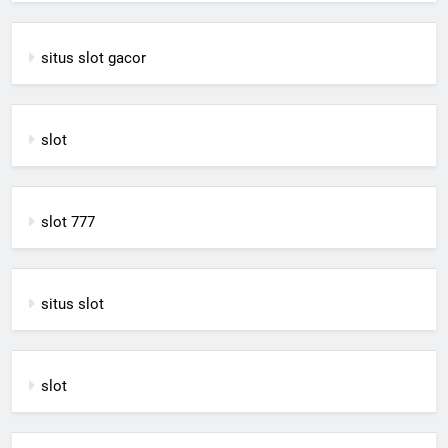
situs slot gacor
slot
slot 777
situs slot
slot