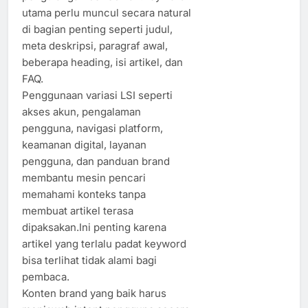
utama perlu muncul secara natural
di bagian penting seperti judul,
meta deskripsi, paragraf awal,
beberapa heading, isi artikel, dan
FAQ.
Penggunaan variasi LSI seperti
akses akun, pengalaman
pengguna, navigasi platform,
keamanan digital, layanan
pengguna, dan panduan brand
membantu mesin pencari
memahami konteks tanpa
membuat artikel terasa
dipaksakan.Ini penting karena
artikel yang terlalu padat keyword
bisa terlihat tidak alami bagi
pembaca.
Konten brand yang baik harus