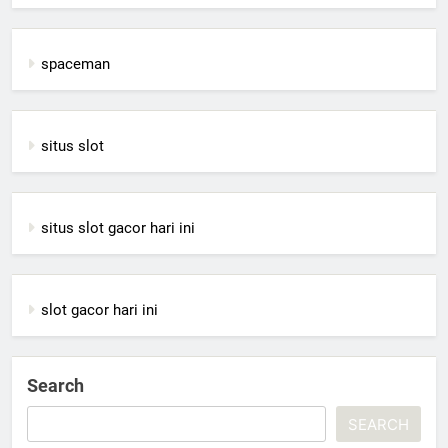
spaceman
situs slot
situs slot gacor hari ini
slot gacor hari ini
Search
SEARCH