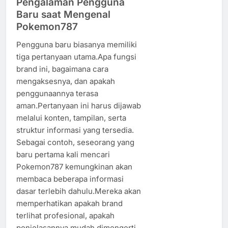
Pengalaman Pengguna
Baru saat Mengenal
Pokemon787
Pengguna baru biasanya memiliki
tiga pertanyaan utama.Apa fungsi
brand ini, bagaimana cara
mengaksesnya, dan apakah
penggunaannya terasa
aman.Pertanyaan ini harus dijawab
melalui konten, tampilan, serta
struktur informasi yang tersedia.
Sebagai contoh, seseorang yang
baru pertama kali mencari
Pokemon787 kemungkinan akan
membaca beberapa informasi
dasar terlebih dahulu.Mereka akan
memperhatikan apakah brand
terlihat profesional, apakah
penjelasannya mudah dimengerti,