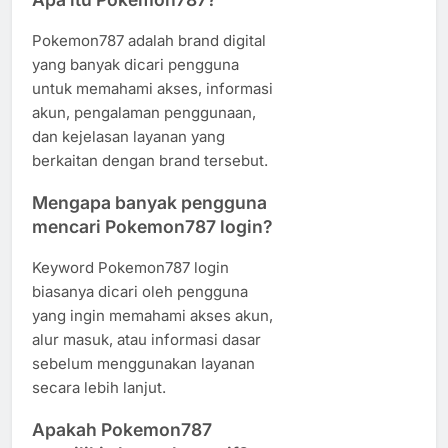
Pokemon787 adalah brand digital
yang banyak dicari pengguna
untuk memahami akses, informasi
akun, pengalaman penggunaan,
dan kejelasan layanan yang
berkaitan dengan brand tersebut.
Mengapa banyak pengguna
mencari Pokemon787 login?
Keyword Pokemon787 login
biasanya dicari oleh pengguna
yang ingin memahami akses akun,
alur masuk, atau informasi dasar
sebelum menggunakan layanan
secara lebih lanjut.
Apakah Pokemon787