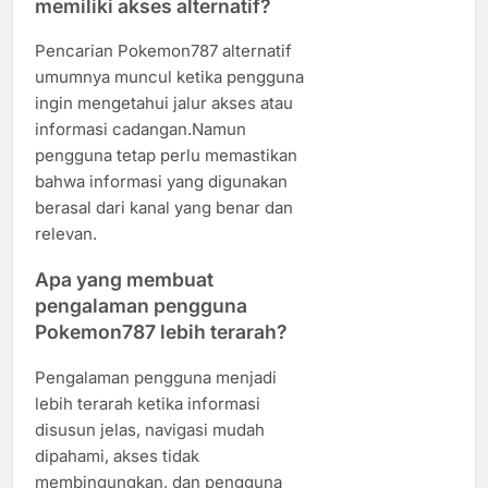
memiliki akses alternatif?
Pencarian Pokemon787 alternatif
umumnya muncul ketika pengguna
ingin mengetahui jalur akses atau
informasi cadangan.Namun
pengguna tetap perlu memastikan
bahwa informasi yang digunakan
berasal dari kanal yang benar dan
relevan.
Apa yang membuat
pengalaman pengguna
Pokemon787 lebih terarah?
Pengalaman pengguna menjadi
lebih terarah ketika informasi
disusun jelas, navigasi mudah
dipahami, akses tidak
membingungkan, dan pengguna