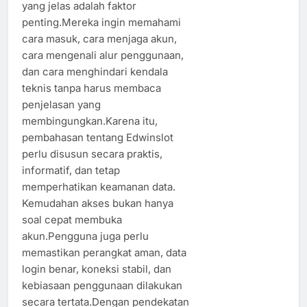
yang jelas adalah faktor
penting.Mereka ingin memahami
cara masuk, cara menjaga akun,
cara mengenali alur penggunaan,
dan cara menghindari kendala
teknis tanpa harus membaca
penjelasan yang
membingungkan.Karena itu,
pembahasan tentang Edwinslot
perlu disusun secara praktis,
informatif, dan tetap
memperhatikan keamanan data.
Kemudahan akses bukan hanya
soal cepat membuka
akun.Pengguna juga perlu
memastikan perangkat aman, data
login benar, koneksi stabil, dan
kebiasaan penggunaan dilakukan
secara tertata.Dengan pendekatan