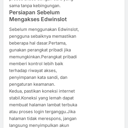
sama tanpa kebingungan.
Persiapan Sebelum
Mengakses Edwinslot
Sebelum menggunakan Edwinslot,
pengguna sebaiknya memastikan
beberapa hal dasar.Pertama,
gunakan perangkat pribadi jika
memungkinkan.Perangkat pribadi
memberi kontrol lebih baik
terhadap riwayat akses,
penyimpanan kata sandi, dan
pengaturan keamanan.
Kedua, pastikan koneksi internet
stabil.Koneksi yang lemah dapat
membuat halaman lambat terbuka
atau proses login terganggu.Jika
halaman tidak merespons, jangan
langsung menyimpulkan akun