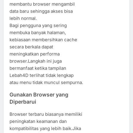
membantu browser mengambil
data baru sehingga akses bisa
lebih normal.
Bagi pengguna yang sering
membuka banyak halaman,
kebiasaan membersihkan cache
secara berkala dapat
meningkatkan performa
browser.Langkah ini juga
bermanfaat ketika tampilan
Lebah4D terlihat tidak lengkap
atau menu tidak muncul sempurna.
Gunakan Browser yang
Diperbarui
Browser terbaru biasanya memiliki
peningkatan keamanan dan
kompatibilitas yang lebih baik.Jika