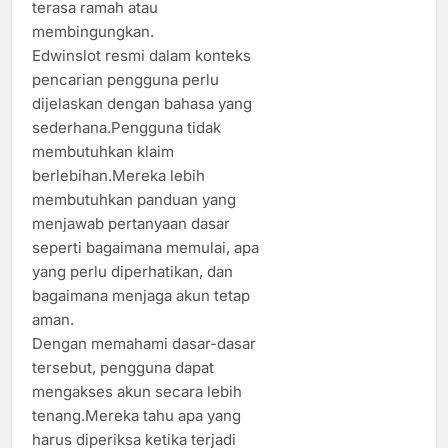
terasa ramah atau
membingungkan.
Edwinslot resmi dalam konteks
pencarian pengguna perlu
dijelaskan dengan bahasa yang
sederhana.Pengguna tidak
membutuhkan klaim
berlebihan.Mereka lebih
membutuhkan panduan yang
menjawab pertanyaan dasar
seperti bagaimana memulai, apa
yang perlu diperhatikan, dan
bagaimana menjaga akun tetap
aman.
Dengan memahami dasar-dasar
tersebut, pengguna dapat
mengakses akun secara lebih
tenang.Mereka tahu apa yang
harus diperiksa ketika terjadi