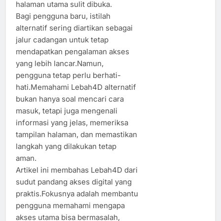
halaman utama sulit dibuka.
Bagi pengguna baru, istilah
alternatif sering diartikan sebagai
jalur cadangan untuk tetap
mendapatkan pengalaman akses
yang lebih lancar.Namun,
pengguna tetap perlu berhati-
hati.Memahami Lebah4D alternatif
bukan hanya soal mencari cara
masuk, tetapi juga mengenali
informasi yang jelas, memeriksa
tampilan halaman, dan memastikan
langkah yang dilakukan tetap
aman.
Artikel ini membahas Lebah4D dari
sudut pandang akses digital yang
praktis.Fokusnya adalah membantu
pengguna memahami mengapa
akses utama bisa bermasalah,