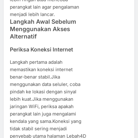
perangkat lain agar pengalaman
menjadi lebih lancar.
Langkah Awal Sebelum
Menggunakan Akses
Alternatif
Periksa Koneksi Internet
Langkah pertama adalah
memastikan koneksi internet
benar-benar stabil.Jika
menggunakan data seluler, coba
pindah ke lokasi dengan sinyal
lebih kuat.Jika menggunakan
jaringan WiFi, periksa apakah
perangkat lain juga mengalami
kendala yang sama.Koneksi yang
tidak stabil sering menjadi
penyebab utama halaman Lebah4D