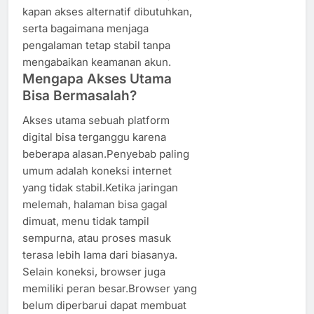
kapan akses alternatif dibutuhkan,
serta bagaimana menjaga
pengalaman tetap stabil tanpa
mengabaikan keamanan akun.
Mengapa Akses Utama
Bisa Bermasalah?
Akses utama sebuah platform
digital bisa terganggu karena
beberapa alasan.Penyebab paling
umum adalah koneksi internet
yang tidak stabil.Ketika jaringan
melemah, halaman bisa gagal
dimuat, menu tidak tampil
sempurna, atau proses masuk
terasa lebih lama dari biasanya.
Selain koneksi, browser juga
memiliki peran besar.Browser yang
belum diperbarui dapat membuat