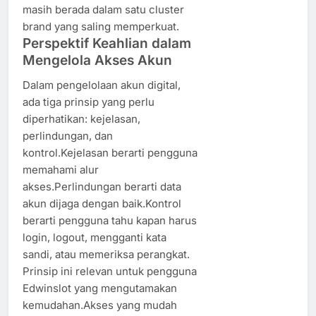
masih berada dalam satu cluster
brand yang saling memperkuat.
Perspektif Keahlian dalam
Mengelola Akses Akun
Dalam pengelolaan akun digital,
ada tiga prinsip yang perlu
diperhatikan: kejelasan,
perlindungan, dan
kontrol.Kejelasan berarti pengguna
memahami alur
akses.Perlindungan berarti data
akun dijaga dengan baik.Kontrol
berarti pengguna tahu kapan harus
login, logout, mengganti kata
sandi, atau memeriksa perangkat.
Prinsip ini relevan untuk pengguna
Edwinslot yang mengutamakan
kemudahan.Akses yang mudah