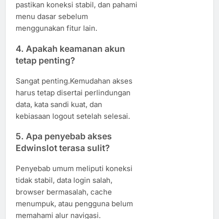
pastikan koneksi stabil, dan pahami
menu dasar sebelum
menggunakan fitur lain.
4. Apakah keamanan akun
tetap penting?
Sangat penting.Kemudahan akses
harus tetap disertai perlindungan
data, kata sandi kuat, dan
kebiasaan logout setelah selesai.
5. Apa penyebab akses
Edwinslot terasa sulit?
Penyebab umum meliputi koneksi
tidak stabil, data login salah,
browser bermasalah, cache
menumpuk, atau pengguna belum
memahami alur navigasi.