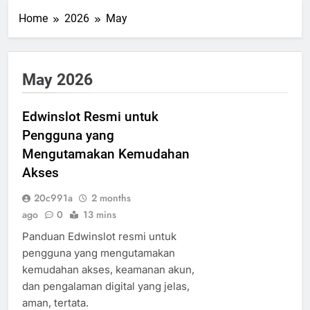
Home
2026
May
May 2026
Edwinslot Resmi untuk
Pengguna yang
Mengutamakan Kemudahan
Akses
20c991a
2 months
ago
0
13 mins
Panduan Edwinslot resmi untuk
pengguna yang mengutamakan
kemudahan akses, keamanan akun,
dan pengalaman digital yang jelas,
aman, tertata.