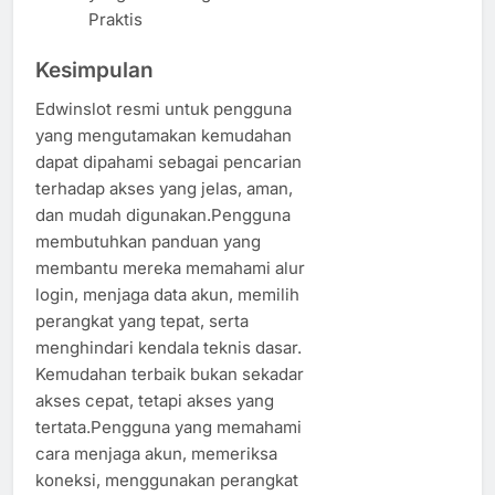
Praktis
Kesimpulan
Edwinslot resmi untuk pengguna
yang mengutamakan kemudahan
dapat dipahami sebagai pencarian
terhadap akses yang jelas, aman,
dan mudah digunakan.Pengguna
membutuhkan panduan yang
membantu mereka memahami alur
login, menjaga data akun, memilih
perangkat yang tepat, serta
menghindari kendala teknis dasar.
Kemudahan terbaik bukan sekadar
akses cepat, tetapi akses yang
tertata.Pengguna yang memahami
cara menjaga akun, memeriksa
koneksi, menggunakan perangkat