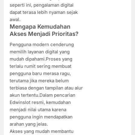
seperti ini, pengalaman digital
dapat terasa lebih nyaman sejak
awal.
Mengapa Kemudahan
Akses Menjadi Prioritas?
Pengguna modern cenderung
memilih layanan digital yang
mudah dipahami.Proses yang
terlalu rumit sering membuat
pengguna baru merasa ragu,
terutama jika mereka belum
terbiasa dengan tampilan atau alur
akun tertentu.Dalam pencarian
Edwinslot resmi, kemudahan
menjadi nilai utama karena
pengguna ingin mendapatkan
arahan yang jelas.
Akses yang mudah membantu