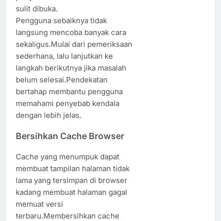
sulit dibuka.
Pengguna sebaiknya tidak
langsung mencoba banyak cara
sekaligus.Mulai dari pemeriksaan
sederhana, lalu lanjutkan ke
langkah berikutnya jika masalah
belum selesai.Pendekatan
bertahap membantu pengguna
memahami penyebab kendala
dengan lebih jelas.
Bersihkan Cache Browser
Cache yang menumpuk dapat
membuat tampilan halaman tidak
lama yang tersimpan di browser
kadang membuat halaman gagal
memuat versi
terbaru.Membersihkan cache