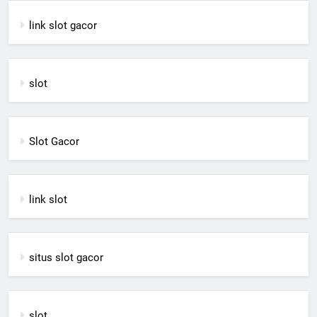
link slot gacor
slot
Slot Gacor
link slot
situs slot gacor
slot