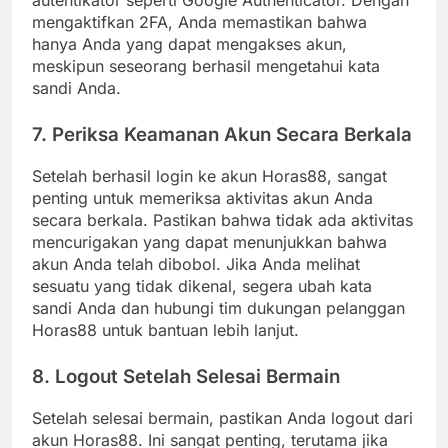
autentikator seperti Google Authenticator. Dengan
mengaktifkan 2FA, Anda memastikan bahwa
hanya Anda yang dapat mengakses akun,
meskipun seseorang berhasil mengetahui kata
sandi Anda.
7.
Periksa Keamanan Akun Secara Berkala
Setelah berhasil login ke akun Horas88, sangat
penting untuk memeriksa aktivitas akun Anda
secara berkala. Pastikan bahwa tidak ada aktivitas
mencurigakan yang dapat menunjukkan bahwa
akun Anda telah dibobol. Jika Anda melihat
sesuatu yang tidak dikenal, segera ubah kata
sandi Anda dan hubungi tim dukungan pelanggan
Horas88 untuk bantuan lebih lanjut.
8.
Logout Setelah Selesai Bermain
Setelah selesai bermain, pastikan Anda logout dari
akun Horas88. Ini sangat penting, terutama jika