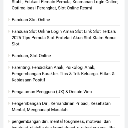
Stabil, Edukasi Pemain Pemula, Keamanan Login Online,
Optimalisasi Perangkat, Slot Online Resmi
Panduan Slot Online
Panduan Slot Online Login Aman Slot Link Slot Terbaru
2025 Tips Pemula Slot Proteksi Akun Slot Klaim Bonus
Slot
Panduan, Slot Online
Parenting, Pendidikan Anak, Psikologi Anak,
Pengembangan Karakter, Tips & Trik Keluarga, Etiket &
Kebiasaan Positif
Pengalaman Pengguna (UX) & Desain Web
Pengembangan Diri, Kemandirian Pribadi, Kesehatan
Mental, Menghadapi Masalah
pengembangan diri, mental toughness, motivasi dan
inspirasi, disiplin dan konsistensi, strategi sukses, life