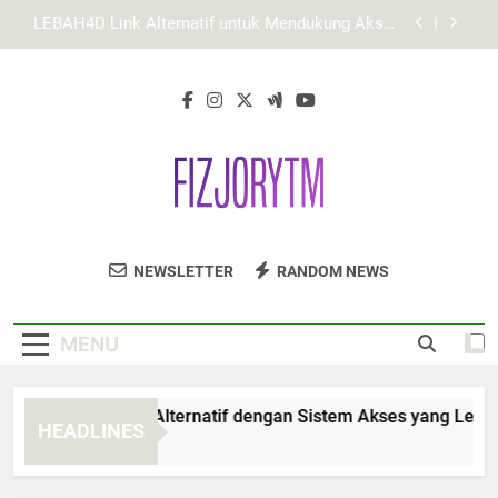
Skip
Cara Menjaga Data Pribadi saat Menggunakan
to
KAYA787 Alternatif
content
Panduan Menyesuaikan Pengaturan Browser
untuk KAYA787 Alternatif
EDWINSLOT Link Alternatif dengan Sistem Akses
yang Lebih Adaptif
LEBAH4D Link Alternatif untuk Mendukung Akses
Multi-Perangkat secara Lebih Fleksibel
Cara Menjaga Data Pribadi saat Menggunakan
KAYA787 Alternatif
Fizjo Rytm
Dapatkan Perawatan Fisioterapi Profesional
Panduan Menyesuaikan Pengaturan Browser
NEWSLETTER
RANDOM NEWS
untuk KAYA787 Alternatif
Di Fizjo Rytm Untuk Kesehatan Tubuh
Optimal.
MENU
WINSLOT Link Alternatif dengan Sistem Akses yang Lebih Ada
HEADLINES
Weeks Ago