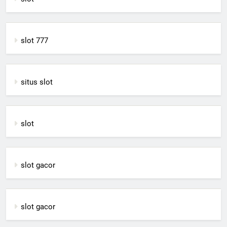
slot 777
situs slot
slot
slot gacor
slot gacor