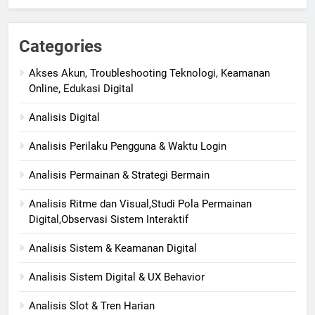
Categories
Akses Akun, Troubleshooting Teknologi, Keamanan
Online, Edukasi Digital
Analisis Digital
Analisis Perilaku Pengguna & Waktu Login
Analisis Permainan & Strategi Bermain
Analisis Ritme dan Visual,Studi Pola Permainan
Digital,Observasi Sistem Interaktif
Analisis Sistem & Keamanan Digital
Analisis Sistem Digital & UX Behavior
Analisis Slot & Tren Harian