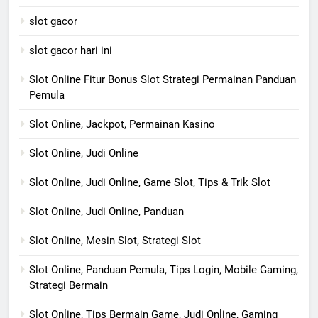
slot gacor
slot gacor hari ini
Slot Online Fitur Bonus Slot Strategi Permainan Panduan
Pemula
Slot Online, Jackpot, Permainan Kasino
Slot Online, Judi Online
Slot Online, Judi Online, Game Slot, Tips & Trik Slot
Slot Online, Judi Online, Panduan
Slot Online, Mesin Slot, Strategi Slot
Slot Online, Panduan Pemula, Tips Login, Mobile Gaming,
Strategi Bermain
Slot Online, Tips Bermain Game, Judi Online, Gaming