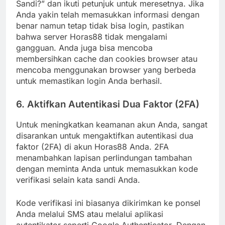
Sandi?” dan ikuti petunjuk untuk meresetnya. Jika
Anda yakin telah memasukkan informasi dengan
benar namun tetap tidak bisa login, pastikan
bahwa server Horas88 tidak mengalami
gangguan. Anda juga bisa mencoba
membersihkan cache dan cookies browser atau
mencoba menggunakan browser yang berbeda
untuk memastikan login Anda berhasil.
6.
Aktifkan Autentikasi Dua Faktor (2FA)
Untuk meningkatkan keamanan akun Anda, sangat
disarankan untuk mengaktifkan autentikasi dua
faktor (2FA) di akun Horas88 Anda. 2FA
menambahkan lapisan perlindungan tambahan
dengan meminta Anda untuk memasukkan kode
verifikasi selain kata sandi Anda.
Kode verifikasi ini biasanya dikirimkan ke ponsel
Anda melalui SMS atau melalui aplikasi