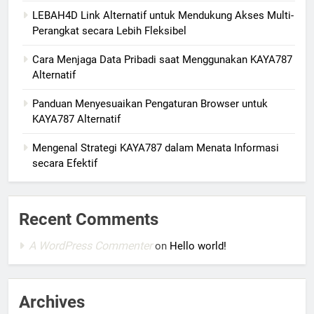
LEBAH4D Link Alternatif untuk Mendukung Akses Multi-
Perangkat secara Lebih Fleksibel
Cara Menjaga Data Pribadi saat Menggunakan KAYA787
Alternatif
Panduan Menyesuaikan Pengaturan Browser untuk
KAYA787 Alternatif
Mengenal Strategi KAYA787 dalam Menata Informasi
secara Efektif
Recent Comments
A WordPress Commenter
on
Hello world!
Archives