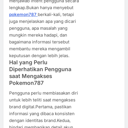
menjawab intent pengguna secara
lengkap.Bukan hanya menyebut
pokemon787
berkali-kali, tetapi
juga menjelaskan apa yang dicari
pengguna, apa masalah yang
mungkin mereka hadapi, dan
bagaimana informasi tersebut
membantu mereka mengambil
keputusan dengan lebih jelas.
Hal yang Perlu
Diperhatikan Pengguna
saat Mengakses
Pokemon787
Pengguna perlu membiasakan diri
untuk lebih teliti saat mengakses
brand digital.Pertama, pastikan
informasi yang dibaca konsisten
dengan identitas brand.Kedua,
hindari membagikan detail akun