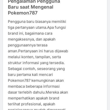
Pengalaman Pengguna
Baru saat Mengenal
Pokemon787
Pengguna baru biasanya memiliki
tiga pertanyaan utama.Apa fungsi
brand ini, bagaimana cara
mengaksesnya, dan apakah
penggunaannya terasa
aman.Pertanyaan ini harus dijawab
melalui konten, tampilan, serta
struktur informasi yang tersedia.
Sebagai contoh, seseorang yang
baru pertama kali mencari
Pokemon787 kemungkinan akan
membaca beberapa informasi
dasar terlebih dahulu.Mereka akan
memperhatikan apakah brand
terlihat profesional, apakah
penjelasannya mudah dimengerti,