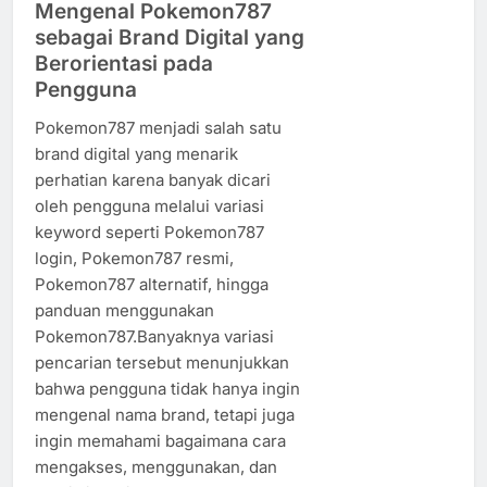
Mengenal Pokemon787
sebagai Brand Digital yang
Berorientasi pada
Pengguna
Pokemon787 menjadi salah satu
brand digital yang menarik
perhatian karena banyak dicari
oleh pengguna melalui variasi
keyword seperti Pokemon787
login, Pokemon787 resmi,
Pokemon787 alternatif, hingga
panduan menggunakan
Pokemon787.Banyaknya variasi
pencarian tersebut menunjukkan
bahwa pengguna tidak hanya ingin
mengenal nama brand, tetapi juga
ingin memahami bagaimana cara
mengakses, menggunakan, dan