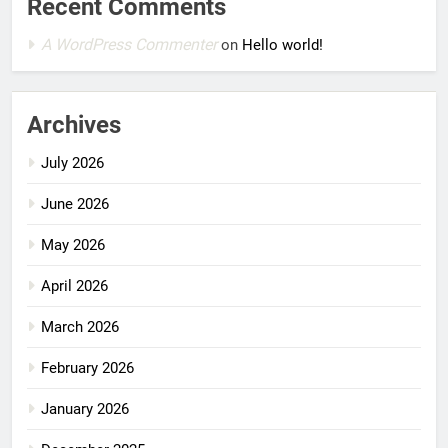
Recent Comments
A WordPress Commenter
on
Hello world!
Archives
July 2026
June 2026
May 2026
April 2026
March 2026
February 2026
January 2026