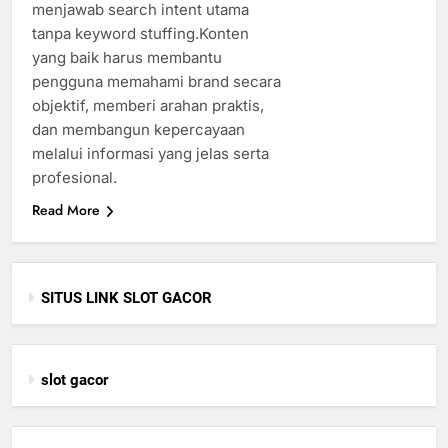
menjawab search intent utama
tanpa keyword stuffing.Konten
yang baik harus membantu
pengguna memahami brand secara
objektif, memberi arahan praktis,
dan membangun kepercayaan
melalui informasi yang jelas serta
profesional.
Read More
SITUS LINK SLOT GACOR
slot gacor