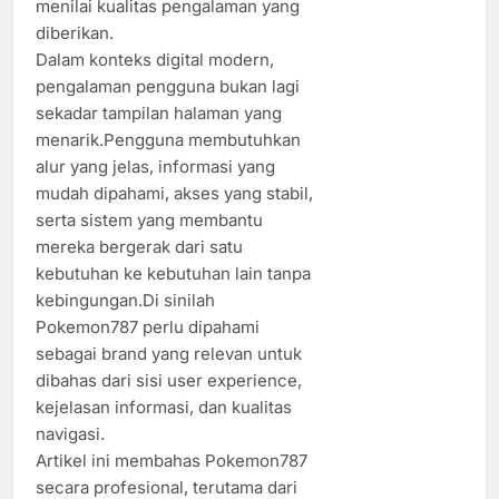
menilai kualitas pengalaman yang
diberikan.
Dalam konteks digital modern,
pengalaman pengguna bukan lagi
sekadar tampilan halaman yang
menarik.Pengguna membutuhkan
alur yang jelas, informasi yang
mudah dipahami, akses yang stabil,
serta sistem yang membantu
mereka bergerak dari satu
kebutuhan ke kebutuhan lain tanpa
kebingungan.Di sinilah
Pokemon787 perlu dipahami
sebagai brand yang relevan untuk
dibahas dari sisi user experience,
kejelasan informasi, dan kualitas
navigasi.
Artikel ini membahas Pokemon787
secara profesional, terutama dari