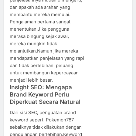
dan apakah ada arahan yang
membantu mereka memulai.
Pengalaman pertama sangat
menentukan.Jika pengguna
merasa bingung sejak awal,
mereka mungkin tidak
melanjutkan.Namun jika mereka
mendapatkan penjelasan yang rapi
dan tidak berlebihan, peluang
untuk membangun kepercayaan
menjadi lebih besar.
Insight SEO: Mengapa
Brand Keyword Perlu
Diperkuat Secara Natural
Dari sisi SEO, penguatan brand
keyword seperti Pokemon787
sebaiknya tidak dilakukan dengan
pengulangan berlebihan.Keyword