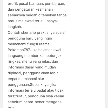
profil, pusat bantuan, pembaruan,
dan pengaturan keamanan
sebaiknya mudah ditemukan tanpa
harus melewati terlalu banyak
langkah.
Contoh skenario praktisnya adalah
pengguna baru yang ingin
memahami fungsi utama
Pokemon787.Jika halaman awal
langsung memberikan petunjuk
ringkas, menu yang jelas, dan
informasi dasar yang mudah
dipindai, pengguna akan lebih
cepat memahami alur
penggunaan.Sebaliknya, jika
informasi terlalu padat atau tidak
terstruktur, pengguna bisa keluar
sebelum benar-benar mengenal
brand.