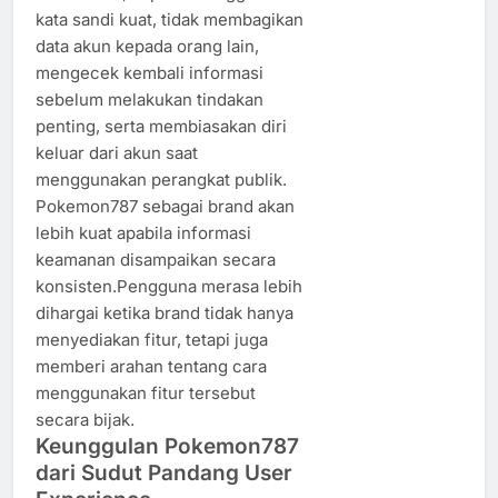
kata sandi kuat, tidak membagikan
data akun kepada orang lain,
mengecek kembali informasi
sebelum melakukan tindakan
penting, serta membiasakan diri
keluar dari akun saat
menggunakan perangkat publik.
Pokemon787 sebagai brand akan
lebih kuat apabila informasi
keamanan disampaikan secara
konsisten.Pengguna merasa lebih
dihargai ketika brand tidak hanya
menyediakan fitur, tetapi juga
memberi arahan tentang cara
menggunakan fitur tersebut
secara bijak.
Keunggulan Pokemon787
dari Sudut Pandang User