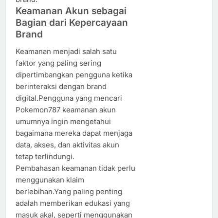
Keamanan Akun sebagai
Bagian dari Kepercayaan
Brand
Keamanan menjadi salah satu
faktor yang paling sering
dipertimbangkan pengguna ketika
berinteraksi dengan brand
digital.Pengguna yang mencari
Pokemon787 keamanan akun
umumnya ingin mengetahui
bagaimana mereka dapat menjaga
data, akses, dan aktivitas akun
tetap terlindungi.
Pembahasan keamanan tidak perlu
menggunakan klaim
berlebihan.Yang paling penting
adalah memberikan edukasi yang
masuk akal, seperti menggunakan