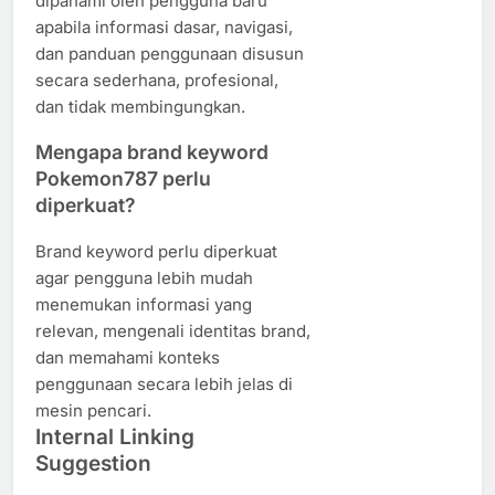
dipahami oleh pengguna baru
apabila informasi dasar, navigasi,
dan panduan penggunaan disusun
secara sederhana, profesional,
dan tidak membingungkan.
Mengapa brand keyword
Pokemon787 perlu
diperkuat?
Brand keyword perlu diperkuat
agar pengguna lebih mudah
menemukan informasi yang
relevan, mengenali identitas brand,
dan memahami konteks
penggunaan secara lebih jelas di
mesin pencari.
Internal Linking
Suggestion