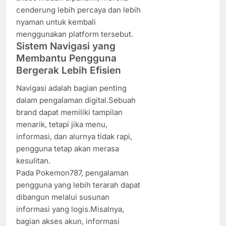
cenderung lebih percaya dan lebih
nyaman untuk kembali
menggunakan platform tersebut.
Sistem Navigasi yang
Membantu Pengguna
Bergerak Lebih Efisien
Navigasi adalah bagian penting
dalam pengalaman digital.Sebuah
brand dapat memiliki tampilan
menarik, tetapi jika menu,
informasi, dan alurnya tidak rapi,
pengguna tetap akan merasa
kesulitan.
Pada Pokemon787, pengalaman
pengguna yang lebih terarah dapat
dibangun melalui susunan
informasi yang logis.Misalnya,
bagian akses akun, informasi