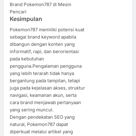
Brand Pokemon787 di Mesin
Pencari
Kesimpulan
Pokemon787 memiliki potensi kuat
sebagai brand keyword apabila
dibangun dengan konten yang
informatif, rapi, dan berorientasi
pada kebutuhan
pengguna.Pengalaman pengguna
yang lebih terarah tidak hanya
bergantung pada tampilan, tetapi
juga pada kejelasan akses, struktur
navigasi, keamanan akun, serta
cara brand menjawab pertanyaan
yang sering muncul.
Dengan pendekatan SEO yang
natural, Pokemon787 dapat
diperkuat melalui artikel yang