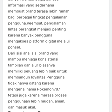
informasi yang sederhana
membuat brand terasa lebih ramah
bagi berbagai tingkat pengalaman
pengguna.Keempat, pengalaman
lintas perangkat menjadi penting
karena banyak pengguna
mengakses platform digital melalui
ponsel.
Dari sisi analisis, brand yang
mampu menjaga konsistensi
tampilan dan alur biasanya
memiliki peluang lebih baik untuk
membangun loyalitas.Pengguna
tidak hanya datang karena
mengenal nama Pokemon787,
tetapi juga karena merasa proses
penggunaan lebih mudah, aman,
dan masuk akal.