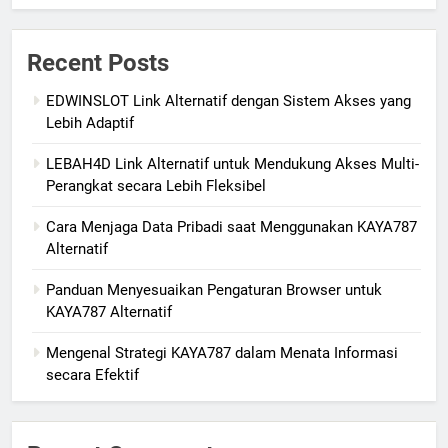
Recent Posts
EDWINSLOT Link Alternatif dengan Sistem Akses yang
Lebih Adaptif
LEBAH4D Link Alternatif untuk Mendukung Akses Multi-
Perangkat secara Lebih Fleksibel
Cara Menjaga Data Pribadi saat Menggunakan KAYA787
Alternatif
Panduan Menyesuaikan Pengaturan Browser untuk
KAYA787 Alternatif
Mengenal Strategi KAYA787 dalam Menata Informasi
secara Efektif