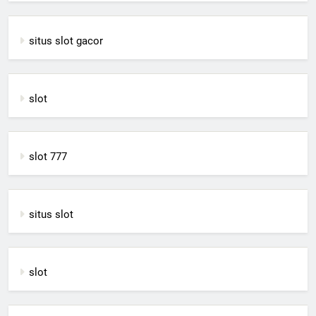
situs slot gacor
slot
slot 777
situs slot
slot