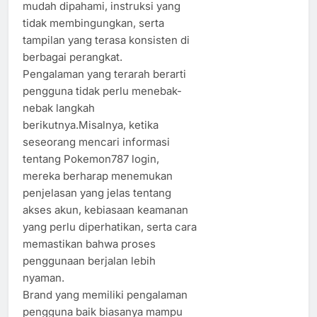
mudah dipahami, instruksi yang
tidak membingungkan, serta
tampilan yang terasa konsisten di
berbagai perangkat.
Pengalaman yang terarah berarti
pengguna tidak perlu menebak-
nebak langkah
berikutnya.Misalnya, ketika
seseorang mencari informasi
tentang Pokemon787 login,
mereka berharap menemukan
penjelasan yang jelas tentang
akses akun, kebiasaan keamanan
yang perlu diperhatikan, serta cara
memastikan bahwa proses
penggunaan berjalan lebih
nyaman.
Brand yang memiliki pengalaman
pengguna baik biasanya mampu