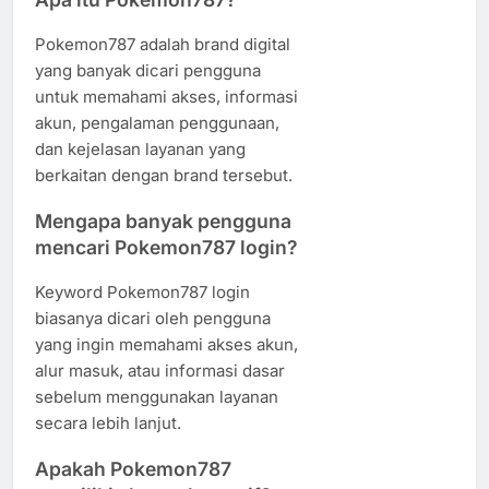
Pokemon787 adalah brand digital
yang banyak dicari pengguna
untuk memahami akses, informasi
akun, pengalaman penggunaan,
dan kejelasan layanan yang
berkaitan dengan brand tersebut.
Mengapa banyak pengguna
mencari Pokemon787 login?
Keyword Pokemon787 login
biasanya dicari oleh pengguna
yang ingin memahami akses akun,
alur masuk, atau informasi dasar
sebelum menggunakan layanan
secara lebih lanjut.
Apakah Pokemon787