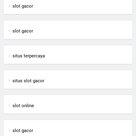
slot gacor
slot gacor
situs terpercaya
situs slot gacor
slot online
slot gacor