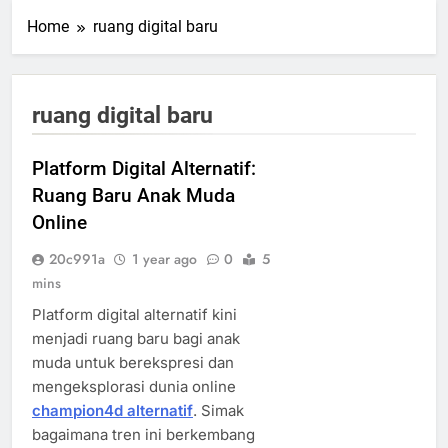
Home
ruang digital baru
ruang digital baru
Platform Digital Alternatif:
Ruang Baru Anak Muda
Online
20c991a
1 year ago
0
5
mins
Platform digital alternatif kini
menjadi ruang baru bagi anak
muda untuk berekspresi dan
mengeksplorasi dunia online
champion4d alternatif
. Simak
bagaimana tren ini berkembang