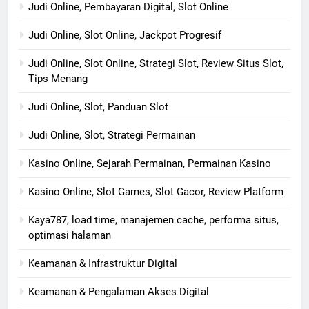
Judi Online, Pembayaran Digital, Slot Online
Judi Online, Slot Online, Jackpot Progresif
Judi Online, Slot Online, Strategi Slot, Review Situs Slot,
Tips Menang
Judi Online, Slot, Panduan Slot
Judi Online, Slot, Strategi Permainan
Kasino Online, Sejarah Permainan, Permainan Kasino
Kasino Online, Slot Games, Slot Gacor, Review Platform
Kaya787, load time, manajemen cache, performa situs,
optimasi halaman
Keamanan & Infrastruktur Digital
Keamanan & Pengalaman Akses Digital