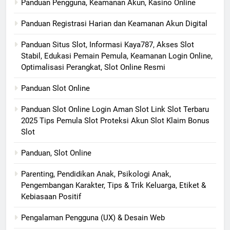
Panduan Pengguna, Keamanan Akun, Kasino Online
Panduan Registrasi Harian dan Keamanan Akun Digital
Panduan Situs Slot, Informasi Kaya787, Akses Slot
Stabil, Edukasi Pemain Pemula, Keamanan Login Online,
Optimalisasi Perangkat, Slot Online Resmi
Panduan Slot Online
Panduan Slot Online Login Aman Slot Link Slot Terbaru
2025 Tips Pemula Slot Proteksi Akun Slot Klaim Bonus
Slot
Panduan, Slot Online
Parenting, Pendidikan Anak, Psikologi Anak,
Pengembangan Karakter, Tips & Trik Keluarga, Etiket &
Kebiasaan Positif
Pengalaman Pengguna (UX) & Desain Web