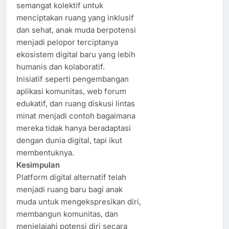
semangat kolektif untuk
menciptakan ruang yang inklusif
dan sehat, anak muda berpotensi
menjadi pelopor terciptanya
ekosistem digital baru yang lebih
humanis dan kolaboratif.
Inisiatif seperti pengembangan
aplikasi komunitas, web forum
edukatif, dan ruang diskusi lintas
minat menjadi contoh bagaimana
mereka tidak hanya beradaptasi
dengan dunia digital, tapi ikut
membentuknya.
Kesimpulan
Platform digital alternatif telah
menjadi ruang baru bagi anak
muda untuk mengekspresikan diri,
membangun komunitas, dan
menjelajahi potensi diri secara