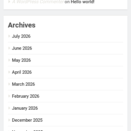
A WordPress Commenter
on
Hello world!
Archives
July 2026
June 2026
May 2026
April 2026
March 2026
February 2026
January 2026
December 2025