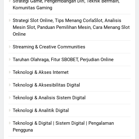
Strategi Game, Pengembangan Diri, Teknik Bermain,
Komunitas Gaming
Strategi Slot Online, Tips Menang CorlaSlot, Analisis
Mesin Slot, Panduan Pemilihan Mesin, Cara Menang Slot
Online
Streaming & Creative Communities
Taruhan Olahraga, Fitur SBOBET, Perjudian Online
Teknologi & Akses Internet
Teknologi & Aksesibilitas Digital
Teknologi & Analisis Sistem Digital
Teknologi & Analitik Digital
Teknologi & Digital | Sistem Digital | Pengalaman
Pengguna