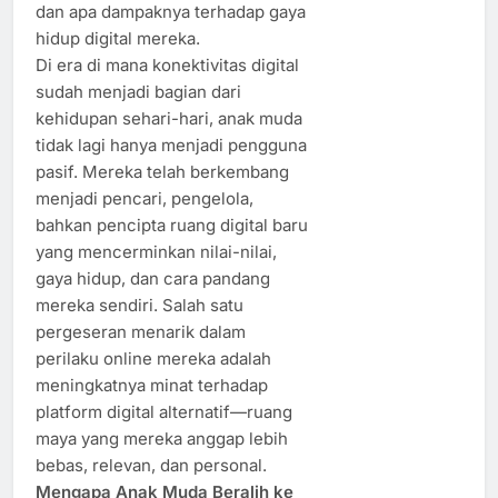
dan apa dampaknya terhadap gaya
hidup digital mereka.
Di era di mana konektivitas digital
sudah menjadi bagian dari
kehidupan sehari-hari, anak muda
tidak lagi hanya menjadi pengguna
pasif. Mereka telah berkembang
menjadi pencari, pengelola,
bahkan pencipta ruang digital baru
yang mencerminkan nilai-nilai,
gaya hidup, dan cara pandang
mereka sendiri. Salah satu
pergeseran menarik dalam
perilaku online mereka adalah
meningkatnya minat terhadap
platform digital alternatif—ruang
maya yang mereka anggap lebih
bebas, relevan, dan personal.
Mengapa Anak Muda Beralih ke