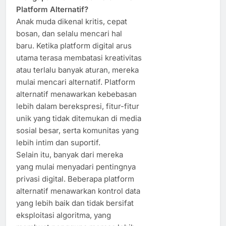
Platform Alternatif?
Anak muda dikenal kritis, cepat
bosan, dan selalu mencari hal
baru. Ketika platform digital arus
utama terasa membatasi kreativitas
atau terlalu banyak aturan, mereka
mulai mencari alternatif. Platform
alternatif menawarkan kebebasan
lebih dalam berekspresi, fitur-fitur
unik yang tidak ditemukan di media
sosial besar, serta komunitas yang
lebih intim dan suportif.
Selain itu, banyak dari mereka
yang mulai menyadari pentingnya
privasi digital. Beberapa platform
alternatif menawarkan kontrol data
yang lebih baik dan tidak bersifat
eksploitasi algoritma, yang