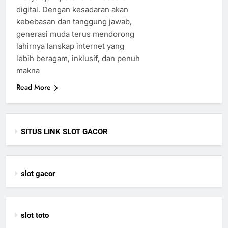
digital. Dengan kesadaran akan
kebebasan dan tanggung jawab,
generasi muda terus mendorong
lahirnya lanskap internet yang
lebih beragam, inklusif, dan penuh
makna
Read More
SITUS LINK SLOT GACOR
slot gacor
slot toto