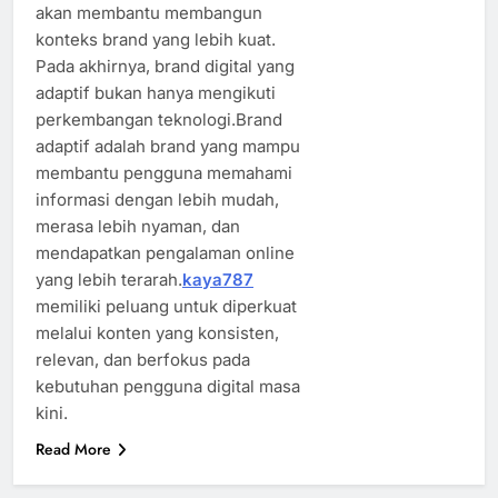
akan membantu membangun
konteks brand yang lebih kuat.
Pada akhirnya, brand digital yang
adaptif bukan hanya mengikuti
perkembangan teknologi.Brand
adaptif adalah brand yang mampu
membantu pengguna memahami
informasi dengan lebih mudah,
merasa lebih nyaman, dan
mendapatkan pengalaman online
yang lebih terarah.
kaya787
memiliki peluang untuk diperkuat
melalui konten yang konsisten,
relevan, dan berfokus pada
kebutuhan pengguna digital masa
kini.
Read More