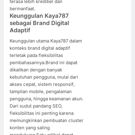
terasa lebih kredibel dan
bermanfaat.
Keunggulan Kaya787
sebagai Brand Digital
Adaptif
Keunggulan utama Kaya787 dalam
konteks brand digital adaptif
terletak pada fleksibilitas
pembahasannya.Brand ini dapat
dikaitkan dengan banyak
kebutuhan pengguna, mulai dari
akses cepat, sistem responsif,
tampilan mobile, pengalaman
pengguna, hingga keamanan akun.
Dari sudut pandang SEO,
fleksibilitas ini penting karena
memungkinkan pembuatan cluster
konten yang saling
mendukung.Satu artikel dapat