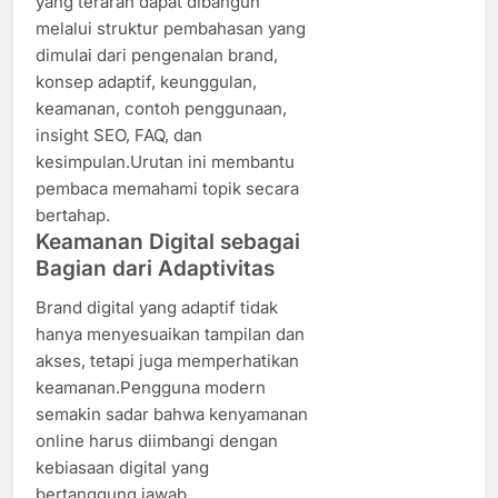
yang terarah dapat dibangun
melalui struktur pembahasan yang
dimulai dari pengenalan brand,
konsep adaptif, keunggulan,
keamanan, contoh penggunaan,
insight SEO, FAQ, dan
kesimpulan.Urutan ini membantu
pembaca memahami topik secara
bertahap.
Keamanan Digital sebagai
Bagian dari Adaptivitas
Brand digital yang adaptif tidak
hanya menyesuaikan tampilan dan
akses, tetapi juga memperhatikan
keamanan.Pengguna modern
semakin sadar bahwa kenyamanan
online harus diimbangi dengan
kebiasaan digital yang
bertanggung jawab.