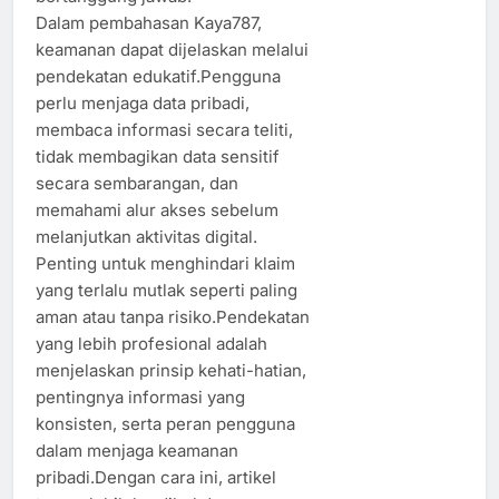
Dalam pembahasan Kaya787,
keamanan dapat dijelaskan melalui
pendekatan edukatif.Pengguna
perlu menjaga data pribadi,
membaca informasi secara teliti,
tidak membagikan data sensitif
secara sembarangan, dan
memahami alur akses sebelum
melanjutkan aktivitas digital.
Penting untuk menghindari klaim
yang terlalu mutlak seperti paling
aman atau tanpa risiko.Pendekatan
yang lebih profesional adalah
menjelaskan prinsip kehati-hatian,
pentingnya informasi yang
konsisten, serta peran pengguna
dalam menjaga keamanan
pribadi.Dengan cara ini, artikel