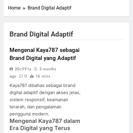
Home
Brand Digital Adaptif
Brand Digital Adaptif
Mengenal Kaya787 sebagai
Brand Digital yang Adaptif
20c991a
3 months
ago
0
16 mins
Kaya787 dibahas sebagai brand
digital adaptif dengan akses jelas,
sistem responsif, keamanan
terarah, dan pengalaman
pengguna modern.
Mengenal Kaya787 dalam
Era Digital yang Terus