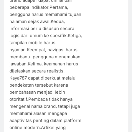
brand adaptif dapat dinilai dari
beberapa indikator.Pertama,
pengguna harus memahami tujuan
halaman sejak awal.Kedua,
informasi perlu disusun secara
logis dari umum ke spesifik.Ketiga,
tampilan mobile harus
nyaman.Keempat, navigasi harus
membantu pengguna menemukan
jawaban.Kelima, keamanan harus
dijelaskan secara realistis.
Kaya787 dapat diperkuat melalui
pendekatan tersebut karena
pembahasan menjadi lebih
otoritatif.Pembaca tidak hanya
mengenal nama brand, tetapi juga
memahami alasan mengapa
adaptivitas penting dalam platform
online modern.Artikel yang