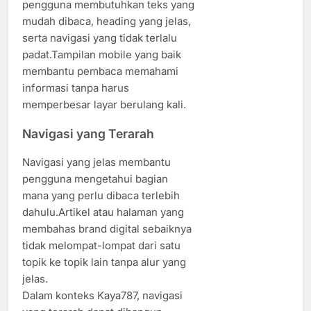
pengguna membutuhkan teks yang
mudah dibaca, heading yang jelas,
serta navigasi yang tidak terlalu
padat.Tampilan mobile yang baik
membantu pembaca memahami
informasi tanpa harus
memperbesar layar berulang kali.
Navigasi yang Terarah
Navigasi yang jelas membantu
pengguna mengetahui bagian
mana yang perlu dibaca terlebih
dahulu.Artikel atau halaman yang
membahas brand digital sebaiknya
tidak melompat-lompat dari satu
topik ke topik lain tanpa alur yang
jelas.
Dalam konteks Kaya787, navigasi