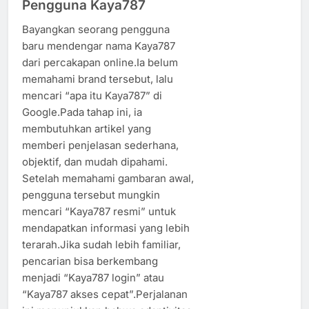
Pengguna Kaya787
Bayangkan seorang pengguna
baru mendengar nama Kaya787
dari percakapan online.Ia belum
memahami brand tersebut, lalu
mencari “apa itu Kaya787” di
Google.Pada tahap ini, ia
membutuhkan artikel yang
memberi penjelasan sederhana,
objektif, dan mudah dipahami.
Setelah memahami gambaran awal,
pengguna tersebut mungkin
mencari “Kaya787 resmi” untuk
mendapatkan informasi yang lebih
terarah.Jika sudah lebih familiar,
pencarian bisa berkembang
menjadi “Kaya787 login” atau
“Kaya787 akses cepat”.Perjalanan