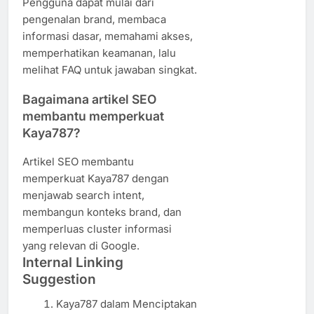
Pengguna dapat mulai dari
pengenalan brand, membaca
informasi dasar, memahami akses,
memperhatikan keamanan, lalu
melihat FAQ untuk jawaban singkat.
Bagaimana artikel SEO
membantu memperkuat
Kaya787?
Artikel SEO membantu
memperkuat Kaya787 dengan
menjawab search intent,
membangun konteks brand, dan
memperluas cluster informasi
yang relevan di Google.
Internal Linking
Suggestion
Kaya787 dalam Menciptakan