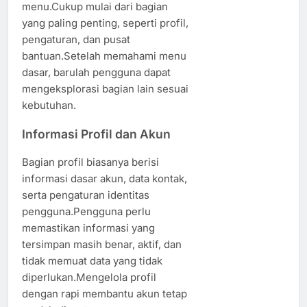
menu.Cukup mulai dari bagian
yang paling penting, seperti profil,
pengaturan, dan pusat
bantuan.Setelah memahami menu
dasar, barulah pengguna dapat
mengeksplorasi bagian lain sesuai
kebutuhan.
Informasi Profil dan Akun
Bagian profil biasanya berisi
informasi dasar akun, data kontak,
serta pengaturan identitas
pengguna.Pengguna perlu
memastikan informasi yang
tersimpan masih benar, aktif, dan
tidak memuat data yang tidak
diperlukan.Mengelola profil
dengan rapi membantu akun tetap