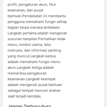
profil, pengaturan akun, fitur
keamanan, dan pusat
bantuan.Pendekatan ini membantu
pengguna memahami fungsi setiap
bagian tanpa merasa terbebani.
Langkah pertama adalah mengenali
susunan tampilan.Perhatikan letak
menu, tombol utama, teks
instruksi, dan informasi penting
yang muncul.Langkah kedua
adalah memahami fungsi menu
akun.Langkah ketiga adalah
memeriksa pengaturan
keamanan.Langkah keempat
adalah mengenali pusat bantuan
sebagai tempat mencari arahan
saat terjadi kendala.
Jangan Terburu-buru