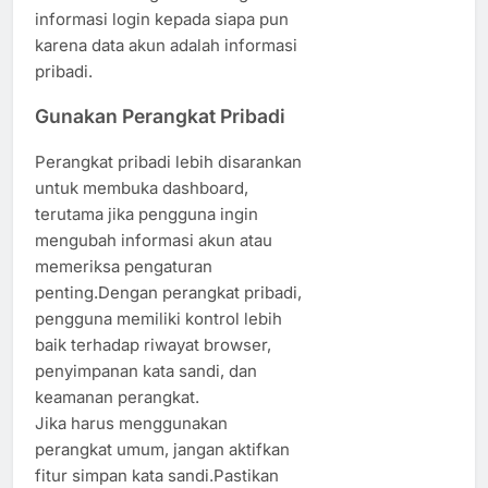
informasi login kepada siapa pun
karena data akun adalah informasi
pribadi.
Gunakan Perangkat Pribadi
Perangkat pribadi lebih disarankan
untuk membuka dashboard,
terutama jika pengguna ingin
mengubah informasi akun atau
memeriksa pengaturan
penting.Dengan perangkat pribadi,
pengguna memiliki kontrol lebih
baik terhadap riwayat browser,
penyimpanan kata sandi, dan
keamanan perangkat.
Jika harus menggunakan
perangkat umum, jangan aktifkan
fitur simpan kata sandi.Pastikan