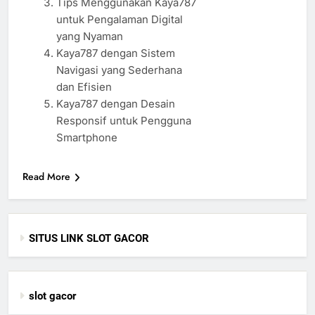
Tips Menggunakan Kaya787
untuk Pengalaman Digital
yang Nyaman
Kaya787 dengan Sistem
Navigasi yang Sederhana
dan Efisien
Kaya787 dengan Desain
Responsif untuk Pengguna
Smartphone
Read More
SITUS LINK SLOT GACOR
slot gacor