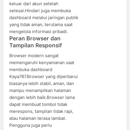
keluar dari akun setelah
selesai.Hindari juga membuka
dashboard melalui jaringan publik
yang tidak aman, terutama saat
mengelola informasi pribadi.
Peran Browser dan
Tampilan Responsif
Browser modern sangat
memengaruhi kenyamanan saat
membuka dashboard
Kaya787.Browser yang diperbarui
biasanya lebih stabil, aman, dan
mampu menampilkan halaman
dengan lebih baik.Browser lama
dapat membuat tombol tidak
merespons, tampilan tidak rapi,
atau halaman terasa lambat.
Pengguna juga perlu