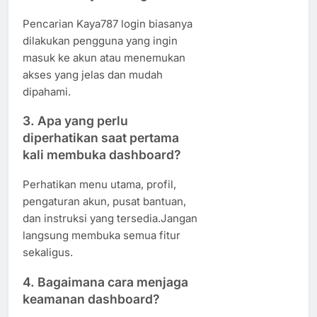
Pencarian Kaya787 login biasanya
dilakukan pengguna yang ingin
masuk ke akun atau menemukan
akses yang jelas dan mudah
dipahami.
3. Apa yang perlu
diperhatikan saat pertama
kali membuka dashboard?
Perhatikan menu utama, profil,
pengaturan akun, pusat bantuan,
dan instruksi yang tersedia.Jangan
langsung membuka semua fitur
sekaligus.
4. Bagaimana cara menjaga
keamanan dashboard?