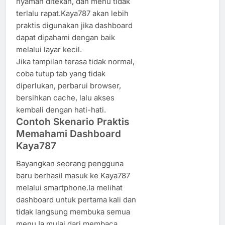
nyaman ditekan, dan menu tidak
terlalu rapat.Kaya787 akan lebih
praktis digunakan jika dashboard
dapat dipahami dengan baik
melalui layar kecil.
Jika tampilan terasa tidak normal,
coba tutup tab yang tidak
diperlukan, perbarui browser,
bersihkan cache, lalu akses
kembali dengan hati-hati.
Contoh Skenario Praktis
Memahami Dashboard
Kaya787
Bayangkan seorang pengguna
baru berhasil masuk ke Kaya787
melalui smartphone.Ia melihat
dashboard untuk pertama kali dan
tidak langsung membuka semua
menu.Ia mulai dari membaca