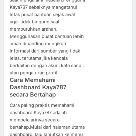
Kaya787 sebaiknya mengetahui
letak pusat bantuan sejak awal
agar tidak bingung saat
membutuhkan arahan.
Menggunakan pusat bantuan lebih
aman dibanding mengikuti
informasi dari sumber yang tidak
jelas, terutama jika kendala
berkaitan dengan akun, kata sandi,
atau pengaturan profil.
Cara Memahami
Dashboard Kaya787
secara Bertahap
Cara paling praktis memahami
dashboard Kaya787 adalah
mempelajarinya secara
bertahap.Mulai dari halaman utama
dashboard, lalu lanjutkan ke menu