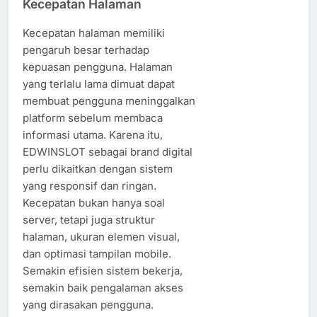
Kecepatan Halaman
Kecepatan halaman memiliki
pengaruh besar terhadap
kepuasan pengguna. Halaman
yang terlalu lama dimuat dapat
membuat pengguna meninggalkan
platform sebelum membaca
informasi utama. Karena itu,
EDWINSLOT sebagai brand digital
perlu dikaitkan dengan sistem
yang responsif dan ringan.
Kecepatan bukan hanya soal
server, tetapi juga struktur
halaman, ukuran elemen visual,
dan optimasi tampilan mobile.
Semakin efisien sistem bekerja,
semakin baik pengalaman akses
yang dirasakan pengguna.