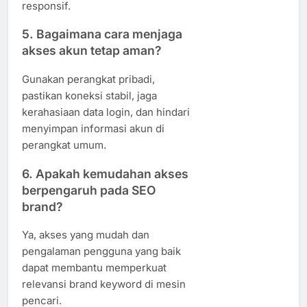
responsif.
5. Bagaimana cara menjaga
akses akun tetap aman?
Gunakan perangkat pribadi,
pastikan koneksi stabil, jaga
kerahasiaan data login, dan hindari
menyimpan informasi akun di
perangkat umum.
6. Apakah kemudahan akses
berpengaruh pada SEO
brand?
Ya, akses yang mudah dan
pengalaman pengguna yang baik
dapat membantu memperkuat
relevansi brand keyword di mesin
pencari.