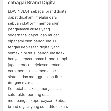
sebagai Brand Digital
EDWINSLOT sebagai brand digital
dapat dipahami melalui cara
sebuah platform membangun
pengalaman akses yang
sederhana, cepat, dan mudah
dipahami oleh pengguna. Di
tengah kebiasaan digital yang
semakin praktis, pengguna tidak
hanya mencari nama brand, tetapi
juga mencari kejelasan tentang
cara mengakses, memahami
sistem, dan menggunakan fitur
dengan nyaman.
Kemudahan akses menjadi salah
satu faktor penting dalam
membangun kepercayaan. Sebuah
brand digital yang sulit ditemukan,