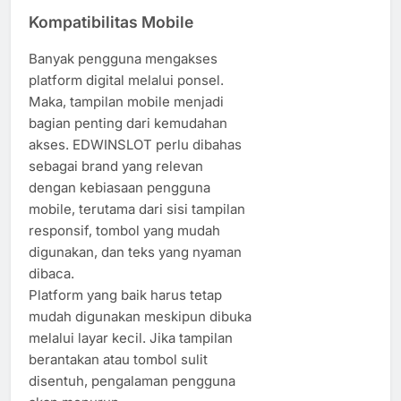
Kompatibilitas Mobile
Banyak pengguna mengakses
platform digital melalui ponsel.
Maka, tampilan mobile menjadi
bagian penting dari kemudahan
akses. EDWINSLOT perlu dibahas
sebagai brand yang relevan
dengan kebiasaan pengguna
mobile, terutama dari sisi tampilan
responsif, tombol yang mudah
digunakan, dan teks yang nyaman
dibaca.
Platform yang baik harus tetap
mudah digunakan meskipun dibuka
melalui layar kecil. Jika tampilan
berantakan atau tombol sulit
disentuh, pengalaman pengguna