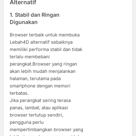
Alternatif
1. Stabil dan Ringan
Digunakan
Browser terbaik untuk membuka
Lebah4D alternatif sebaiknya
memiliki performa stabil dan tidak
terlalu membebani
perangkat.Browser yang ringan
akan lebih mudah menjalankan
halaman, terutama pada
smartphone dengan memori
terbatas.
Jika perangkat sering terasa
panas, lambat, atau aplikasi
browser tertutup sendiri,
pengguna perlu
mempertimbangkan browser yang