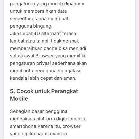
pengaturan yang mudah dipahami
untuk membersihkan data
sementara tanpa membuat
pengguna bingung.
Jika Lebah4D alternatif terasa
lambat atau tampil tidak normal,
membersihkan cache bisa menjadi
solusi awal.Browser yang memiliki
pengaturan privasi sederhana akan
membantu pengguna mengatasi
kendala lebih cepat dan aman.
5. Cocok untuk Perangkat
Mobile
Sebagian besar pengguna
mengakses platform digital melalui
smartphone.Karena itu, browser
yang dipilih harus nyaman