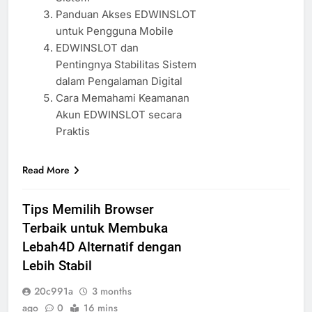
Panduan Akses EDWINSLOT
untuk Pengguna Mobile
EDWINSLOT dan
Pentingnya Stabilitas Sistem
dalam Pengalaman Digital
Cara Memahami Keamanan
Akun EDWINSLOT secara
Praktis
Read More
Tips Memilih Browser
Terbaik untuk Membuka
Lebah4D Alternatif dengan
Lebih Stabil
20c991a
3 months
ago
0
16 mins