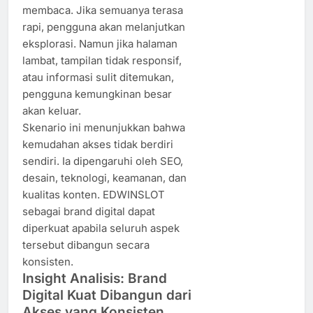
membaca. Jika semuanya terasa
rapi, pengguna akan melanjutkan
eksplorasi. Namun jika halaman
lambat, tampilan tidak responsif,
atau informasi sulit ditemukan,
pengguna kemungkinan besar
akan keluar.
Skenario ini menunjukkan bahwa
kemudahan akses tidak berdiri
sendiri. Ia dipengaruhi oleh SEO,
desain, teknologi, keamanan, dan
kualitas konten. EDWINSLOT
sebagai brand digital dapat
diperkuat apabila seluruh aspek
tersebut dibangun secara
konsisten.
Insight Analisis: Brand
Digital Kuat Dibangun dari
Akses yang Konsisten