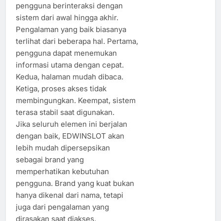
pengguna berinteraksi dengan
sistem dari awal hingga akhir.
Pengalaman yang baik biasanya
terlihat dari beberapa hal. Pertama,
pengguna dapat menemukan
informasi utama dengan cepat.
Kedua, halaman mudah dibaca.
Ketiga, proses akses tidak
membingungkan. Keempat, sistem
terasa stabil saat digunakan.
Jika seluruh elemen ini berjalan
dengan baik, EDWINSLOT akan
lebih mudah dipersepsikan
sebagai brand yang
memperhatikan kebutuhan
pengguna. Brand yang kuat bukan
hanya dikenal dari nama, tetapi
juga dari pengalaman yang
dirasakan saat diakses.