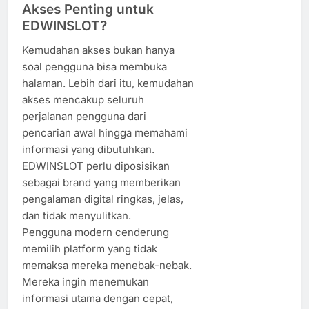
Akses Penting untuk
EDWINSLOT?
Kemudahan akses bukan hanya
soal pengguna bisa membuka
halaman. Lebih dari itu, kemudahan
akses mencakup seluruh
perjalanan pengguna dari
pencarian awal hingga memahami
informasi yang dibutuhkan.
EDWINSLOT perlu diposisikan
sebagai brand yang memberikan
pengalaman digital ringkas, jelas,
dan tidak menyulitkan.
Pengguna modern cenderung
memilih platform yang tidak
memaksa mereka menebak-nebak.
Mereka ingin menemukan
informasi utama dengan cepat,