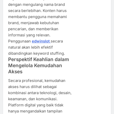
dengan mengulang nama brand
secara berlebihan. Konten harus
membantu pengguna memahami
brand, menjawab kebutuhan
pencarian, dan memberikan
informasi yang relevan.
Penggunaan
edwinslot
secara
natural akan lebih efektif
dibandingkan keyword stuffing.
Perspektif Keahlian dalam
Mengelola Kemudahan
Akses
Secara profesional, kemudahan
akses harus dilihat sebagai
kombinasi antara teknologi, desain,
keamanan, dan komunikasi.
Platform digital yang baik tidak
hanya mengandalkan tampilan