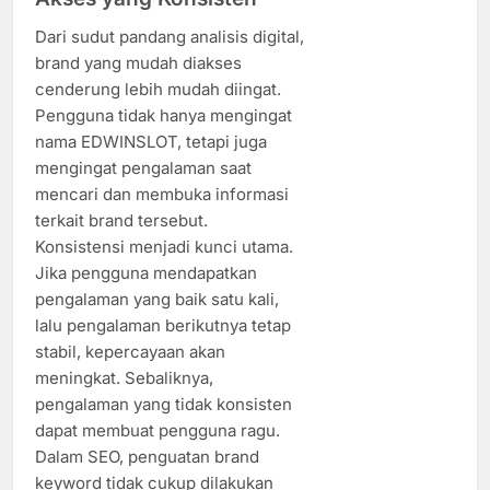
Dari sudut pandang analisis digital,
brand yang mudah diakses
cenderung lebih mudah diingat.
Pengguna tidak hanya mengingat
nama EDWINSLOT, tetapi juga
mengingat pengalaman saat
mencari dan membuka informasi
terkait brand tersebut.
Konsistensi menjadi kunci utama.
Jika pengguna mendapatkan
pengalaman yang baik satu kali,
lalu pengalaman berikutnya tetap
stabil, kepercayaan akan
meningkat. Sebaliknya,
pengalaman yang tidak konsisten
dapat membuat pengguna ragu.
Dalam SEO, penguatan brand
keyword tidak cukup dilakukan