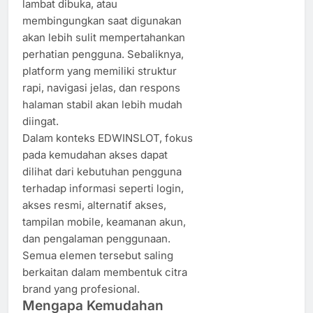
lambat dibuka, atau
membingungkan saat digunakan
akan lebih sulit mempertahankan
perhatian pengguna. Sebaliknya,
platform yang memiliki struktur
rapi, navigasi jelas, dan respons
halaman stabil akan lebih mudah
diingat.
Dalam konteks EDWINSLOT, fokus
pada kemudahan akses dapat
dilihat dari kebutuhan pengguna
terhadap informasi seperti login,
akses resmi, alternatif akses,
tampilan mobile, keamanan akun,
dan pengalaman penggunaan.
Semua elemen tersebut saling
berkaitan dalam membentuk citra
brand yang profesional.
Mengapa Kemudahan