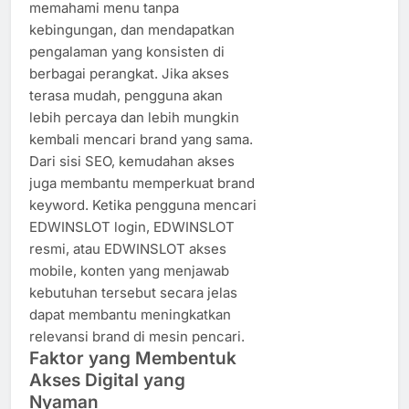
memahami menu tanpa
kebingungan, dan mendapatkan
pengalaman yang konsisten di
berbagai perangkat. Jika akses
terasa mudah, pengguna akan
lebih percaya dan lebih mungkin
kembali mencari brand yang sama.
Dari sisi SEO, kemudahan akses
juga membantu memperkuat brand
keyword. Ketika pengguna mencari
EDWINSLOT login, EDWINSLOT
resmi, atau EDWINSLOT akses
mobile, konten yang menjawab
kebutuhan tersebut secara jelas
dapat membantu meningkatkan
relevansi brand di mesin pencari.
Faktor yang Membentuk
Akses Digital yang
Nyaman