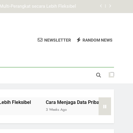
ulti-Perangkat secara Lebih Fleksibel
 saat Menggunakan KAYA787 Alternatif
ran Browser untuk KAYA787 Alternatif
NEWSLETTER
RANDOM NEWS
ngan Sistem Akses yang Lebih Adaptif
ulti-Perangkat secara Lebih Fleksibel
an Tubuh Optimal.
 saat Menggunakan KAYA787 Alternatif
ran Browser untuk KAYA787 Alternatif
bel
Cara Menjaga Data Pribadi saat Menggunakan KAYA7
3 Weeks Ago