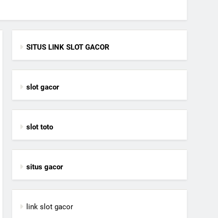
SITUS LINK SLOT GACOR
slot gacor
slot toto
situs gacor
link slot gacor