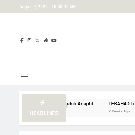
Skip
August 7, 2026
10:30:02 AM
to
content
Fiz
Dapatkan P
stem Akses yang Lebih Adaptif
LEBAH4D Link Alternatif
2 Weeks Ago
HEADLINES