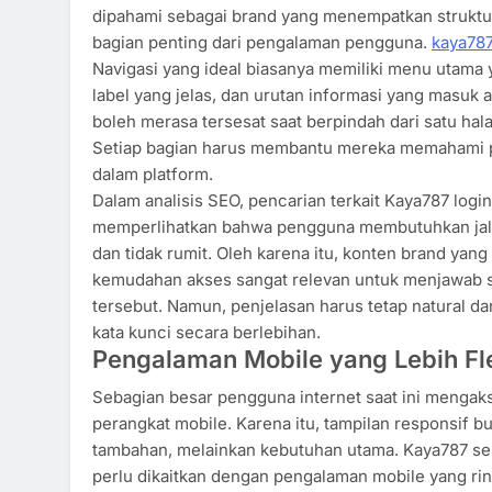
dipahami sebagai brand yang menempatkan struktu
bagian penting dari pengalaman pengguna.
kaya78
Navigasi yang ideal biasanya memiliki menu utama 
label yang jelas, dan urutan informasi yang masuk 
boleh merasa tersesat saat berpindah dari satu hal
Setiap bagian harus membantu mereka memahami p
dalam platform.
Dalam analisis SEO, pencarian terkait Kaya787 logi
memperlihatkan bahwa pengguna membutuhkan jal
dan tidak rumit. Oleh karena itu, konten brand ya
kemudahan akses sangat relevan untuk menjawab s
tersebut. Namun, penjelasan harus tetap natural d
kata kunci secara berlebihan.
Pengalaman Mobile yang Lebih Fl
Sebagian besar pengguna internet saat ini mengaks
perangkat mobile. Karena itu, tampilan responsif buk
tambahan, melainkan kebutuhan utama. Kaya787 seba
perlu dikaitkan dengan pengalaman mobile yang ring