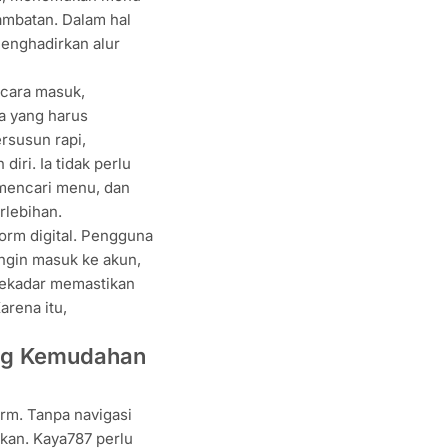
hambatan. Dalam hal
enghadirkan alur
cara masuk,
a yang harus
ersusun rapi,
ri. Ia tidak perlu
mencari menu, dan
rlebihan.
tform digital. Pengguna
ingin masuk ke akun,
sekadar memastikan
arena itu,
ung Kemudahan
rm. Tanpa navigasi
tkan. Kaya787 perlu