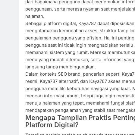
dari bagaimana pengguna dapat menemukan inform
penggunaan, serta merasa nyaman saat menjelajahi
halaman.
Sebagai platform digital, Kaya787 dapat diposisika
mengutamakan kemudahan akses, struktur tampilan 
pengalaman pengguna yang efisien. Hal ini penting
pengguna saat ini tidak ingin menghabiskan terlalu
memahami sistem yang rumit. Mereka membutuhkan 
menu yang mudah ditemukan, serta informasi yang 
langsung tanpa membingungkan.
Dalam konteks SEO brand, pencarian seperti Kaya7
resmi, Kaya787 alternatif, dan Kaya787 akses men
pengguna memiliki kebutuhan navigasi yang kuat.
mencari informasi umum, tetapi juga ingin memas
menuju halaman yang tepat, memahami fungsi plat
mendapatkan pengalaman yang stabil saat mengaks
Mengapa Tampilan Praktis Pentin
Platform Digital?