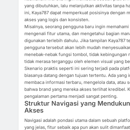
yang dibutuhkan, lalu melanjutkan aktivitas tanpa 
ini, Kaya787 dapat memperkuat posisinya dengan m
akses yang logis dan konsisten.
Misalnya, seorang pengguna baru ingin memahami 
mengenali fitur utama, dan mengetahui bagian man
digunakan terlebih dahulu. Jika tampilan Kaya787 t
pengguna tersebut akan lebih mudah menyesuaikan di
menebak-nebak fungsi tombol, tidak kebingungan 
tidak merasa terganggu oleh elemen visual yang be
Skenario praktis seperti ini sering terjadi pada pla
biasanya datang dengan tujuan tertentu. Ada yang 
membaca informasi terbaru, mengelola data, atau 
bahwa brand yang mereka akses terlihat kredibel. K
pengalaman pertama menjadi sangat penting.
Struktur Navigasi yang Menduk
Akses
Navigasi adalah pondasi utama dalam sebuah platfo
yang jelas, fitur sebaik apa pun akan sulit dimanfaa