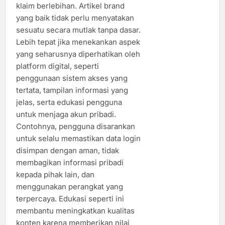
klaim berlebihan. Artikel brand
yang baik tidak perlu menyatakan
sesuatu secara mutlak tanpa dasar.
Lebih tepat jika menekankan aspek
yang seharusnya diperhatikan oleh
platform digital, seperti
penggunaan sistem akses yang
tertata, tampilan informasi yang
jelas, serta edukasi pengguna
untuk menjaga akun pribadi.
Contohnya, pengguna disarankan
untuk selalu memastikan data login
disimpan dengan aman, tidak
membagikan informasi pribadi
kepada pihak lain, dan
menggunakan perangkat yang
terpercaya. Edukasi seperti ini
membantu meningkatkan kualitas
konten karena memberikan nilai