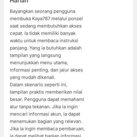
Harian
Bayangkan seorang pengguna
membuka Kaya787 melalui ponsel
saat sedang membutuhkan akses
cepat. Ia tidak memiliki banyak
waktu untuk membaca instruksi
panjang. Yang ia butuhkan adalah
tampilan yang langsung
menunjukkan menu utama,
informasi penting, dan jalur akses
yang mudah dikenali.
Dalam skenario seperti ini,
tampilan praktis memberikan nilai
besar. Pengguna dapat memahami
alur tanpa tekanan. Jika ia ingin
mencari informasi akun, ia dapat
menemukan bagian yang relevan.
Jika ia ingin membaca pembaruan,
ia dapat melihat bagian informasi