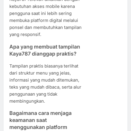
kebutuhan akses mobile karena
pengguna saat ini lebih sering
membuka platform digital melalui
ponsel dan membutuhkan tampilan
yang responsif.
Apa yang membuat tampilan
Kaya787 dianggap praktis?
Tampilan praktis biasanya terlihat
dari struktur menu yang jelas,
informasi yang mudah ditemukan,
teks yang mudah dibaca, serta alur
penggunaan yang tidak
membingungkan.
Bagaimana cara menjaga
keamanan saat
menggunakan platform