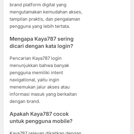
brand platform digital yang
mengutamakan kemudahan akses,
tampilan praktis, dan pengalaman
pengguna yang lebih tertata.
Mengapa Kaya787 sering
dicari dengan kata login?
Pencarian Kaya787 login
menunjukkan bahwa banyak
pengguna memiliki intent
navigational, yaitu ingin
menemukan jalur akses atau
informasi masuk yang berkaitan
dengan brand.
Apakah Kaya787 cocok
untuk pengguna mobile?
Kaya787 relevan dikaitkan dengan