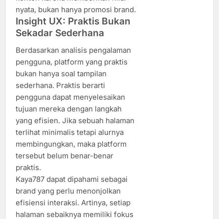
nyata, bukan hanya promosi brand.
Insight UX: Praktis Bukan
Sekadar Sederhana
Berdasarkan analisis pengalaman
pengguna, platform yang praktis
bukan hanya soal tampilan
sederhana. Praktis berarti
pengguna dapat menyelesaikan
tujuan mereka dengan langkah
yang efisien. Jika sebuah halaman
terlihat minimalis tetapi alurnya
membingungkan, maka platform
tersebut belum benar-benar
praktis.
Kaya787 dapat dipahami sebagai
brand yang perlu menonjolkan
efisiensi interaksi. Artinya, setiap
halaman sebaiknya memiliki fokus