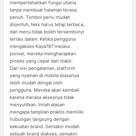
mempertahankan fungsi utama
tanpa membuat halaman terasa
penuh. Tombol perlu mudah
disentuh, teks harus tetap terbaca,
dan menu tidak boleh tersembunyi
terlalu dalam. Ketika pengguna
mengakses Kaya787 melalui
ponsel, mereka mengharapkan
proses yang cepat dan stabil.
Dari sisi pengalaman, platform
yang nyaman di mobile biasanya
lebih mudah diingat oleh
pengguna. Mereka akan kembali
karena merasa aksesnya tidak
menyulitkan. Inilah alasan
mengapa tampilan praktis memiliki
hubungan langsung dengan
kekuatan brand. Semakin mudah
sebuah brand diakses, semakin