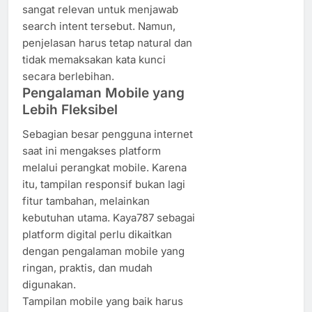
sangat relevan untuk menjawab
search intent tersebut. Namun,
penjelasan harus tetap natural dan
tidak memaksakan kata kunci
secara berlebihan.
Pengalaman Mobile yang
Lebih Fleksibel
Sebagian besar pengguna internet
saat ini mengakses platform
melalui perangkat mobile. Karena
itu, tampilan responsif bukan lagi
fitur tambahan, melainkan
kebutuhan utama. Kaya787 sebagai
platform digital perlu dikaitkan
dengan pengalaman mobile yang
ringan, praktis, dan mudah
digunakan.
Tampilan mobile yang baik harus