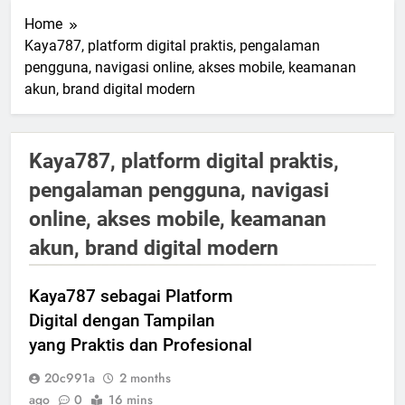
Home
Kaya787, platform digital praktis, pengalaman
pengguna, navigasi online, akses mobile, keamanan
akun, brand digital modern
Kaya787, platform digital praktis,
pengalaman pengguna, navigasi
online, akses mobile, keamanan
akun, brand digital modern
Kaya787 sebagai Platform
Digital dengan Tampilan
yang Praktis dan Profesional
20c991a
2 months
ago
0
16 mins