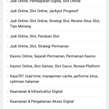
Judi Online, Pembayaran Digital, Slot Online
Judi Online, Slot Online, Jackpot Progresif
Judi Online, Slot Online, Strategi Slot, Review Situs Slot,
Tips Menang
Judi Online, Slot, Panduan Slot
Judi Online, Slot, Strategi Permainan
Kasino Online, Sejarah Permainan, Permainan Kasino
Kasino Online, Slot Games, Slot Gacor, Review Platform
Kaya787, load time, manajemen cache, performa situs,
optimasi halaman
Keamanan & Infrastruktur Digital
Keamanan & Pengalaman Akses Digital