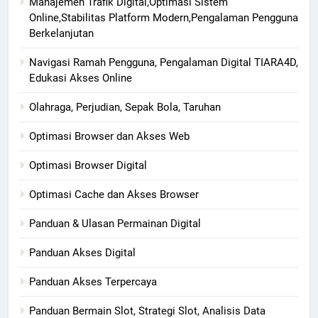
Manajemen Trafik Digital,Optimasi Sistem
Online,Stabilitas Platform Modern,Pengalaman Pengguna
Berkelanjutan
Navigasi Ramah Pengguna, Pengalaman Digital TIARA4D,
Edukasi Akses Online
Olahraga, Perjudian, Sepak Bola, Taruhan
Optimasi Browser dan Akses Web
Optimasi Browser Digital
Optimasi Cache dan Akses Browser
Panduan & Ulasan Permainan Digital
Panduan Akses Digital
Panduan Akses Terpercaya
Panduan Bermain Slot, Strategi Slot, Analisis Data