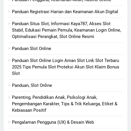
Panduan Registrasi Harian dan Keamanan Akun Digital
Panduan Situs Slot, Informasi Kaya787, Akses Slot
Stabil, Edukasi Pemain Pemula, Keamanan Login Online,
Optimalisasi Perangkat, Slot Online Resmi
Panduan Slot Online
Panduan Slot Online Login Aman Slot Link Slot Terbaru
2025 Tips Pemula Slot Proteksi Akun Slot Klaim Bonus
Slot
Panduan, Slot Online
Parenting, Pendidikan Anak, Psikologi Anak,
Pengembangan Karakter, Tips & Trik Keluarga, Etiket &
Kebiasaan Positif
Pengalaman Pengguna (UX) & Desain Web