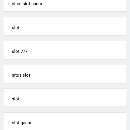
situs slot gacor
slot
slot 777
situs slot
slot
slot gacor