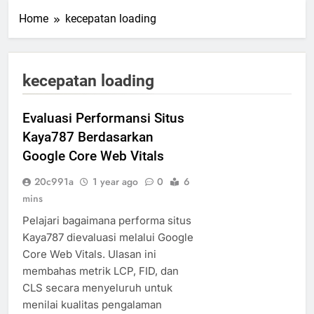
Home
kecepatan loading
kecepatan loading
Evaluasi Performansi Situs
Kaya787 Berdasarkan
Google Core Web Vitals
20c991a
1 year ago
0
6
mins
Pelajari bagaimana performa situs
Kaya787 dievaluasi melalui Google
Core Web Vitals. Ulasan ini
membahas metrik LCP, FID, dan
CLS secara menyeluruh untuk
menilai kualitas pengalaman