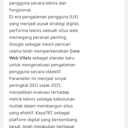
pengguna secara teknis dan
fungsional.
Di era pengalaman pengguna (UX)
yang menjadi pusat strategi digital,
performa teknis sebuah situs web
memegang peranan penting.
Google sebagai mesin pencari
utama telah memperkenalkan
Core
Web Vitals
sebagai standar baru
untuk mengevaluasi pengalaman
pengguna secara objektif.
Parameter ini menjadi sinyal
peringkat SEO sejak 2021,
menjadikan evaluasi terhadap
metrik teknis sebagai kebutuhan
mutlak dalam membangun situs
yang efektif. Kaya787, sebagai
platform digital yang berkembang
pesat, telah melakukan berbagai