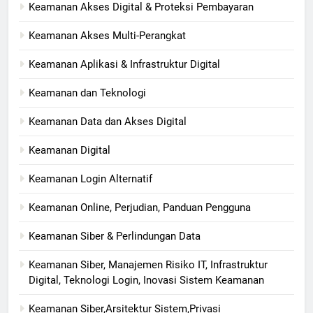
Keamanan Akses Digital & Proteksi Pembayaran
Keamanan Akses Multi-Perangkat
Keamanan Aplikasi & Infrastruktur Digital
Keamanan dan Teknologi
Keamanan Data dan Akses Digital
Keamanan Digital
Keamanan Login Alternatif
Keamanan Online, Perjudian, Panduan Pengguna
Keamanan Siber & Perlindungan Data
Keamanan Siber, Manajemen Risiko IT, Infrastruktur
Digital, Teknologi Login, Inovasi Sistem Keamanan
Keamanan Siber,Arsitektur Sistem,Privasi