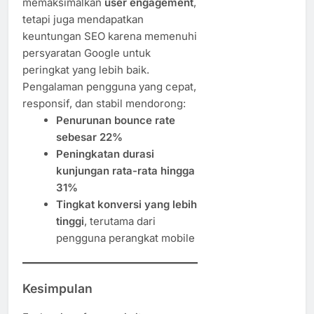
memaksimalkan
user engagement
,
tetapi juga mendapatkan
keuntungan SEO karena memenuhi
persyaratan Google untuk
peringkat yang lebih baik.
Pengalaman pengguna yang cepat,
responsif, dan stabil mendorong:
Penurunan bounce rate
sebesar 22%
Peningkatan durasi
kunjungan rata-rata hingga
31%
Tingkat konversi yang lebih
tinggi
, terutama dari
pengguna perangkat mobile
Kesimpulan