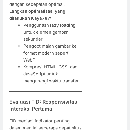
dengan kecepatan optimal.
Langkah optimalisasi yang
dilakukan Kaya787:
Penggunaan
lazy loading
untuk elemen gambar
sekunder
Pengoptimalan gambar ke
format modern seperti
WebP
Kompresi HTML, CSS, dan
JavaScript untuk
mengurangi waktu transfer
Evaluasi FID: Responsivitas
Interaksi Pertama
FID menjadi indikator penting
dalam menilai seberapa cepat situs