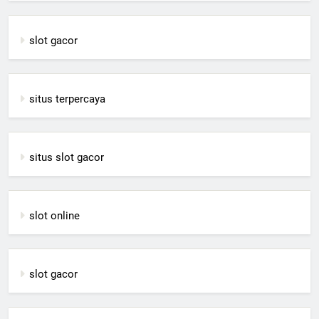
slot gacor
situs terpercaya
situs slot gacor
slot online
slot gacor