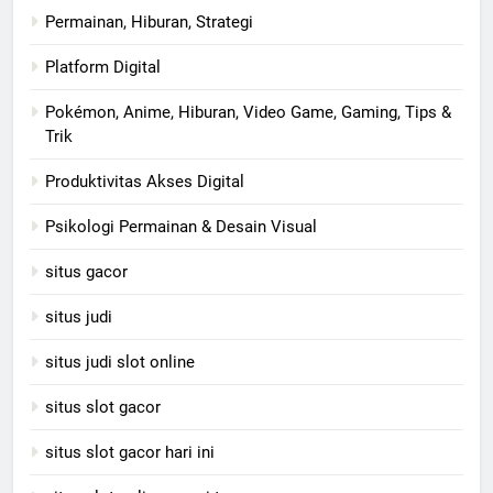
Permainan, Hiburan, Strategi
Platform Digital
Pokémon, Anime, Hiburan, Video Game, Gaming, Tips &
Trik
Produktivitas Akses Digital
Psikologi Permainan & Desain Visual
situs gacor
situs judi
situs judi slot online
situs slot gacor
situs slot gacor hari ini