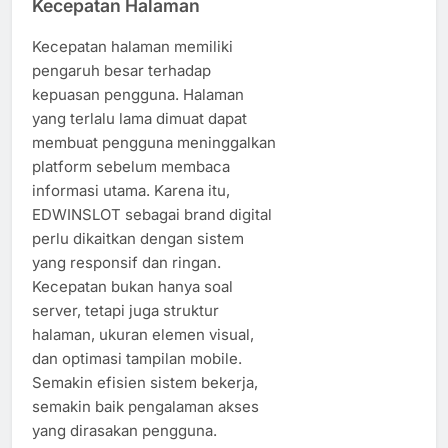
Kecepatan Halaman
Kecepatan halaman memiliki
pengaruh besar terhadap
kepuasan pengguna. Halaman
yang terlalu lama dimuat dapat
membuat pengguna meninggalkan
platform sebelum membaca
informasi utama. Karena itu,
EDWINSLOT sebagai brand digital
perlu dikaitkan dengan sistem
yang responsif dan ringan.
Kecepatan bukan hanya soal
server, tetapi juga struktur
halaman, ukuran elemen visual,
dan optimasi tampilan mobile.
Semakin efisien sistem bekerja,
semakin baik pengalaman akses
yang dirasakan pengguna.