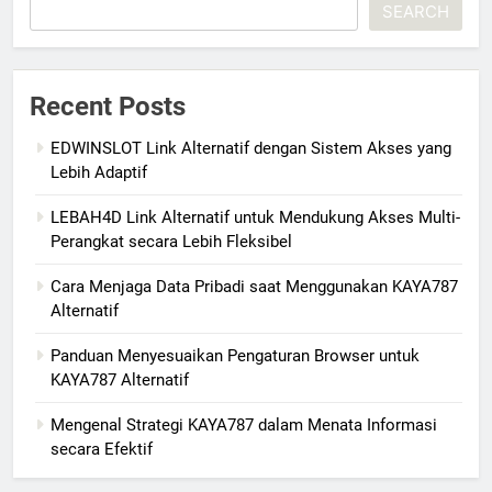
SEARCH
Recent Posts
EDWINSLOT Link Alternatif dengan Sistem Akses yang
Lebih Adaptif
LEBAH4D Link Alternatif untuk Mendukung Akses Multi-
Perangkat secara Lebih Fleksibel
Cara Menjaga Data Pribadi saat Menggunakan KAYA787
Alternatif
Panduan Menyesuaikan Pengaturan Browser untuk
KAYA787 Alternatif
Mengenal Strategi KAYA787 dalam Menata Informasi
secara Efektif