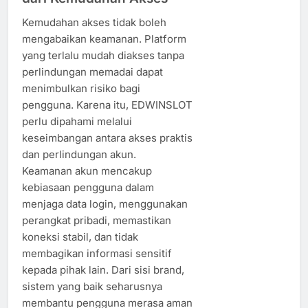
Kemudahan akses tidak boleh
mengabaikan keamanan. Platform
yang terlalu mudah diakses tanpa
perlindungan memadai dapat
menimbulkan risiko bagi
pengguna. Karena itu, EDWINSLOT
perlu dipahami melalui
keseimbangan antara akses praktis
dan perlindungan akun.
Keamanan akun mencakup
kebiasaan pengguna dalam
menjaga data login, menggunakan
perangkat pribadi, memastikan
koneksi stabil, dan tidak
membagikan informasi sensitif
kepada pihak lain. Dari sisi brand,
sistem yang baik seharusnya
membantu pengguna merasa aman