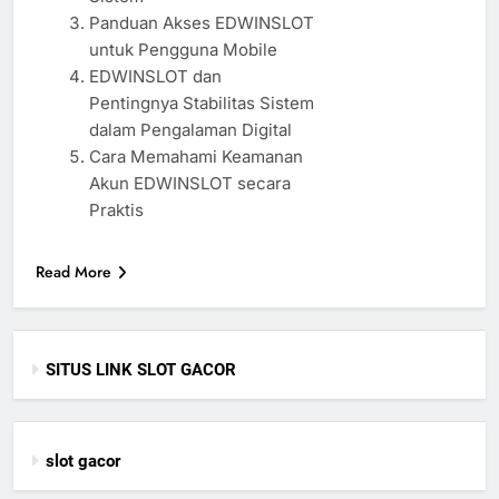
Panduan Akses EDWINSLOT
untuk Pengguna Mobile
EDWINSLOT dan
Pentingnya Stabilitas Sistem
dalam Pengalaman Digital
Cara Memahami Keamanan
Akun EDWINSLOT secara
Praktis
Read More
SITUS LINK SLOT GACOR
slot gacor