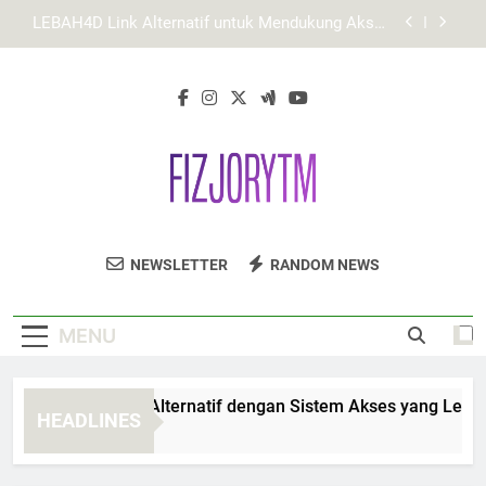
Skip
Cara Menjaga Data Pribadi saat Menggunakan
to
KAYA787 Alternatif
content
Panduan Menyesuaikan Pengaturan Browser
untuk KAYA787 Alternatif
EDWINSLOT Link Alternatif dengan Sistem Akses
yang Lebih Adaptif
LEBAH4D Link Alternatif untuk Mendukung Akses
Multi-Perangkat secara Lebih Fleksibel
Cara Menjaga Data Pribadi saat Menggunakan
KAYA787 Alternatif
Fizjo Rytm
Dapatkan Perawatan Fisioterapi Profesional
Panduan Menyesuaikan Pengaturan Browser
NEWSLETTER
RANDOM NEWS
untuk KAYA787 Alternatif
Di Fizjo Rytm Untuk Kesehatan Tubuh
Optimal.
MENU
WINSLOT Link Alternatif dengan Sistem Akses yang Lebih Ada
HEADLINES
Weeks Ago