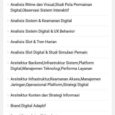
Analisis Ritme dan Visual,Studi Pola Permainan
Digital,Observasi Sistem Interaktif
Analisis Sistem & Keamanan Digital
Analisis Sistem Digital & UX Behavior
Analisis Slot & Tren Harian
Analisis Slot Digital & Studi Simulasi Pemain
Arsitektur Backend,Infrastruktur Sistem,Platform
Digital,Manajemen Teknologi,Performa Layanan
Arsitektur Infrastruktur,Keamanan Akses,Manajemen
Jaringan,Operasional Platform,Strategi Digital
Arsitektur Konten dan Strategi Informasi
Brand Digital Adaptif