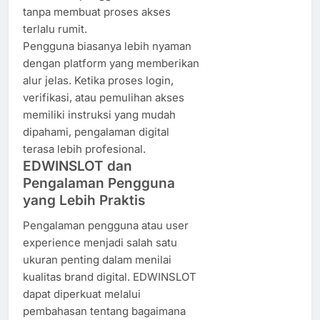
tanpa membuat proses akses
terlalu rumit.
Pengguna biasanya lebih nyaman
dengan platform yang memberikan
alur jelas. Ketika proses login,
verifikasi, atau pemulihan akses
memiliki instruksi yang mudah
dipahami, pengalaman digital
terasa lebih profesional.
EDWINSLOT dan
Pengalaman Pengguna
yang Lebih Praktis
Pengalaman pengguna atau user
experience menjadi salah satu
ukuran penting dalam menilai
kualitas brand digital. EDWINSLOT
dapat diperkuat melalui
pembahasan tentang bagaimana