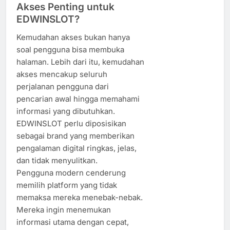
Akses Penting untuk
EDWINSLOT?
Kemudahan akses bukan hanya
soal pengguna bisa membuka
halaman. Lebih dari itu, kemudahan
akses mencakup seluruh
perjalanan pengguna dari
pencarian awal hingga memahami
informasi yang dibutuhkan.
EDWINSLOT perlu diposisikan
sebagai brand yang memberikan
pengalaman digital ringkas, jelas,
dan tidak menyulitkan.
Pengguna modern cenderung
memilih platform yang tidak
memaksa mereka menebak-nebak.
Mereka ingin menemukan
informasi utama dengan cepat,