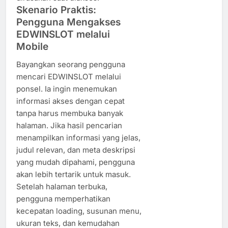
Skenario Praktis:
Pengguna Mengakses
EDWINSLOT melalui
Mobile
Bayangkan seorang pengguna
mencari EDWINSLOT melalui
ponsel. Ia ingin menemukan
informasi akses dengan cepat
tanpa harus membuka banyak
halaman. Jika hasil pencarian
menampilkan informasi yang jelas,
judul relevan, dan meta deskripsi
yang mudah dipahami, pengguna
akan lebih tertarik untuk masuk.
Setelah halaman terbuka,
pengguna memperhatikan
kecepatan loading, susunan menu,
ukuran teks, dan kemudahan