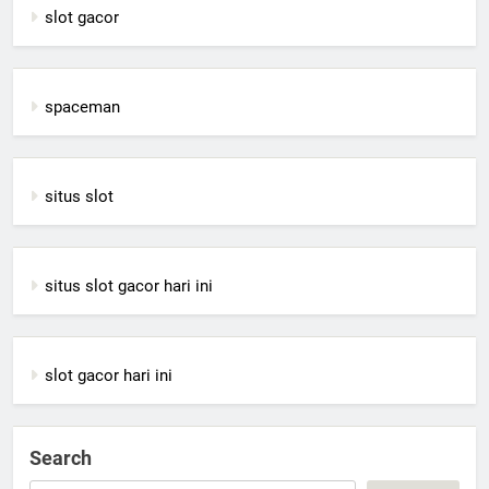
slot gacor
spaceman
situs slot
situs slot gacor hari ini
slot gacor hari ini
Search