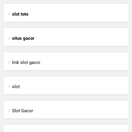
slot toto
situs gacor
link slot gacor
slot
Slot Gacor