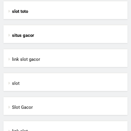
slot toto
situs gacor
link slot gacor
slot
Slot Gacor