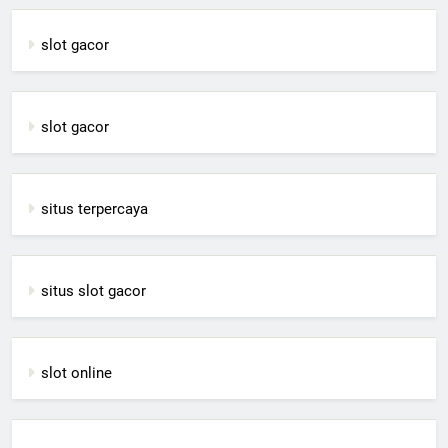
slot gacor
slot gacor
situs terpercaya
situs slot gacor
slot online