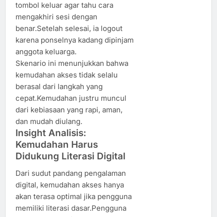
tombol keluar agar tahu cara
mengakhiri sesi dengan
benar.Setelah selesai, ia logout
karena ponselnya kadang dipinjam
anggota keluarga.
Skenario ini menunjukkan bahwa
kemudahan akses tidak selalu
berasal dari langkah yang
cepat.Kemudahan justru muncul
dari kebiasaan yang rapi, aman,
dan mudah diulang.
Insight Analisis:
Kemudahan Harus
Didukung Literasi Digital
Dari sudut pandang pengalaman
digital, kemudahan akses hanya
akan terasa optimal jika pengguna
memiliki literasi dasar.Pengguna