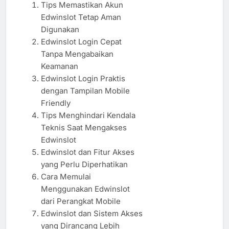
Tips Memastikan Akun
Edwinslot Tetap Aman
Digunakan
Edwinslot Login Cepat
Tanpa Mengabaikan
Keamanan
Edwinslot Login Praktis
dengan Tampilan Mobile
Friendly
Tips Menghindari Kendala
Teknis Saat Mengakses
Edwinslot
Edwinslot dan Fitur Akses
yang Perlu Diperhatikan
Cara Memulai
Menggunakan Edwinslot
dari Perangkat Mobile
Edwinslot dan Sistem Akses
yang Dirancang Lebih