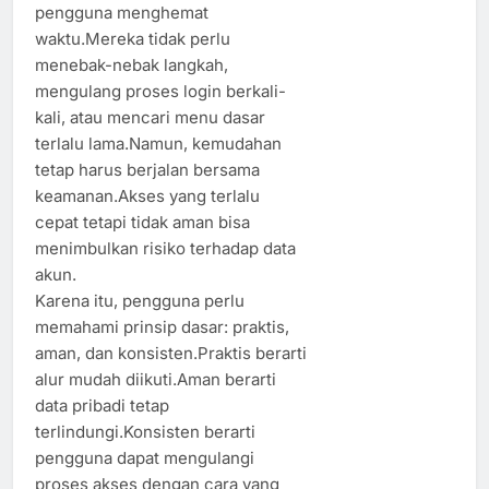
pengguna menghemat
waktu.Mereka tidak perlu
menebak-nebak langkah,
mengulang proses login berkali-
kali, atau mencari menu dasar
terlalu lama.Namun, kemudahan
tetap harus berjalan bersama
keamanan.Akses yang terlalu
cepat tetapi tidak aman bisa
menimbulkan risiko terhadap data
akun.
Karena itu, pengguna perlu
memahami prinsip dasar: praktis,
aman, dan konsisten.Praktis berarti
alur mudah diikuti.Aman berarti
data pribadi tetap
terlindungi.Konsisten berarti
pengguna dapat mengulangi
proses akses dengan cara yang