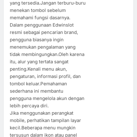
yang tersedia.Jangan terburu-buru
menekan tombol sebelum
memahami fungsi dasarnya.
Dalam penggunaan Edwinslot
resmi sebagai pencarian brand,
pengguna biasanya ingin
menemukan pengalaman yang
tidak membingungkan.Oleh karena
itu, alur yang tertata sangat
penting.Kenali menu akun,
pengaturan, informasi profil, dan
tombol keluar.Pemahaman
sederhana ini membantu
pengguna mengelola akun dengan
lebih percaya diri.
Jika menggunakan perangkat
mobile, perhatikan tampilan layar
kecil.Beberapa menu mungkin
tersusun dalam ikon atau panel