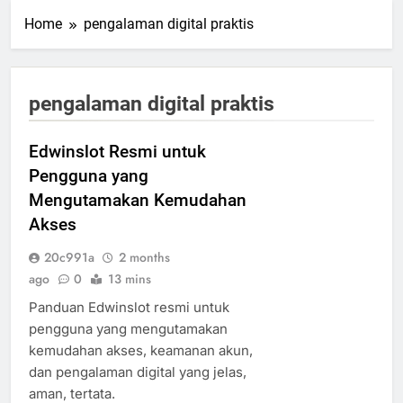
Home
pengalaman digital praktis
pengalaman digital praktis
Edwinslot Resmi untuk
Pengguna yang
Mengutamakan Kemudahan
Akses
20c991a
2 months
ago
0
13 mins
Panduan Edwinslot resmi untuk
pengguna yang mengutamakan
kemudahan akses, keamanan akun,
dan pengalaman digital yang jelas,
aman, tertata.