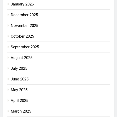
January 2026
December 2025
November 2025
October 2025
September 2025
August 2025
July 2025
June 2025
May 2025
April 2025
March 2025