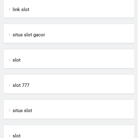
link slot
situs slot gacor
slot
slot 777
situs slot
slot