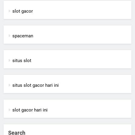
slot gacor
spaceman
situs slot
situs slot gacor hari ini
slot gacor hari ini
Search