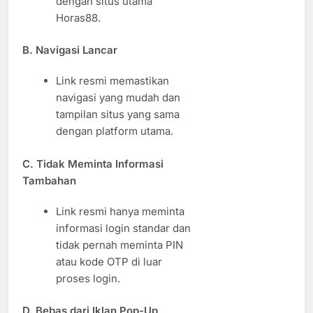
dengan situs utama
Horas88.
B. Navigasi Lancar
Link resmi memastikan
navigasi yang mudah dan
tampilan situs yang sama
dengan platform utama.
C. Tidak Meminta Informasi
Tambahan
Link resmi hanya meminta
informasi login standar dan
tidak pernah meminta PIN
atau kode OTP di luar
proses login.
D. Bebas dari Iklan Pop-Up