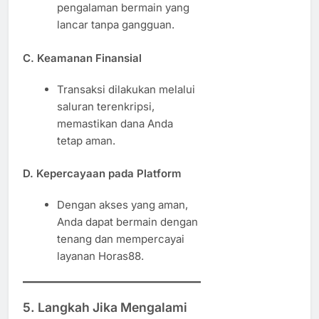
pengalaman bermain yang
lancar tanpa gangguan.
C. Keamanan Finansial
Transaksi dilakukan melalui
saluran terenkripsi,
memastikan dana Anda
tetap aman.
D. Kepercayaan pada Platform
Dengan akses yang aman,
Anda dapat bermain dengan
tenang dan mempercayai
layanan Horas88.
5.
Langkah Jika Mengalami