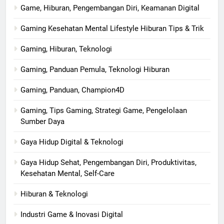
Game, Hiburan, Pengembangan Diri, Keamanan Digital
Gaming Kesehatan Mental Lifestyle Hiburan Tips & Trik
Gaming, Hiburan, Teknologi
Gaming, Panduan Pemula, Teknologi Hiburan
Gaming, Panduan, Champion4D
Gaming, Tips Gaming, Strategi Game, Pengelolaan
Sumber Daya
Gaya Hidup Digital & Teknologi
Gaya Hidup Sehat, Pengembangan Diri, Produktivitas,
Kesehatan Mental, Self-Care
Hiburan & Teknologi
Industri Game & Inovasi Digital