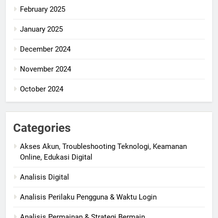
February 2025
January 2025
December 2024
November 2024
October 2024
Categories
Akses Akun, Troubleshooting Teknologi, Keamanan
Online, Edukasi Digital
Analisis Digital
Analisis Perilaku Pengguna & Waktu Login
Analisis Permainan & Strategi Bermain