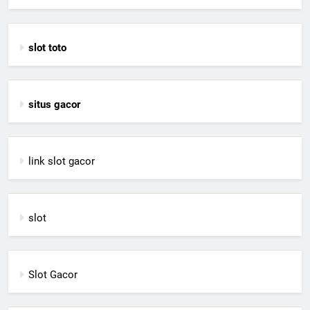
slot toto
situs gacor
link slot gacor
slot
Slot Gacor