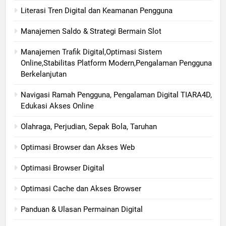
Literasi Tren Digital dan Keamanan Pengguna
Manajemen Saldo & Strategi Bermain Slot
Manajemen Trafik Digital,Optimasi Sistem
Online,Stabilitas Platform Modern,Pengalaman Pengguna
Berkelanjutan
Navigasi Ramah Pengguna, Pengalaman Digital TIARA4D,
Edukasi Akses Online
Olahraga, Perjudian, Sepak Bola, Taruhan
Optimasi Browser dan Akses Web
Optimasi Browser Digital
Optimasi Cache dan Akses Browser
Panduan & Ulasan Permainan Digital