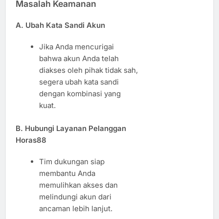
Masalah Keamanan
A. Ubah Kata Sandi Akun
Jika Anda mencurigai
bahwa akun Anda telah
diakses oleh pihak tidak sah,
segera ubah kata sandi
dengan kombinasi yang
kuat.
B. Hubungi Layanan Pelanggan
Horas88
Tim dukungan siap
membantu Anda
memulihkan akses dan
melindungi akun dari
ancaman lebih lanjut.