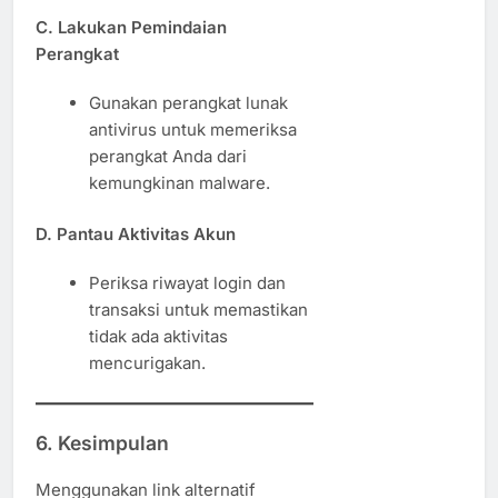
C. Lakukan Pemindaian
Perangkat
Gunakan perangkat lunak
antivirus untuk memeriksa
perangkat Anda dari
kemungkinan malware.
D. Pantau Aktivitas Akun
Periksa riwayat login dan
transaksi untuk memastikan
tidak ada aktivitas
mencurigakan.
6.
Kesimpulan
Menggunakan link alternatif