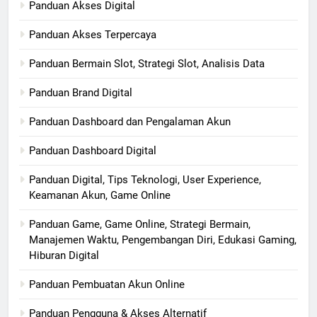
Panduan Akses Digital
Panduan Akses Terpercaya
Panduan Bermain Slot, Strategi Slot, Analisis Data
Panduan Brand Digital
Panduan Dashboard dan Pengalaman Akun
Panduan Dashboard Digital
Panduan Digital, Tips Teknologi, User Experience,
Keamanan Akun, Game Online
Panduan Game, Game Online, Strategi Bermain,
Manajemen Waktu, Pengembangan Diri, Edukasi Gaming,
Hiburan Digital
Panduan Pembuatan Akun Online
Panduan Pengguna & Akses Alternatif