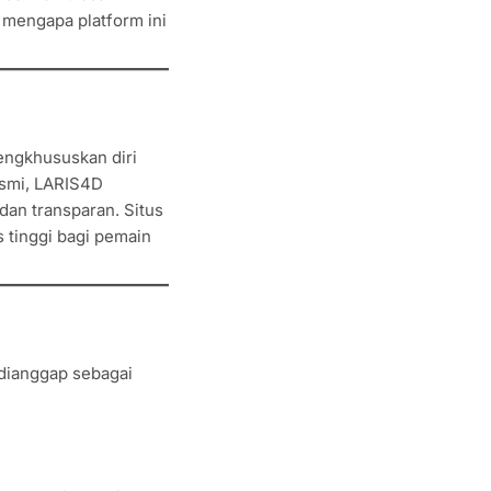
n mengapa platform ini
engkhususkan diri
esmi, LARIS4D
an transparan. Situs
 tinggi bagi pemain
dianggap sebagai