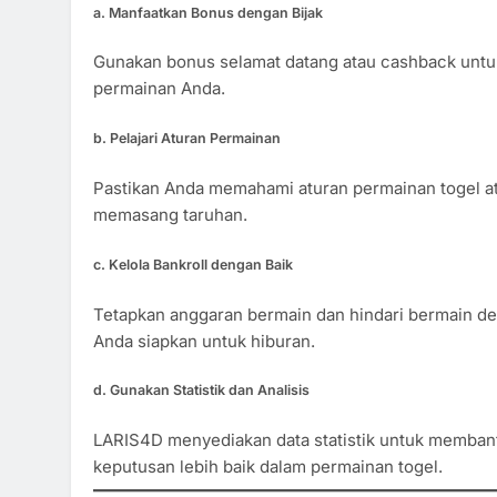
a.
Manfaatkan Bonus dengan Bijak
Gunakan bonus selamat datang atau cashback untu
permainan Anda.
b.
Pelajari Aturan Permainan
Pastikan Anda memahami aturan permainan togel a
memasang taruhan.
c.
Kelola Bankroll dengan Baik
Tetapkan anggaran bermain dan hindari bermain de
Anda siapkan untuk hiburan.
d.
Gunakan Statistik dan Analisis
LARIS4D menyediakan data statistik untuk memba
keputusan lebih baik dalam permainan togel.