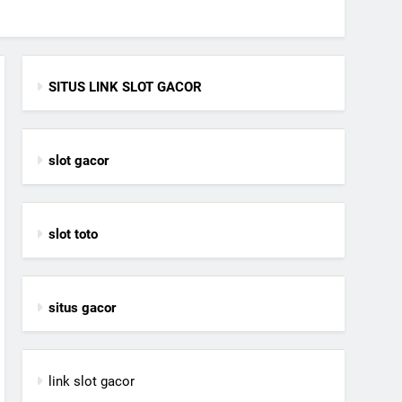
SITUS LINK SLOT GACOR
slot gacor
slot toto
situs gacor
link slot gacor