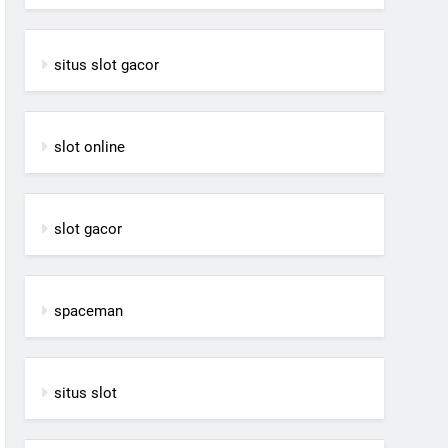
situs slot gacor
slot online
slot gacor
spaceman
situs slot