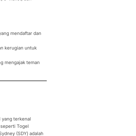
yang mendaftar dan
n kerugian untuk
ng mengajak teman
 yang terkenal
 seperti Togel
Sydney (SDY) adalah