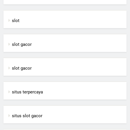
slot
slot gacor
slot gacor
situs terpercaya
situs slot gacor