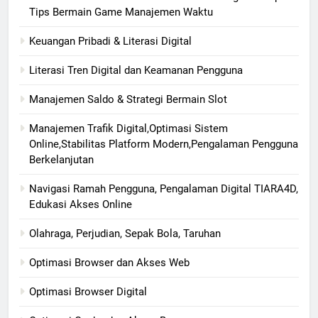
Tips Bermain Game Manajemen Waktu
Keuangan Pribadi & Literasi Digital
Literasi Tren Digital dan Keamanan Pengguna
Manajemen Saldo & Strategi Bermain Slot
Manajemen Trafik Digital,Optimasi Sistem
Online,Stabilitas Platform Modern,Pengalaman Pengguna
Berkelanjutan
Navigasi Ramah Pengguna, Pengalaman Digital TIARA4D,
Edukasi Akses Online
Olahraga, Perjudian, Sepak Bola, Taruhan
Optimasi Browser dan Akses Web
Optimasi Browser Digital