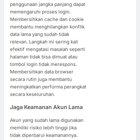
penggunaan jangka panjang dapat
memengaruhi proses login.
Membersihkan cache dan cookie
membantu menghilangkan konflik
data lama yang sudah tidak
relevan. Langkah ini sering kali
efektif mengatasi masalah seperti
halaman tidak bisa dimuat atau
tombol login tidak merespons.
Membersihkan data browser
secara rutin juga membantu
meningkatkan performa perangkat
secara keseluruhan.
Jaga Keamanan Akun Lama
Akun yang sudah lama digunakan
memiliki risiko lebih tinggi jika
tidak diperbarui keamanannya.