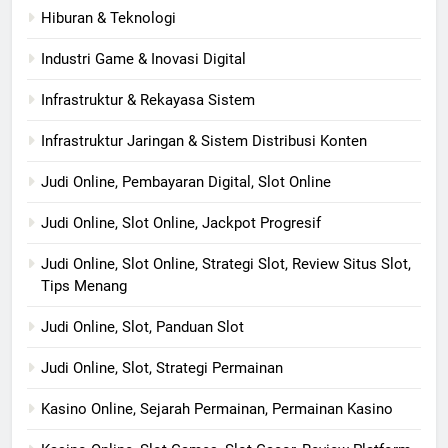
Hiburan & Teknologi
Industri Game & Inovasi Digital
Infrastruktur & Rekayasa Sistem
Infrastruktur Jaringan & Sistem Distribusi Konten
Judi Online, Pembayaran Digital, Slot Online
Judi Online, Slot Online, Jackpot Progresif
Judi Online, Slot Online, Strategi Slot, Review Situs Slot,
Tips Menang
Judi Online, Slot, Panduan Slot
Judi Online, Slot, Strategi Permainan
Kasino Online, Sejarah Permainan, Permainan Kasino