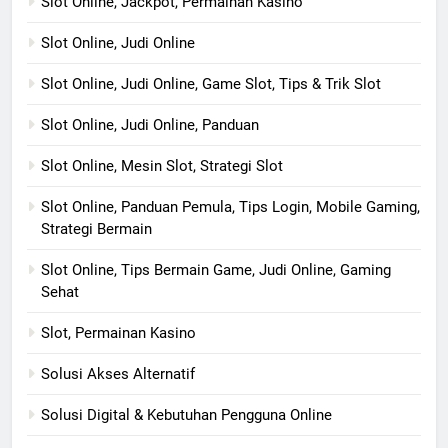
Slot Online, Jackpot, Permainan Kasino
Slot Online, Judi Online
Slot Online, Judi Online, Game Slot, Tips & Trik Slot
Slot Online, Judi Online, Panduan
Slot Online, Mesin Slot, Strategi Slot
Slot Online, Panduan Pemula, Tips Login, Mobile Gaming,
Strategi Bermain
Slot Online, Tips Bermain Game, Judi Online, Gaming
Sehat
Slot, Permainan Kasino
Solusi Akses Alternatif
Solusi Digital & Kebutuhan Pengguna Online