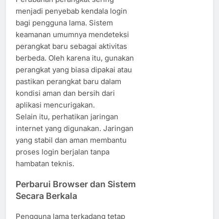
menjadi penyebab kendala login
bagi pengguna lama. Sistem
keamanan umumnya mendeteksi
perangkat baru sebagai aktivitas
berbeda. Oleh karena itu, gunakan
perangkat yang biasa dipakai atau
pastikan perangkat baru dalam
kondisi aman dan bersih dari
aplikasi mencurigakan.
Selain itu, perhatikan jaringan
internet yang digunakan. Jaringan
yang stabil dan aman membantu
proses login berjalan tanpa
hambatan teknis.
Perbarui Browser dan Sistem
Secara Berkala
Pengguna lama terkadang tetap