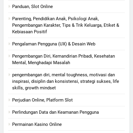
Panduan, Slot Online
Parenting, Pendidikan Anak, Psikologi Anak,
Pengembangan Karakter, Tips & Trik Keluarga, Etiket &
Kebiasaan Positif
Pengalaman Pengguna (UX) & Desain Web
Pengembangan Diri, Kemandirian Pribadi, Kesehatan
Mental, Menghadapi Masalah
pengembangan diri, mental toughness, motivasi dan
inspirasi, disiplin dan konsistensi, strategi sukses, life
skills, growth mindset
Perjudian Online, Platform Slot
Perlindungan Data dan Keamanan Pengguna
Permainan Kasino Online