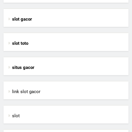
slot gacor
slot toto
situs gacor
link slot gacor
slot