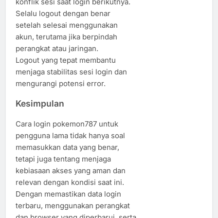
konflik sesi saat login berikutnya.
Selalu logout dengan benar
setelah selesai menggunakan
akun, terutama jika berpindah
perangkat atau jaringan.
Logout yang tepat membantu
menjaga stabilitas sesi login dan
mengurangi potensi error.
Kesimpulan
Cara login pokemon787 untuk
pengguna lama tidak hanya soal
memasukkan data yang benar,
tetapi juga tentang menjaga
kebiasaan akses yang aman dan
relevan dengan kondisi saat ini.
Dengan memastikan data login
terbaru, menggunakan perangkat
dan browser yang diperbarui, serta