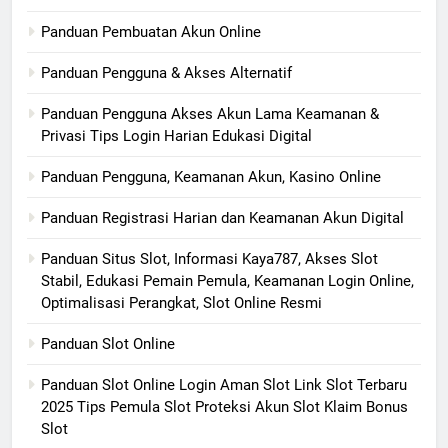
Panduan Pembuatan Akun Online
Panduan Pengguna & Akses Alternatif
Panduan Pengguna Akses Akun Lama Keamanan &
Privasi Tips Login Harian Edukasi Digital
Panduan Pengguna, Keamanan Akun, Kasino Online
Panduan Registrasi Harian dan Keamanan Akun Digital
Panduan Situs Slot, Informasi Kaya787, Akses Slot
Stabil, Edukasi Pemain Pemula, Keamanan Login Online,
Optimalisasi Perangkat, Slot Online Resmi
Panduan Slot Online
Panduan Slot Online Login Aman Slot Link Slot Terbaru
2025 Tips Pemula Slot Proteksi Akun Slot Klaim Bonus
Slot