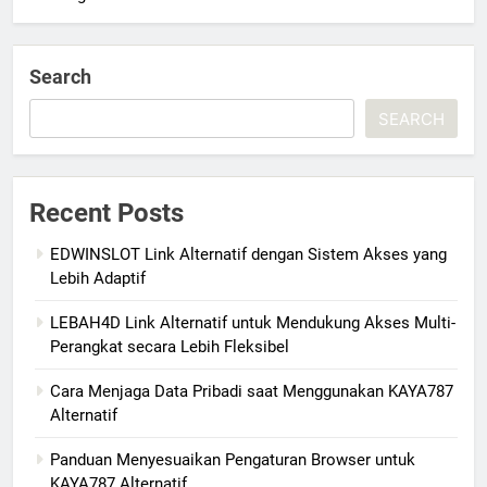
Search
SEARCH
Recent Posts
EDWINSLOT Link Alternatif dengan Sistem Akses yang
Lebih Adaptif
LEBAH4D Link Alternatif untuk Mendukung Akses Multi-
Perangkat secara Lebih Fleksibel
Cara Menjaga Data Pribadi saat Menggunakan KAYA787
Alternatif
Panduan Menyesuaikan Pengaturan Browser untuk
KAYA787 Alternatif