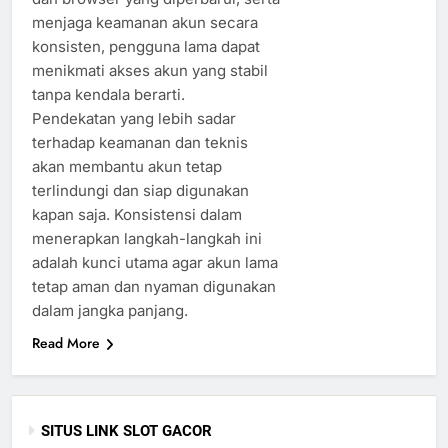
menjaga keamanan akun secara
konsisten, pengguna lama dapat
menikmati akses akun yang stabil
tanpa kendala berarti.
Pendekatan yang lebih sadar
terhadap keamanan dan teknis
akan membantu akun tetap
terlindungi dan siap digunakan
kapan saja. Konsistensi dalam
menerapkan langkah-langkah ini
adalah kunci utama agar akun lama
tetap aman dan nyaman digunakan
dalam jangka panjang.
Read More
SITUS LINK SLOT GACOR