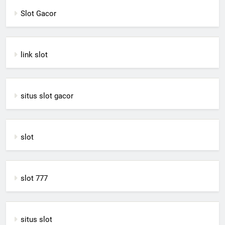
Slot Gacor
link slot
situs slot gacor
slot
slot 777
situs slot