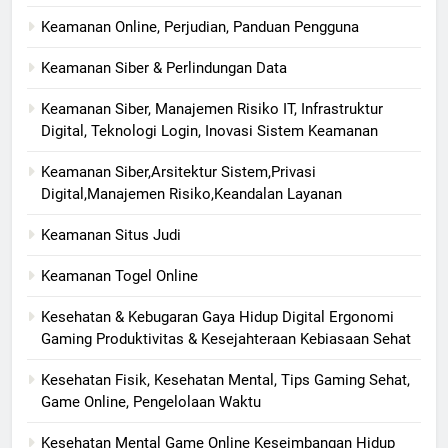
Keamanan Online, Perjudian, Panduan Pengguna
Keamanan Siber & Perlindungan Data
Keamanan Siber, Manajemen Risiko IT, Infrastruktur
Digital, Teknologi Login, Inovasi Sistem Keamanan
Keamanan Siber,Arsitektur Sistem,Privasi
Digital,Manajemen Risiko,Keandalan Layanan
Keamanan Situs Judi
Keamanan Togel Online
Kesehatan & Kebugaran Gaya Hidup Digital Ergonomi
Gaming Produktivitas & Kesejahteraan Kebiasaan Sehat
Kesehatan Fisik, Kesehatan Mental, Tips Gaming Sehat,
Game Online, Pengelolaan Waktu
Kesehatan Mental Game Online Keseimbangan Hidup