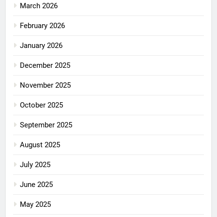
March 2026
February 2026
January 2026
December 2025
November 2025
October 2025
September 2025
August 2025
July 2025
June 2025
May 2025