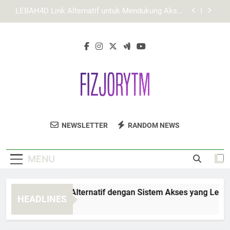
Skip
Cara Menjaga Data Pribadi saat Menggunakan
to
KAYA787 Alternatif
content
Panduan Menyesuaikan Pengaturan Browser
untuk KAYA787 Alternatif
EDWINSLOT Link Alternatif dengan Sistem Akses
yang Lebih Adaptif
LEBAH4D Link Alternatif untuk Mendukung Akses
Multi-Perangkat secara Lebih Fleksibel
Cara Menjaga Data Pribadi saat Menggunakan
KAYA787 Alternatif
Fizjo Rytm
Dapatkan Perawatan Fisioterapi Profesional
Panduan Menyesuaikan Pengaturan Browser
NEWSLETTER
RANDOM NEWS
untuk KAYA787 Alternatif
Di Fizjo Rytm Untuk Kesehatan Tubuh
Optimal.
MENU
WINSLOT Link Alternatif dengan Sistem Akses yang Lebih Ada
HEADLINES
Weeks Ago