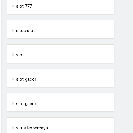
slot 777
situs slot
slot
slot gacor
slot gacor
situs terpercaya