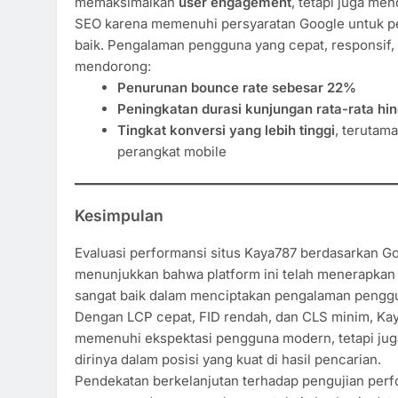
memaksimalkan
user engagement
, tetapi juga me
SEO karena memenuhi persyaratan Google untuk pe
baik. Pengalaman pengguna yang cepat, responsif, 
mendorong:
Penurunan bounce rate sebesar 22%
Peningkatan durasi kunjungan rata-rata hi
Tingkat konversi yang lebih tinggi
, terutam
perangkat mobile
Kesimpulan
Evaluasi performansi situs Kaya787 berdasarkan G
menunjukkan bahwa platform ini telah menerapkan 
sangat baik dalam menciptakan pengalaman penggu
Dengan LCP cepat, FID rendah, dan CLS minim, Kay
memenuhi ekspektasi pengguna modern, tetapi j
dirinya dalam posisi yang kuat di hasil pencarian.
Pendekatan berkelanjutan terhadap pengujian perfo