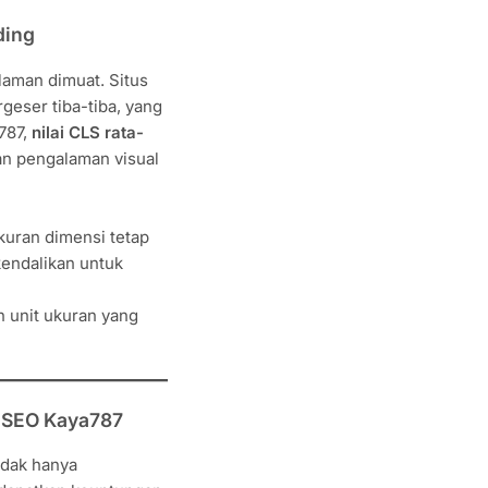
ding
laman dimuat. Situs
eser tiba-tiba, yang
787,
nilai CLS rata-
an pengalaman visual
kuran dimensi tetap
endalikan untuk
 unit ukuran yang
 SEO Kaya787
idak hanya