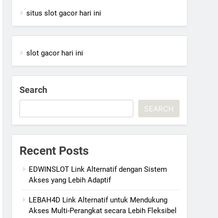
situs slot gacor hari ini
slot gacor hari ini
Search
SEARCH
Recent Posts
EDWINSLOT Link Alternatif dengan Sistem
Akses yang Lebih Adaptif
LEBAH4D Link Alternatif untuk Mendukung
Akses Multi-Perangkat secara Lebih Fleksibel