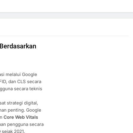
 Berdasarkan
asi melalui Google
FID, dan CLS secara
gguna secara teknis
 strategi digital,
an penting. Google
an
Core Web Vitals
man pengguna secara
 sejak 2021,