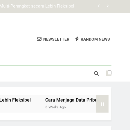
ulti-Perangkat secara Lebih Fleksibel
 saat Menggunakan KAYA787 Alternatif
ran Browser untuk KAYA787 Alternatif
NEWSLETTER
RANDOM NEWS
ngan Sistem Akses yang Lebih Adaptif
ulti-Perangkat secara Lebih Fleksibel
an Tubuh Optimal.
 saat Menggunakan KAYA787 Alternatif
ran Browser untuk KAYA787 Alternatif
bel
Cara Menjaga Data Pribadi saat Menggunakan KAYA7
3 Weeks Ago