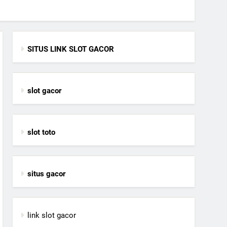
SITUS LINK SLOT GACOR
slot gacor
slot toto
situs gacor
link slot gacor