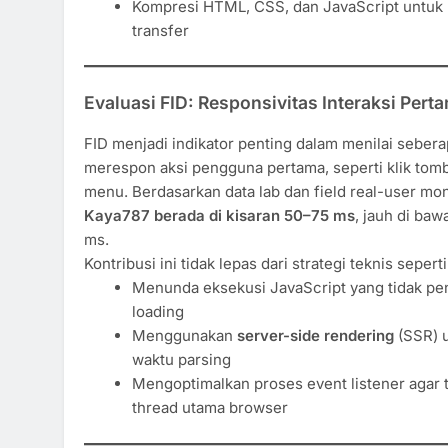
Kompresi HTML, CSS, dan JavaScript untuk
transfer
Evaluasi FID: Responsivitas Interaksi Pert
FID menjadi indikator penting dalam menilai sebera
merespon aksi pengguna pertama, seperti klik to
menu. Berdasarkan data lab dan field real-user mo
Kaya787 berada di kisaran 50–75 ms
, jauh di ba
ms.
Kontribusi ini tidak lepas dari strategi teknis seperti
Menunda eksekusi JavaScript yang tidak pen
loading
Menggunakan
server-side rendering
(SSR) 
waktu parsing
Mengoptimalkan proses event listener agar
thread utama browser