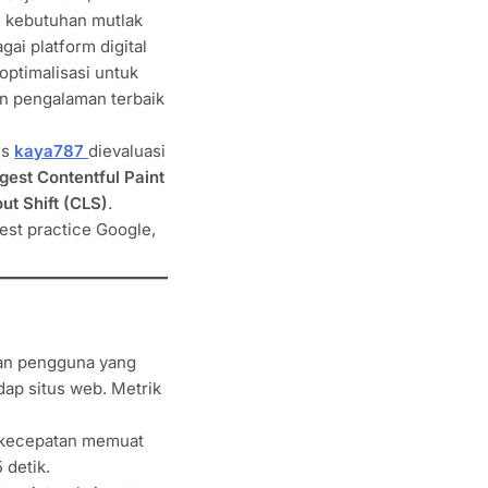
i kebutuhan mutlak
ai platform digital
optimalisasi untuk
n pengalaman terbaik
us
kaya787
dievaluasi
gest Contentful Paint
ut Shift (CLS)
.
best practice Google,
man pengguna yang
dap situs web. Metrik
kecepatan memuat
 detik.