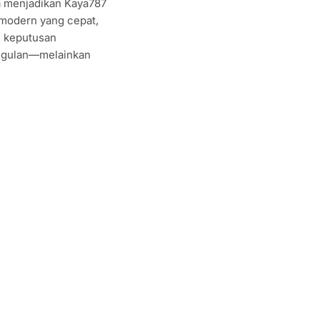
a menjadikan Kaya787
modern yang cepat,
an keputusan
nggulan—melainkan