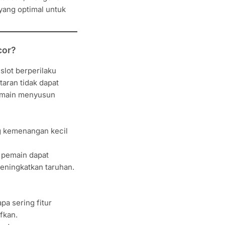
yang optimal untuk
cor?
slot berperilaku
taran tidak dapat
pemain menyusun
g kemenangan kecil
 pemain dapat
eningkatkan taruhan.
pa sering fitur
ifkan.