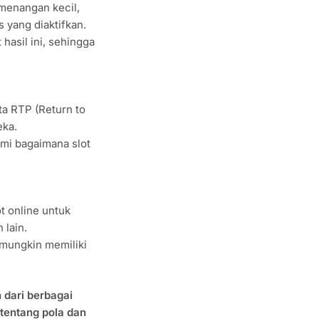
emenangan kecil,
 yang diaktifkan.
hasil ini, sehingga
a RTP (Return to
eka.
mi bagaimana slot
t online untuk
lain.
 mungkin memiliki
dari berbagai
tentang pola dan