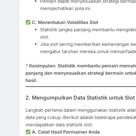
Pemain dapat menyesuaikan strategi berma
memperhatikan pola ini.
C. Menentukan Volatilitas Slot
Statistik jangka panjang membantu mengidenti
slot.
Jika slot sering memberikan kemenangan kec
mengatur taruhan mereka untuk memanfaatka
?
Kesimpulan:
Statistik membantu pemain memah
panjang dan menyesuaikan strategi bermain unt
hasil.
2. Mengumpulkan Data Statistik untuk Slot
Langkah pertama dalam menggunakan statistik ad
data yang cukup. Berikut adalah beberapa pendeka
mendapatkan data statistik slot:
A. Catat Hasil Permainan Anda