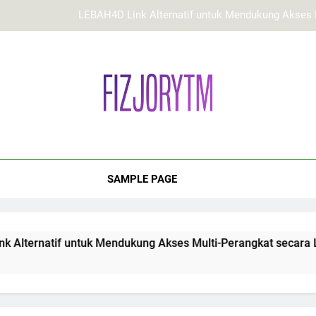
LEBAH4D Link Alternatif untuk Mendukung Akses M
Cara Menjaga Data Pribadi
Panduan Menyesuaikan Pengatu
EDWINSLOT Link Alternatif de
jo Rytm
LEBAH4D Link Alternatif untuk Mendukung Akses M
erawatan Fisioterapi Profesional Di Fizjo Rytm Untuk Kesehat
Cara Menjaga Data Pribadi
SAMPLE PAGE
Panduan Menyesuaikan Pengatu
 untuk Mendukung Akses Multi-Perangkat secara Lebih Fleksib