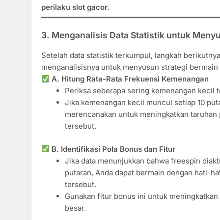
perilaku slot gacor.
3. Menganalisis Data Statistik untuk Menyu
Setelah data statistik terkumpul, langkah berikutny
menganalisisnya untuk menyusun strategi bermain 
A. Hitung Rata-Rata Frekuensi Kemenangan
Periksa seberapa sering kemenangan kecil te
Jika kemenangan kecil muncul setiap 10 put
merencanakan untuk meningkatkan taruhan 
tersebut.
B. Identifikasi Pola Bonus dan Fitur
Jika data menunjukkan bahwa freespin diakti
putaran, Anda dapat bermain dengan hati-hat
tersebut.
Gunakan fitur bonus ini untuk meningkatka
besar.