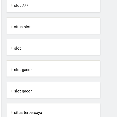
slot 777
situs slot
slot
slot gacor
slot gacor
situs terpercaya