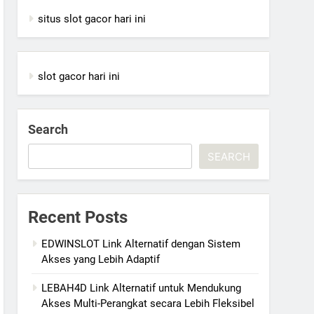
situs slot gacor hari ini
slot gacor hari ini
Search
SEARCH
Recent Posts
EDWINSLOT Link Alternatif dengan Sistem
Akses yang Lebih Adaptif
LEBAH4D Link Alternatif untuk Mendukung
Akses Multi-Perangkat secara Lebih Fleksibel