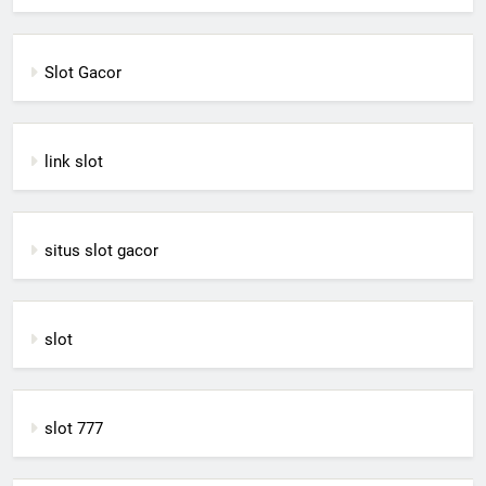
Slot Gacor
link slot
situs slot gacor
slot
slot 777