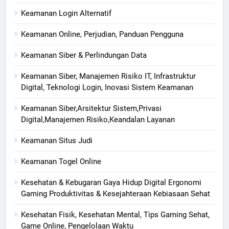
Keamanan Login Alternatif
Keamanan Online, Perjudian, Panduan Pengguna
Keamanan Siber & Perlindungan Data
Keamanan Siber, Manajemen Risiko IT, Infrastruktur
Digital, Teknologi Login, Inovasi Sistem Keamanan
Keamanan Siber,Arsitektur Sistem,Privasi
Digital,Manajemen Risiko,Keandalan Layanan
Keamanan Situs Judi
Keamanan Togel Online
Kesehatan & Kebugaran Gaya Hidup Digital Ergonomi
Gaming Produktivitas & Kesejahteraan Kebiasaan Sehat
Kesehatan Fisik, Kesehatan Mental, Tips Gaming Sehat,
Game Online, Pengelolaan Waktu