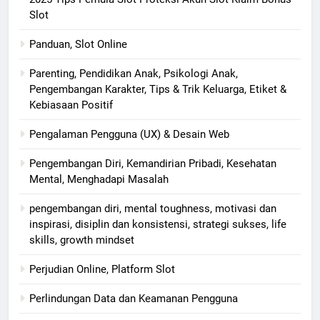
Slot
Panduan, Slot Online
Parenting, Pendidikan Anak, Psikologi Anak,
Pengembangan Karakter, Tips & Trik Keluarga, Etiket &
Kebiasaan Positif
Pengalaman Pengguna (UX) & Desain Web
Pengembangan Diri, Kemandirian Pribadi, Kesehatan
Mental, Menghadapi Masalah
pengembangan diri, mental toughness, motivasi dan
inspirasi, disiplin dan konsistensi, strategi sukses, life
skills, growth mindset
Perjudian Online, Platform Slot
Perlindungan Data dan Keamanan Pengguna