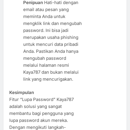
Penipuan
Hati-hati dengan
email atau pesan yang
meminta Anda untuk
mengklik link dan mengubah
password. Ini bisa jadi
merupakan usaha phishing
untuk mencuri data pribadi
Anda. Pastikan Anda hanya
mengubah password
melalui halaman resmi
Kaya787 dan bukan melalui
link yang mencurigakan.
Kesimpulan
Fitur “Lupa Password” Kaya787
adalah solusi yang sangat
membantu bagi pengguna yang
lupa password akun mereka.
Dengan mengikuti langkah-