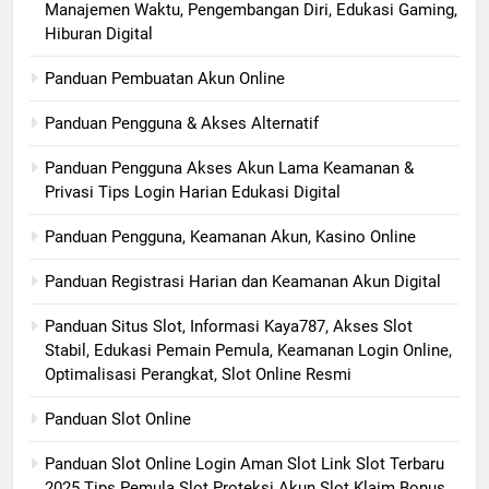
Manajemen Waktu, Pengembangan Diri, Edukasi Gaming,
Hiburan Digital
Panduan Pembuatan Akun Online
Panduan Pengguna & Akses Alternatif
Panduan Pengguna Akses Akun Lama Keamanan &
Privasi Tips Login Harian Edukasi Digital
Panduan Pengguna, Keamanan Akun, Kasino Online
Panduan Registrasi Harian dan Keamanan Akun Digital
Panduan Situs Slot, Informasi Kaya787, Akses Slot
Stabil, Edukasi Pemain Pemula, Keamanan Login Online,
Optimalisasi Perangkat, Slot Online Resmi
Panduan Slot Online
Panduan Slot Online Login Aman Slot Link Slot Terbaru
2025 Tips Pemula Slot Proteksi Akun Slot Klaim Bonus