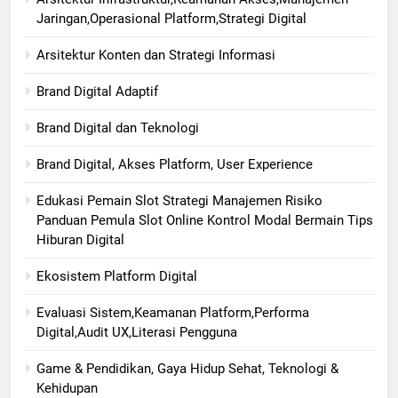
Jaringan,Operasional Platform,Strategi Digital
Arsitektur Konten dan Strategi Informasi
Brand Digital Adaptif
Brand Digital dan Teknologi
Brand Digital, Akses Platform, User Experience
Edukasi Pemain Slot Strategi Manajemen Risiko
Panduan Pemula Slot Online Kontrol Modal Bermain Tips
Hiburan Digital
Ekosistem Platform Digital
Evaluasi Sistem,Keamanan Platform,Performa
Digital,Audit UX,Literasi Pengguna
Game & Pendidikan, Gaya Hidup Sehat, Teknologi &
Kehidupan