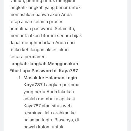
Namun, penting untuk mengikuti
langkah-langkah yang benar untuk
memastikan bahwa akun Anda
tetap aman selama proses
pemulihan password. Selain itu,
memanfaatkan fitur ini secara bijak
dapat menghindarkan Anda dari
risiko kehilangan akses akun
secara permanen.
Langkah-langkah Menggunakan
Fitur Lupa Password di Kaya787
Masuk ke Halaman Login
Kaya787
Langkah pertama
yang perlu Anda lakukan
adalah membuka aplikasi
Kaya787 atau situs web
resminya, lalu arahkan ke
halaman login. Biasanya, di
bawah kolom untuk