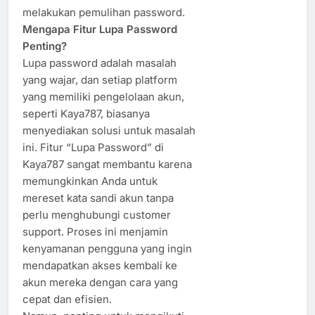
melakukan pemulihan password.
Mengapa Fitur Lupa Password
Penting?
Lupa password adalah masalah
yang wajar, dan setiap platform
yang memiliki pengelolaan akun,
seperti Kaya787, biasanya
menyediakan solusi untuk masalah
ini. Fitur “Lupa Password” di
Kaya787 sangat membantu karena
memungkinkan Anda untuk
mereset kata sandi akun tanpa
perlu menghubungi customer
support. Proses ini menjamin
kenyamanan pengguna yang ingin
mendapatkan akses kembali ke
akun mereka dengan cara yang
cepat dan efisien.