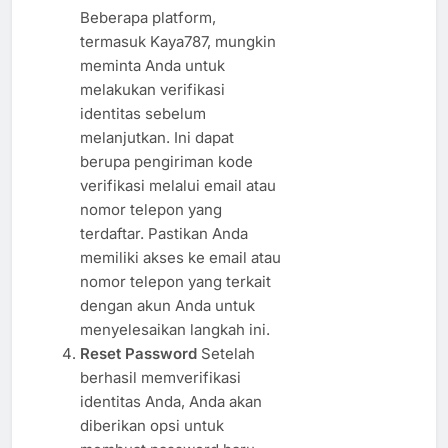
Beberapa platform,
termasuk Kaya787, mungkin
meminta Anda untuk
melakukan verifikasi
identitas sebelum
melanjutkan. Ini dapat
berupa pengiriman kode
verifikasi melalui email atau
nomor telepon yang
terdaftar. Pastikan Anda
memiliki akses ke email atau
nomor telepon yang terkait
dengan akun Anda untuk
menyelesaikan langkah ini.
Reset Password
Setelah
berhasil memverifikasi
identitas Anda, Anda akan
diberikan opsi untuk