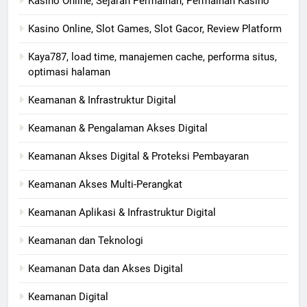
Kasino Online, Sejarah Permainan, Permainan Kasino
Kasino Online, Slot Games, Slot Gacor, Review Platform
Kaya787, load time, manajemen cache, performa situs,
optimasi halaman
Keamanan & Infrastruktur Digital
Keamanan & Pengalaman Akses Digital
Keamanan Akses Digital & Proteksi Pembayaran
Keamanan Akses Multi-Perangkat
Keamanan Aplikasi & Infrastruktur Digital
Keamanan dan Teknologi
Keamanan Data dan Akses Digital
Keamanan Digital