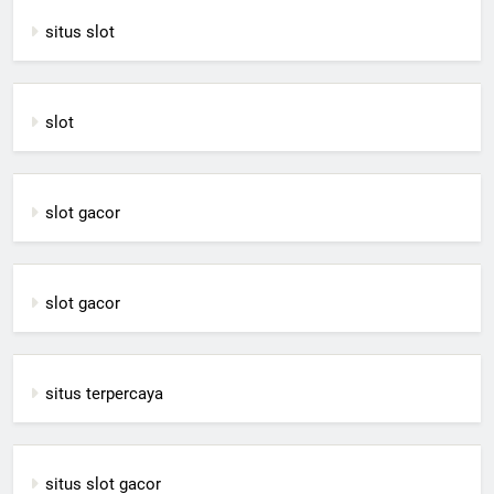
situs slot
slot
slot gacor
slot gacor
situs terpercaya
situs slot gacor