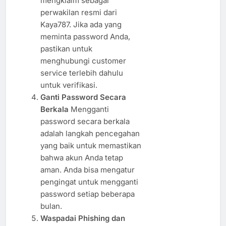
mengklaim sebagai
perwakilan resmi dari
Kaya787. Jika ada yang
meminta password Anda,
pastikan untuk
menghubungi customer
service terlebih dahulu
untuk verifikasi.
Ganti Password Secara
Berkala
Mengganti
password secara berkala
adalah langkah pencegahan
yang baik untuk memastikan
bahwa akun Anda tetap
aman. Anda bisa mengatur
pengingat untuk mengganti
password setiap beberapa
bulan.
Waspadai Phishing dan