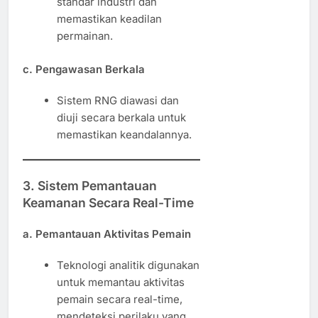
standar industri dan
memastikan keadilan
permainan.
c. Pengawasan Berkala
Sistem RNG diawasi dan
diuji secara berkala untuk
memastikan keandalannya.
3. Sistem Pemantauan
Keamanan Secara Real-Time
a. Pemantauan Aktivitas Pemain
Teknologi analitik digunakan
untuk memantau aktivitas
pemain secara real-time,
mendeteksi perilaku yang