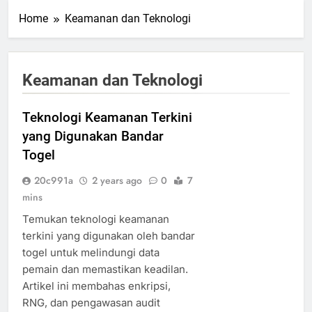
Home
Keamanan dan Teknologi
Keamanan dan Teknologi
Teknologi Keamanan Terkini
yang Digunakan Bandar
Togel
20c991a
2 years ago
0
7
mins
Temukan teknologi keamanan
terkini yang digunakan oleh bandar
togel untuk melindungi data
pemain dan memastikan keadilan.
Artikel ini membahas enkripsi,
RNG, dan pengawasan audit