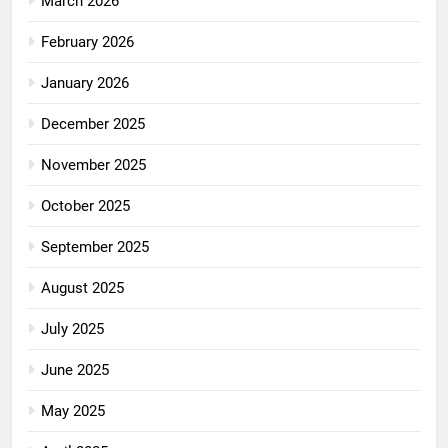
March 2026
February 2026
January 2026
December 2025
November 2025
October 2025
September 2025
August 2025
July 2025
June 2025
May 2025