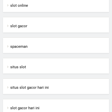
slot online
slot gacor
spaceman
situs slot
situs slot gacor hari ini
slot gacor hari ini