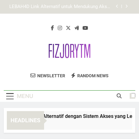
Skip
Cara Menjaga Data Pribadi saat Menggunakan
to
KAYA787 Alternatif
content
Panduan Menyesuaikan Pengaturan Browser
untuk KAYA787 Alternatif
EDWINSLOT Link Alternatif dengan Sistem Akses
yang Lebih Adaptif
LEBAH4D Link Alternatif untuk Mendukung Akses
Multi-Perangkat secara Lebih Fleksibel
Cara Menjaga Data Pribadi saat Menggunakan
KAYA787 Alternatif
Fizjo Rytm
Dapatkan Perawatan Fisioterapi Profesional
Panduan Menyesuaikan Pengaturan Browser
NEWSLETTER
RANDOM NEWS
untuk KAYA787 Alternatif
Di Fizjo Rytm Untuk Kesehatan Tubuh
Optimal.
MENU
WINSLOT Link Alternatif dengan Sistem Akses yang Lebih Ada
HEADLINES
Weeks Ago