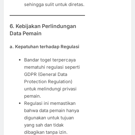
sehingga sulit untuk diretas.
6. Kebijakan Perlindungan
Data Pemain
a. Kepatuhan terhadap Regulasi
Bandar togel terpercaya
mematuhi regulasi seperti
GDPR (General Data
Protection Regulation)
untuk melindungi privasi
pemain.
Regulasi ini memastikan
bahwa data pemain hanya
digunakan untuk tujuan
yang sah dan tidak
dibagikan tanpa izin.