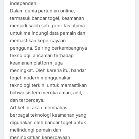
independen.
Dalam dunia perjudian online,
termasuk bandar togel, keamanan
menjadi salah satu prioritas utama
untuk melindungi data pemain dan
memastikan kepercayaan
pengguna. Seiring berkembangnya
teknologi, ancaman terhadap
keamanan platform juga
meningkat. Oleh karena itu, bandar
togel modern menggunakan
teknologi terkini untuk memastikan
bahwa sistem mereka aman, adil,
dan terpercaya.
Artikel ini akan membahas
berbagai teknologi keamanan yang
digunakan oleh bandar togel untuk
melindungi pemain dan
meningkatkan kepercayaan