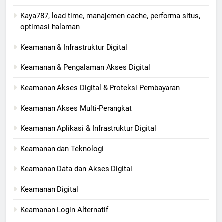
Kaya787, load time, manajemen cache, performa situs,
optimasi halaman
Keamanan & Infrastruktur Digital
Keamanan & Pengalaman Akses Digital
Keamanan Akses Digital & Proteksi Pembayaran
Keamanan Akses Multi-Perangkat
Keamanan Aplikasi & Infrastruktur Digital
Keamanan dan Teknologi
Keamanan Data dan Akses Digital
Keamanan Digital
Keamanan Login Alternatif