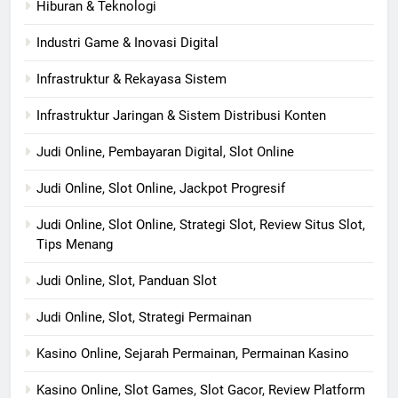
Hiburan & Teknologi
Industri Game & Inovasi Digital
Infrastruktur & Rekayasa Sistem
Infrastruktur Jaringan & Sistem Distribusi Konten
Judi Online, Pembayaran Digital, Slot Online
Judi Online, Slot Online, Jackpot Progresif
Judi Online, Slot Online, Strategi Slot, Review Situs Slot,
Tips Menang
Judi Online, Slot, Panduan Slot
Judi Online, Slot, Strategi Permainan
Kasino Online, Sejarah Permainan, Permainan Kasino
Kasino Online, Slot Games, Slot Gacor, Review Platform