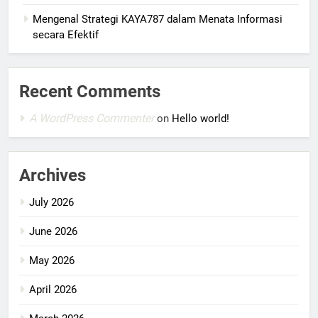
Mengenal Strategi KAYA787 dalam Menata Informasi
secara Efektif
Recent Comments
A WordPress Commenter
on
Hello world!
Archives
July 2026
June 2026
May 2026
April 2026