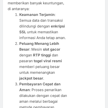
memberikan banyak keuntungan,
di antaranya:
Keamanan Terjamin
:
Semua data dan transaksi
dilindungi dengan
enkripsi
SSL
untuk memastikan
informasi Anda tetap aman.
Peluang Menang Lebih
Besar
: Mesin
slot gacor
dengan
RTP tinggi
dan
pasaran
togel viral resmi
memberi peluang besar
untuk memenangkan
jackpot besar
.
Pembayaran Cepat dan
Aman
: Proses penarikan
dilakukan dengan cepat dan
aman melalui berbagai
metode pembayaran.