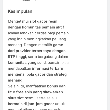
Kesimpulan
Mengetahui
slot gacor resmi
dengan komunitas pemain aktif
adalah langkah cerdas bagi pemain
yang ingin meningkatkan peluang
menang. Dengan memilih
game
dari provider terpercaya dengan
RTP tinggi
, serta bergabung dalam
komunitas yang solid
, pemain bisa
mendapatkan
informasi terbaru
mengenai pola gacor dan strategi
menang
.
Selain itu, manfaatkan
bonus dan
fitur free spin yang ditawarkan
situs slot resmi
, serta selalu
bermain di jam-jam gacor
untuk
meningkatkan peluang maxwin.