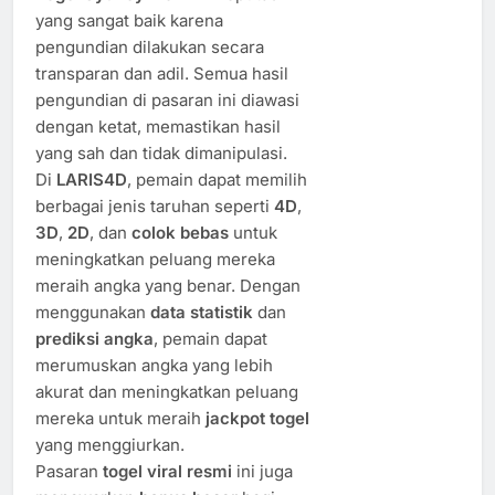
yang sangat baik karena
pengundian dilakukan secara
transparan dan adil. Semua hasil
pengundian di pasaran ini diawasi
dengan ketat, memastikan hasil
yang sah dan tidak dimanipulasi.
Di
LARIS4D
, pemain dapat memilih
berbagai jenis taruhan seperti
4D
,
3D
,
2D
, dan
colok bebas
untuk
meningkatkan peluang mereka
meraih angka yang benar. Dengan
menggunakan
data statistik
dan
prediksi angka
, pemain dapat
merumuskan angka yang lebih
akurat dan meningkatkan peluang
mereka untuk meraih
jackpot togel
yang menggiurkan.
Pasaran
togel viral resmi
ini juga