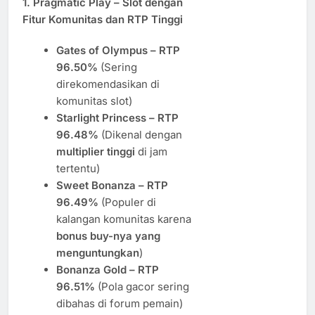
1. Pragmatic Play – Slot dengan
Fitur Komunitas dan RTP Tinggi
Gates of Olympus – RTP
96.50%
(Sering
direkomendasikan di
komunitas slot)
Starlight Princess – RTP
96.48%
(Dikenal dengan
multiplier tinggi
di jam
tertentu)
Sweet Bonanza – RTP
96.49%
(Populer di
kalangan komunitas karena
bonus buy-nya yang
menguntungkan
)
Bonanza Gold – RTP
96.51%
(Pola gacor sering
dibahas di forum pemain)