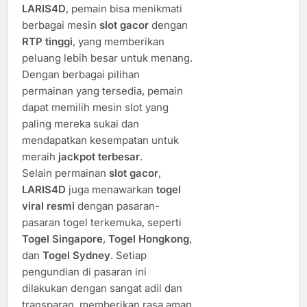
LARIS4D
, pemain bisa menikmati
berbagai mesin
slot gacor
dengan
RTP tinggi
, yang memberikan
peluang lebih besar untuk menang.
Dengan berbagai pilihan
permainan yang tersedia, pemain
dapat memilih mesin slot yang
paling mereka sukai dan
mendapatkan kesempatan untuk
meraih
jackpot terbesar
.
Selain permainan
slot gacor
,
LARIS4D
juga menawarkan
togel
viral resmi
dengan pasaran-
pasaran togel terkemuka, seperti
Togel Singapore
,
Togel Hongkong
,
dan
Togel Sydney
. Setiap
pengundian di pasaran ini
dilakukan dengan sangat adil dan
transparan, memberikan rasa aman