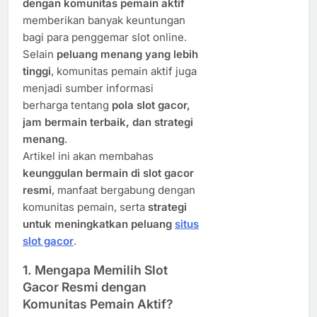
dengan komunitas pemain aktif
memberikan banyak keuntungan
bagi para penggemar slot online.
Selain
peluang menang yang lebih
tinggi
, komunitas pemain aktif juga
menjadi sumber informasi
berharga tentang
pola slot gacor,
jam bermain terbaik, dan strategi
menang
.
Artikel ini akan membahas
keunggulan bermain di slot gacor
resmi
, manfaat bergabung dengan
komunitas pemain, serta
strategi
untuk meningkatkan peluang
situs
slot gacor
.
1. Mengapa Memilih Slot
Gacor Resmi dengan
Komunitas Pemain Aktif?