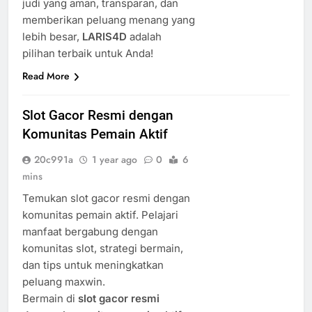
judi yang aman, transparan, dan
memberikan peluang menang yang
lebih besar,
LARIS4D
adalah
pilihan terbaik untuk Anda!
Read More
Slot Gacor Resmi dengan
Komunitas Pemain Aktif
20c991a
1 year ago
0
6
mins
Temukan slot gacor resmi dengan
komunitas pemain aktif. Pelajari
manfaat bergabung dengan
komunitas slot, strategi bermain,
dan tips untuk meningkatkan
peluang maxwin.
Bermain di
slot gacor resmi