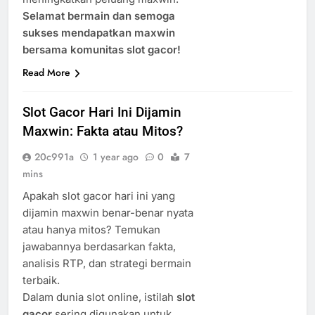
Selamat bermain dan semoga
sukses mendapatkan maxwin
bersama komunitas slot gacor!
Read More
Slot Gacor Hari Ini Dijamin
Maxwin: Fakta atau Mitos?
20c991a
1 year ago
0
7
mins
Apakah slot gacor hari ini yang
dijamin maxwin benar-benar nyata
atau hanya mitos? Temukan
jawabannya berdasarkan fakta,
analisis RTP, dan strategi bermain
terbaik.
Dalam dunia slot online, istilah
slot
gacor
sering digunakan untuk