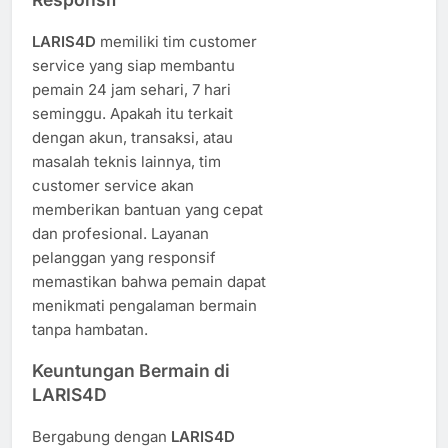
LARIS4D
memiliki tim customer
service yang siap membantu
pemain 24 jam sehari, 7 hari
seminggu. Apakah itu terkait
dengan akun, transaksi, atau
masalah teknis lainnya, tim
customer service akan
memberikan bantuan yang cepat
dan profesional. Layanan
pelanggan yang responsif
memastikan bahwa pemain dapat
menikmati pengalaman bermain
tanpa hambatan.
Keuntungan Bermain di
LARIS4D
Bergabung dengan
LARIS4D