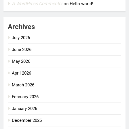
A WordPress Commenter
on
Hello world!
Archives
July 2026
June 2026
May 2026
April 2026
March 2026
February 2026
January 2026
December 2025