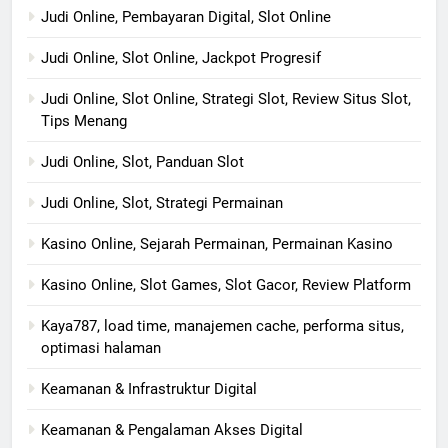
Judi Online, Pembayaran Digital, Slot Online
Judi Online, Slot Online, Jackpot Progresif
Judi Online, Slot Online, Strategi Slot, Review Situs Slot,
Tips Menang
Judi Online, Slot, Panduan Slot
Judi Online, Slot, Strategi Permainan
Kasino Online, Sejarah Permainan, Permainan Kasino
Kasino Online, Slot Games, Slot Gacor, Review Platform
Kaya787, load time, manajemen cache, performa situs,
optimasi halaman
Keamanan & Infrastruktur Digital
Keamanan & Pengalaman Akses Digital