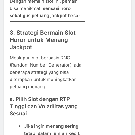
Dengan memilih slot ini, pemain
bisa menikmati
sensasi horor
sekaligus peluang jackpot besar
.
3. Strategi Bermain Slot
Horor untuk Menang
Jackpot
Meskipun slot berbasis RNG
(Random Number Generator), ada
beberapa strategi yang bisa
diterapkan untuk meningkatkan
peluang menang:
a. Pilih Slot dengan RTP
Tinggi dan Volatilitas yang
Sesuai
Jika ingin
menang sering
tetapi dalam jumlah kecil
,