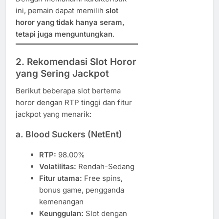
ini, pemain dapat memilih
slot
horor yang tidak hanya seram,
tetapi juga menguntungkan
.
2. Rekomendasi Slot Horor
yang Sering Jackpot
Berikut beberapa slot bertema
horor dengan RTP tinggi dan fitur
jackpot yang menarik:
a. Blood Suckers (NetEnt)
RTP:
98.00%
Volatilitas:
Rendah-Sedang
Fitur utama:
Free spins,
bonus game, pengganda
kemenangan
Keunggulan:
Slot dengan