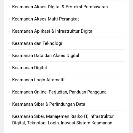
Keamanan Akses Digital & Proteksi Pembayaran
Keamanan Akses Multi-Perangkat
Keamanan Aplikasi & Infrastruktur Digital
Keamanan dan Teknologi
Keamanan Data dan Akses Digital
Keamanan Digital
Keamanan Login Alternatif
Keamanan Online, Perjudian, Panduan Pengguna
Keamanan Siber & Perlindungan Data
Keamanan Siber, Manajemen Risiko IT, Infrastruktur
Digital, Teknologi Login, Inovasi Sistem Keamanan