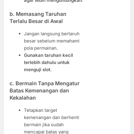
agar lebih menguntungkan
.
b. Memasang Taruhan
Terlalu Besar di Awal
Jangan langsung bertaruh
besar sebelum memahami
pola permainan.
Gunakan taruhan kecil
terlebih dahulu untuk
menguji slot.
c. Bermain Tanpa Mengatur
Batas Kemenangan dan
Kekalahan
Tetapkan target
kemenangan dan berhenti
bermain jika sudah
mencapai batas yang