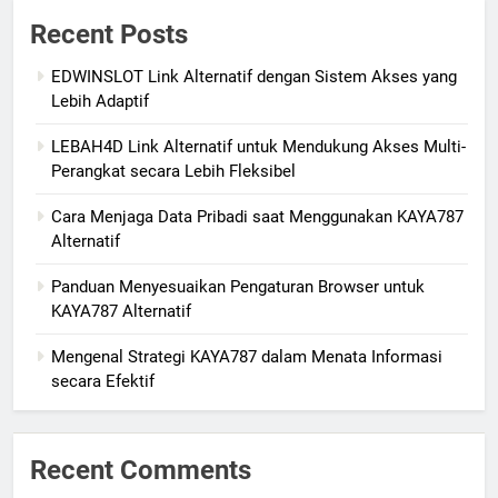
Recent Posts
EDWINSLOT Link Alternatif dengan Sistem Akses yang
Lebih Adaptif
LEBAH4D Link Alternatif untuk Mendukung Akses Multi-
Perangkat secara Lebih Fleksibel
Cara Menjaga Data Pribadi saat Menggunakan KAYA787
Alternatif
Panduan Menyesuaikan Pengaturan Browser untuk
KAYA787 Alternatif
Mengenal Strategi KAYA787 dalam Menata Informasi
secara Efektif
Recent Comments