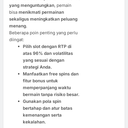
yang menguntungkan
, pemain
bisa
menikmati permainan
sekaligus meningkatkan peluang
menang
.
Beberapa poin penting yang perlu
diingat:
Pilih slot dengan RTP di
atas 96% dan volatilitas
yang sesuai dengan
strategi Anda.
Manfaatkan free spins dan
fitur bonus untuk
memperpanjang waktu
bermain tanpa risiko besar.
Gunakan pola spin
bertahap dan atur batas
kemenangan serta
kekalahan.