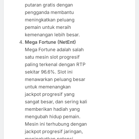
putaran gratis dengan
pengganda membantu
meningkatkan peluang
pemain untuk meraih
kemenangan lebih besar.
Mega Fortune (NetEnt)
Mega Fortune adalah salah
satu mesin slot progresif
paling terkenal dengan RTP
sekitar 96.6%. Slot ini
menawarkan peluang besar
untuk memenangkan
jackpot progresif yang
sangat besar, dan sering kali
memberikan hadiah yang
mengubah hidup pemain.
Mesin ini terhubung dengan
jackpot progresif jaringan,
meningkatkan potensi