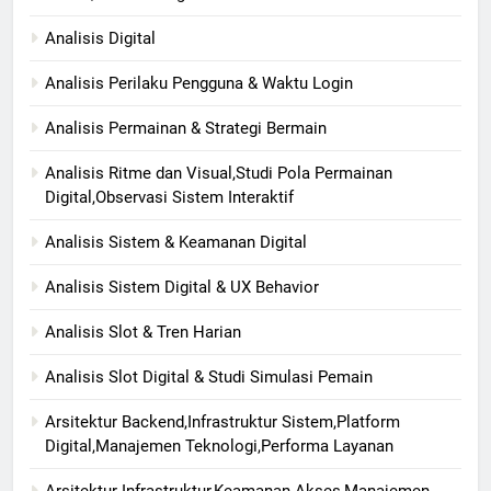
Analisis Digital
Analisis Perilaku Pengguna & Waktu Login
Analisis Permainan & Strategi Bermain
Analisis Ritme dan Visual,Studi Pola Permainan
Digital,Observasi Sistem Interaktif
Analisis Sistem & Keamanan Digital
Analisis Sistem Digital & UX Behavior
Analisis Slot & Tren Harian
Analisis Slot Digital & Studi Simulasi Pemain
Arsitektur Backend,Infrastruktur Sistem,Platform
Digital,Manajemen Teknologi,Performa Layanan