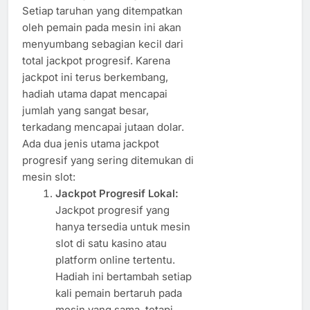
Setiap taruhan yang ditempatkan
oleh pemain pada mesin ini akan
menyumbang sebagian kecil dari
total jackpot progresif. Karena
jackpot ini terus berkembang,
hadiah utama dapat mencapai
jumlah yang sangat besar,
terkadang mencapai jutaan dolar.
Ada dua jenis utama jackpot
progresif yang sering ditemukan di
mesin slot:
Jackpot Progresif Lokal:
Jackpot progresif yang
hanya tersedia untuk mesin
slot di satu kasino atau
platform online tertentu.
Hadiah ini bertambah setiap
kali pemain bertaruh pada
mesin yang sama, tetapi