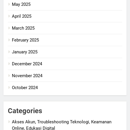
May 2025
April 2025
March 2025
February 2025
January 2025
December 2024
November 2024
October 2024
Categories
Akses Akun, Troubleshooting Teknologi, Keamanan
Online, Edukasi Digital