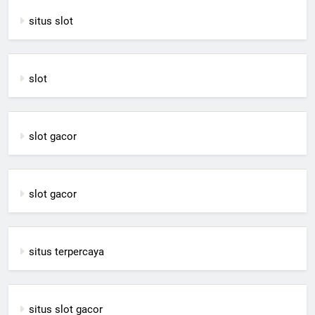
situs slot
slot
slot gacor
slot gacor
situs terpercaya
situs slot gacor