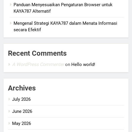
Panduan Menyesuaikan Pengaturan Browser untuk
KAYA787 Alternatif
Mengenal Strategi KAYA787 dalam Menata Informasi
secara Efektif
Recent Comments
A WordPress Commenter
on
Hello world!
Archives
July 2026
June 2026
May 2026