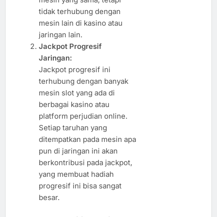
tidak terhubung dengan
mesin lain di kasino atau
jaringan lain.
Jackpot Progresif
Jaringan:
Jackpot progresif ini
terhubung dengan banyak
mesin slot yang ada di
berbagai kasino atau
platform perjudian online.
Setiap taruhan yang
ditempatkan pada mesin apa
pun di jaringan ini akan
berkontribusi pada jackpot,
yang membuat hadiah
progresif ini bisa sangat
besar.