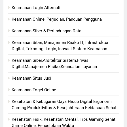
Keamanan Login Alternatif
Keamanan Online, Perjudian, Panduan Pengguna
Keamanan Siber & Perlindungan Data
Keamanan Siber, Manajemen Risiko IT, Infrastruktur
Digital, Teknologi Login, Inovasi Sistem Keamanan
Keamanan Siber,Arsitektur Sistem,Privasi
Digital,Manajemen Risiko,Keandalan Layanan
Keamanan Situs Judi
Keamanan Togel Online
Kesehatan & Kebugaran Gaya Hidup Digital Ergonomi
Gaming Produktivitas & Kesejahteraan Kebiasaan Sehat
Kesehatan Fisik, Kesehatan Mental, Tips Gaming Sehat,
Game Online, Pengelolaan Waktu