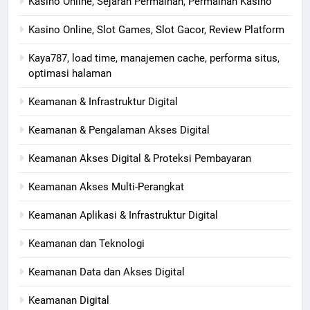
Kasino Online, Sejarah Permainan, Permainan Kasino
Kasino Online, Slot Games, Slot Gacor, Review Platform
Kaya787, load time, manajemen cache, performa situs,
optimasi halaman
Keamanan & Infrastruktur Digital
Keamanan & Pengalaman Akses Digital
Keamanan Akses Digital & Proteksi Pembayaran
Keamanan Akses Multi-Perangkat
Keamanan Aplikasi & Infrastruktur Digital
Keamanan dan Teknologi
Keamanan Data dan Akses Digital
Keamanan Digital