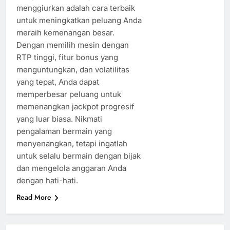
menggiurkan adalah cara terbaik
untuk meningkatkan peluang Anda
meraih kemenangan besar.
Dengan memilih mesin dengan
RTP tinggi, fitur bonus yang
menguntungkan, dan volatilitas
yang tepat, Anda dapat
memperbesar peluang untuk
memenangkan jackpot progresif
yang luar biasa. Nikmati
pengalaman bermain yang
menyenangkan, tetapi ingatlah
untuk selalu bermain dengan bijak
dan mengelola anggaran Anda
dengan hati-hati.
Read More