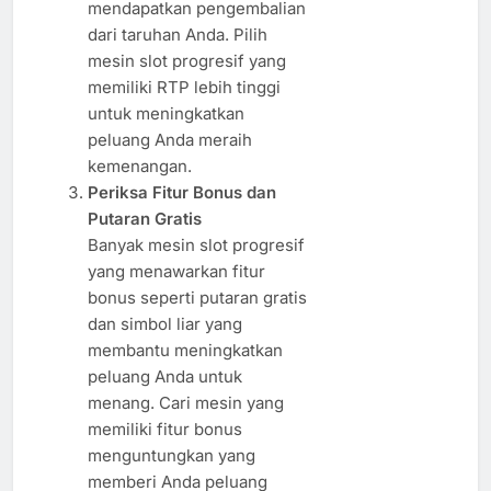
mendapatkan pengembalian
dari taruhan Anda. Pilih
mesin slot progresif yang
memiliki RTP lebih tinggi
untuk meningkatkan
peluang Anda meraih
kemenangan.
Periksa Fitur Bonus dan
Putaran Gratis
Banyak mesin slot progresif
yang menawarkan fitur
bonus seperti putaran gratis
dan simbol liar yang
membantu meningkatkan
peluang Anda untuk
menang. Cari mesin yang
memiliki fitur bonus
menguntungkan yang
memberi Anda peluang