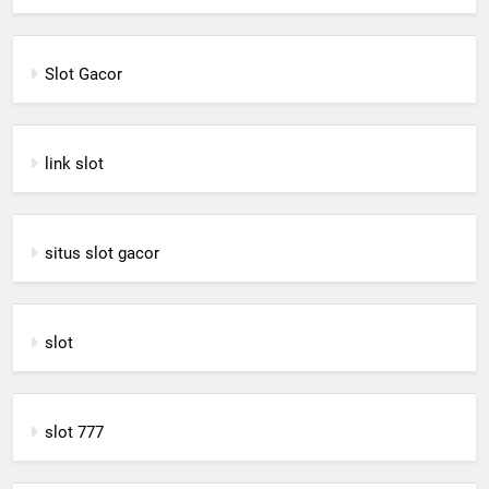
Slot Gacor
link slot
situs slot gacor
slot
slot 777