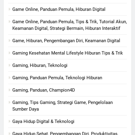
Game Online, Panduan Pemula, Hiburan Digital
Game Online, Panduan Pemula, Tips & Trik, Tutorial Akun,
Keamanan Digital, Strategi Bermain, Hiburan Interaktif
Game, Hiburan, Pengembangan Diri, Keamanan Digital
Gaming Kesehatan Mental Lifestyle Hiburan Tips & Trik
Gaming, Hiburan, Teknologi
Gaming, Panduan Pemula, Teknologi Hiburan
Gaming, Panduan, Champion4D
Gaming, Tips Gaming, Strategi Game, Pengelolaan
Sumber Daya
Gaya Hidup Digital & Teknologi
Gaya Hidup Sehat, Pengembangan Diri, Produktivitas,