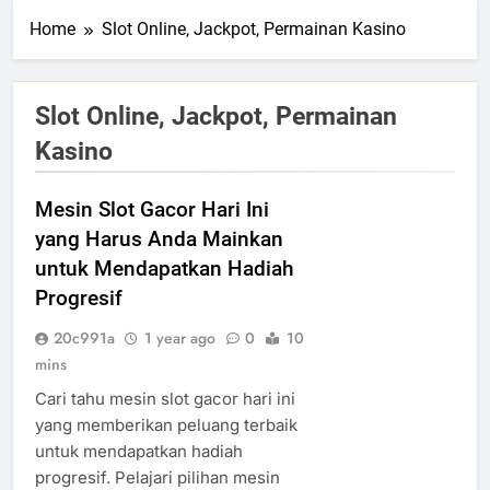
Home
Slot Online, Jackpot, Permainan Kasino
Slot Online, Jackpot, Permainan
Kasino
Mesin Slot Gacor Hari Ini
yang Harus Anda Mainkan
untuk Mendapatkan Hadiah
Progresif
20c991a
1 year ago
0
10
mins
Cari tahu mesin slot gacor hari ini
yang memberikan peluang terbaik
untuk mendapatkan hadiah
progresif. Pelajari pilihan mesin