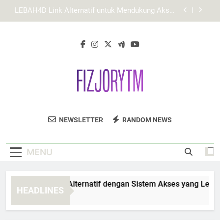
Skip
Cara Menjaga Data Pribadi saat Menggunakan
to
KAYA787 Alternatif
content
Panduan Menyesuaikan Pengaturan Browser
untuk KAYA787 Alternatif
EDWINSLOT Link Alternatif dengan Sistem Akses
yang Lebih Adaptif
LEBAH4D Link Alternatif untuk Mendukung Akses
Multi-Perangkat secara Lebih Fleksibel
Cara Menjaga Data Pribadi saat Menggunakan
KAYA787 Alternatif
Fizjo Rytm
Dapatkan Perawatan Fisioterapi Profesional
Panduan Menyesuaikan Pengaturan Browser
NEWSLETTER
RANDOM NEWS
untuk KAYA787 Alternatif
Di Fizjo Rytm Untuk Kesehatan Tubuh
Optimal.
MENU
WINSLOT Link Alternatif dengan Sistem Akses yang Lebih Ada
HEADLINES
Weeks Ago