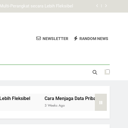
ulti-Perangkat secara Lebih Fleksibel
 saat Menggunakan KAYA787 Alternatif
ran Browser untuk KAYA787 Alternatif
NEWSLETTER
RANDOM NEWS
ngan Sistem Akses yang Lebih Adaptif
ulti-Perangkat secara Lebih Fleksibel
an Tubuh Optimal.
 saat Menggunakan KAYA787 Alternatif
ran Browser untuk KAYA787 Alternatif
el
Cara Menjaga Data Pribadi saat Menggunakan KAYA78
3 Weeks Ago