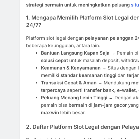
strategi bermain untuk meningkatkan peluang
sit
1. Mengapa Memilih Platform Slot Legal d
24/7?
Platform slot legal dengan
pelayanan pelanggan 2
beberapa keunggulan, antara lain:
Bantuan Langsung Kapan Saja
→ Pemain bi
solusi cepat
untuk masalah deposit, withdraw
Keamanan & Kenyamanan
→ Situs dengan l
memiliki
standar keamanan tinggi
dan
terja
Transaksi Cepat & Aman
→ Mendukung
me
terpercaya
seperti
transfer bank, e-wallet
Peluang Menang Lebih Tinggi
→ Dengan
ak
pemain bisa
bermain di jam-jam gacor
yang
maxwin
lebih besar.
2. Daftar Platform Slot Legal dengan Pelay