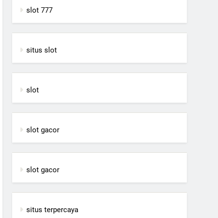
slot 777
situs slot
slot
slot gacor
slot gacor
situs terpercaya