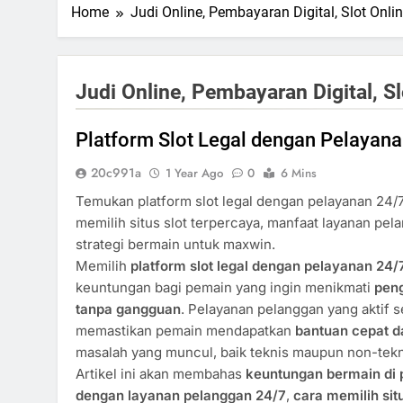
Home
Judi Online, Pembayaran Digital, Slot Onli
Judi Online, Pembayaran Digital, Sl
Platform Slot Legal dengan Pelayan
20c991a
1 Year Ago
0
6 Mins
Temukan platform slot legal dengan pelayanan 24/7.
memilih situs slot terpercaya, manfaat layanan pel
strategi bermain untuk maxwin.
Memilih
platform slot legal dengan pelayanan 24/
keuntungan bagi pemain yang ingin menikmati
pen
tanpa gangguan
. Pelayanan pelanggan yang aktif 
memastikan pemain mendapatkan
bantuan cepat d
masalah yang muncul, baik teknis maupun non-tekn
Artikel ini akan membahas
keuntungan bermain di p
dengan layanan pelanggan 24/7
,
cara memilih sit