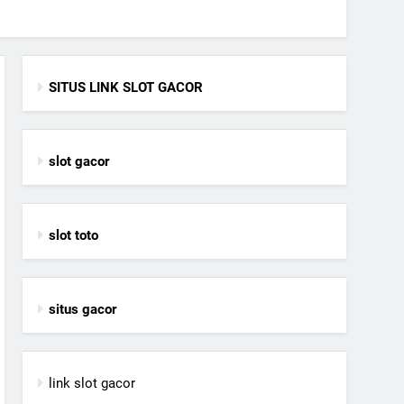
SITUS LINK SLOT GACOR
slot gacor
slot toto
situs gacor
link slot gacor