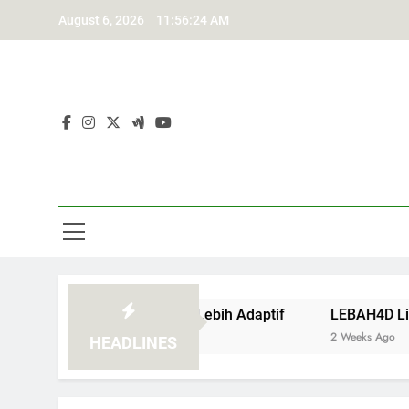
Skip
August 6, 2026
11:56:25 AM
to
content
Fiz
Dapatkan P
stem Akses yang Lebih Adaptif
LEBAH4D Link Alternatif
2 Weeks Ago
HEADLINES