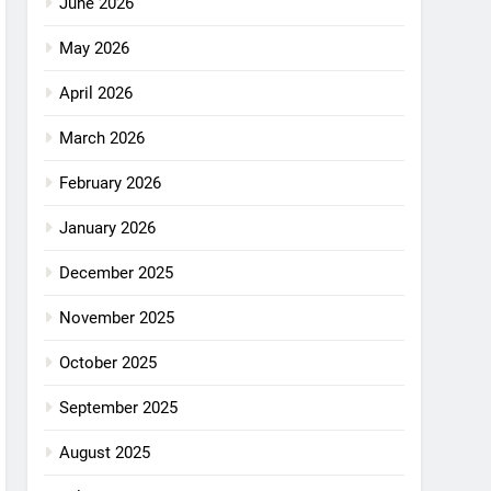
June 2026
May 2026
April 2026
March 2026
February 2026
January 2026
December 2025
November 2025
October 2025
September 2025
August 2025