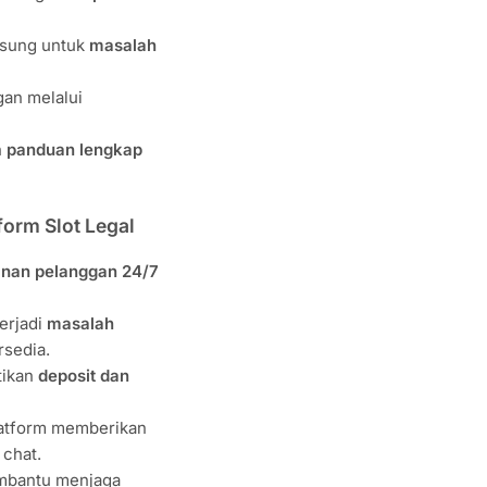
gsung untuk
masalah
an melalui
n
panduan lengkap
form Slot Legal
anan pelanggan 24/7
erjadi
masalah
rsedia.
ikan
deposit dan
atform memberikan
 chat.
mbantu menjaga