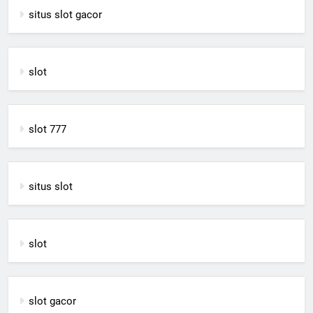
situs slot gacor
slot
slot 777
situs slot
slot
slot gacor