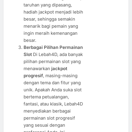
taruhan yang dipasang,
hadiah jackpot menjadi lebih
besar, sehingga semakin
menarik bagi pemain yang
ingin meraih kemenangan
besar.
Berbagai Pilihan Permainan
Slot
Di Lebah4D, ada banyak
pilihan permainan slot yang
menawarkan
jackpot
progresif
, masing-masing
dengan tema dan fitur yang
unik. Apakah Anda suka slot
bertema petualangan,
fantasi, atau klasik, Lebah4D
menyediakan berbagai
permainan slot progresif
yang sesuai dengan