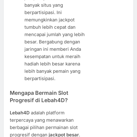
banyak situs yang
berpartisipasi. Ini
memungkinkan jackpot
tumbuh lebih cepat dan
mencapai jumlah yang lebih
besar. Bergabung dengan
jaringan ini memberi Anda
kesempatan untuk meraih
hadiah lebih besar karena
lebih banyak pemain yang
berpartisipasi.
Mengapa Bermain Slot
Progresif di Lebah4D?
Lebah4D
adalah platform
terpercaya yang menawarkan
berbagai pilihan permainan slot
progresif dengan
jackpot besar
.