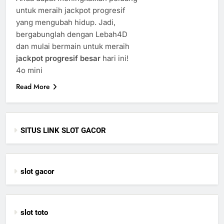
untuk meraih jackpot progresif
yang mengubah hidup. Jadi,
bergabunglah dengan Lebah4D
dan mulai bermain untuk meraih
jackpot progresif besar
hari ini!
4o mini
Read More
SITUS LINK SLOT GACOR
slot gacor
slot toto