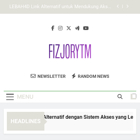
Skip
Cara Menjaga Data Pribadi saat Menggunakan
to
KAYA787 Alternatif
content
Panduan Menyesuaikan Pengaturan Browser
untuk KAYA787 Alternatif
EDWINSLOT Link Alternatif dengan Sistem Akses
yang Lebih Adaptif
LEBAH4D Link Alternatif untuk Mendukung Akses
Multi-Perangkat secara Lebih Fleksibel
Cara Menjaga Data Pribadi saat Menggunakan
KAYA787 Alternatif
Fizjo Rytm
Dapatkan Perawatan Fisioterapi Profesional
Panduan Menyesuaikan Pengaturan Browser
NEWSLETTER
RANDOM NEWS
untuk KAYA787 Alternatif
Di Fizjo Rytm Untuk Kesehatan Tubuh
Optimal.
MENU
WINSLOT Link Alternatif dengan Sistem Akses yang Lebih Ada
HEADLINES
Weeks Ago