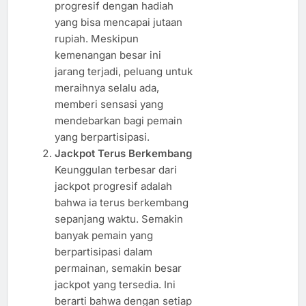
progresif dengan hadiah
yang bisa mencapai jutaan
rupiah. Meskipun
kemenangan besar ini
jarang terjadi, peluang untuk
meraihnya selalu ada,
memberi sensasi yang
mendebarkan bagi pemain
yang berpartisipasi.
Jackpot Terus Berkembang
Keunggulan terbesar dari
jackpot progresif adalah
bahwa ia terus berkembang
sepanjang waktu. Semakin
banyak pemain yang
berpartisipasi dalam
permainan, semakin besar
jackpot yang tersedia. Ini
berarti bahwa dengan setiap