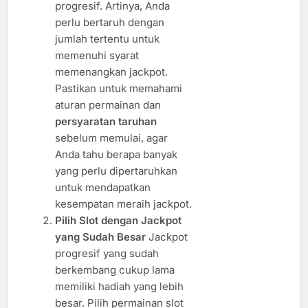
progresif. Artinya, Anda
perlu bertaruh dengan
jumlah tertentu untuk
memenuhi syarat
memenangkan jackpot.
Pastikan untuk memahami
aturan permainan dan
persyaratan taruhan
sebelum memulai, agar
Anda tahu berapa banyak
yang perlu dipertaruhkan
untuk mendapatkan
kesempatan meraih jackpot.
Pilih Slot dengan Jackpot
yang Sudah Besar
Jackpot
progresif yang sudah
berkembang cukup lama
memiliki hadiah yang lebih
besar. Pilih permainan slot