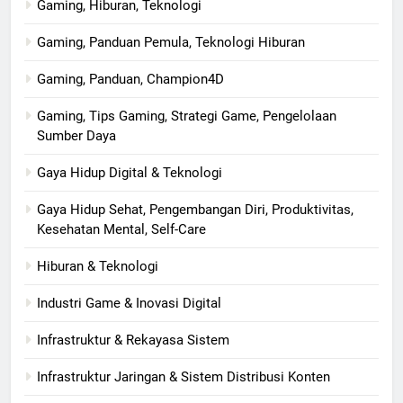
Gaming, Hiburan, Teknologi
Gaming, Panduan Pemula, Teknologi Hiburan
Gaming, Panduan, Champion4D
Gaming, Tips Gaming, Strategi Game, Pengelolaan
Sumber Daya
Gaya Hidup Digital & Teknologi
Gaya Hidup Sehat, Pengembangan Diri, Produktivitas,
Kesehatan Mental, Self-Care
Hiburan & Teknologi
Industri Game & Inovasi Digital
Infrastruktur & Rekayasa Sistem
Infrastruktur Jaringan & Sistem Distribusi Konten