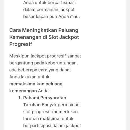
Anda untuk berpartisipasi
dalam permainan jackpot
besar kapan pun Anda mau.
Cara Meningkatkan Peluang
Kemenangan di Slot Jackpot
Progresif
Meskipun jackpot progresif sangat
bergantung pada keberuntungan,
ada beberapa cara yang dapat
Anda lakukan untuk
memaksimalkan peluang
kemenangan
Anda:
Pahami Persyaratan
Taruhan
Banyak permainan
slot progresif memerlukan
taruhan
maksimal
untuk
berpartisipasi dalam jackpot