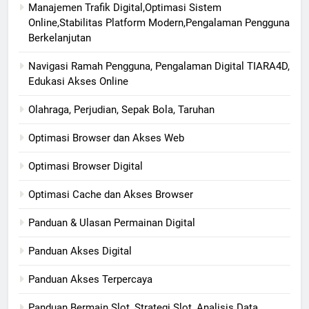
Manajemen Trafik Digital,Optimasi Sistem
Online,Stabilitas Platform Modern,Pengalaman Pengguna
Berkelanjutan
Navigasi Ramah Pengguna, Pengalaman Digital TIARA4D,
Edukasi Akses Online
Olahraga, Perjudian, Sepak Bola, Taruhan
Optimasi Browser dan Akses Web
Optimasi Browser Digital
Optimasi Cache dan Akses Browser
Panduan & Ulasan Permainan Digital
Panduan Akses Digital
Panduan Akses Terpercaya
Panduan Bermain Slot, Strategi Slot, Analisis Data