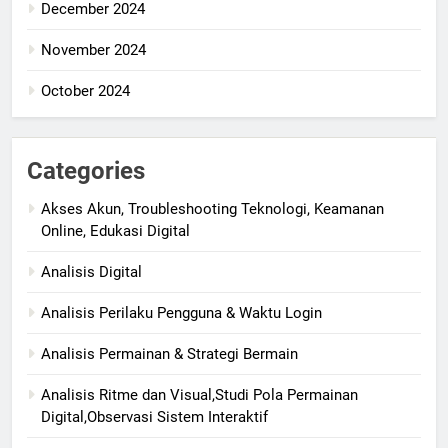
December 2024
November 2024
October 2024
Categories
Akses Akun, Troubleshooting Teknologi, Keamanan
Online, Edukasi Digital
Analisis Digital
Analisis Perilaku Pengguna & Waktu Login
Analisis Permainan & Strategi Bermain
Analisis Ritme dan Visual,Studi Pola Permainan
Digital,Observasi Sistem Interaktif