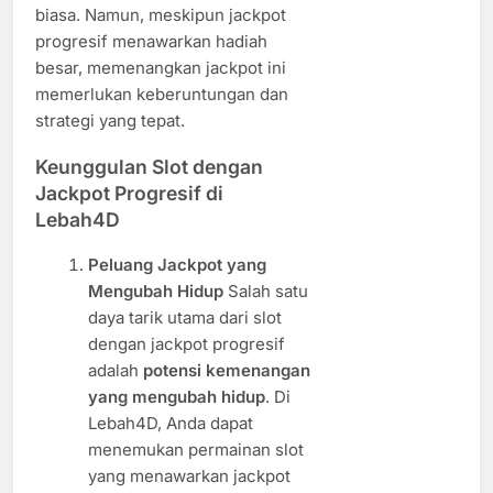
biasa. Namun, meskipun jackpot
progresif menawarkan hadiah
besar, memenangkan jackpot ini
memerlukan keberuntungan dan
strategi yang tepat.
Keunggulan Slot dengan
Jackpot Progresif di
Lebah4D
Peluang Jackpot yang
Mengubah Hidup
Salah satu
daya tarik utama dari slot
dengan jackpot progresif
adalah
potensi kemenangan
yang mengubah hidup
. Di
Lebah4D, Anda dapat
menemukan permainan slot
yang menawarkan jackpot