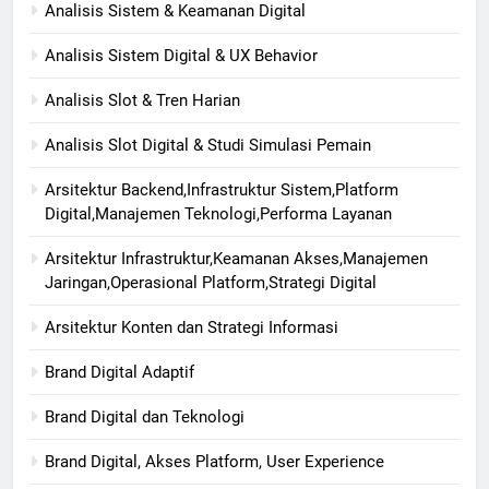
Analisis Sistem & Keamanan Digital
Analisis Sistem Digital & UX Behavior
Analisis Slot & Tren Harian
Analisis Slot Digital & Studi Simulasi Pemain
Arsitektur Backend,Infrastruktur Sistem,Platform
Digital,Manajemen Teknologi,Performa Layanan
Arsitektur Infrastruktur,Keamanan Akses,Manajemen
Jaringan,Operasional Platform,Strategi Digital
Arsitektur Konten dan Strategi Informasi
Brand Digital Adaptif
Brand Digital dan Teknologi
Brand Digital, Akses Platform, User Experience