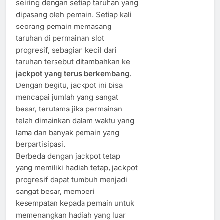
seiring dengan setiap taruhan yang
dipasang oleh pemain. Setiap kali
seorang pemain memasang
taruhan di permainan slot
progresif, sebagian kecil dari
taruhan tersebut ditambahkan ke
jackpot yang terus berkembang
.
Dengan begitu, jackpot ini bisa
mencapai jumlah yang sangat
besar, terutama jika permainan
telah dimainkan dalam waktu yang
lama dan banyak pemain yang
berpartisipasi.
Berbeda dengan jackpot tetap
yang memiliki hadiah tetap, jackpot
progresif dapat tumbuh menjadi
sangat besar, memberi
kesempatan kepada pemain untuk
memenangkan hadiah yang luar