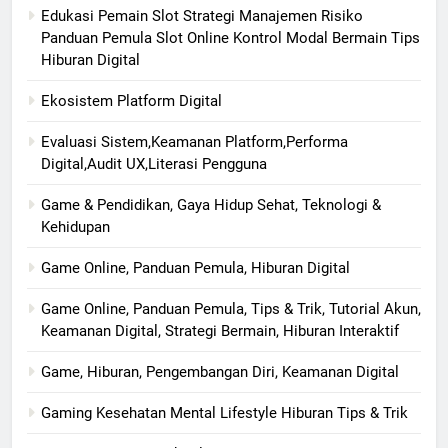
Edukasi Pemain Slot Strategi Manajemen Risiko
Panduan Pemula Slot Online Kontrol Modal Bermain Tips
Hiburan Digital
Ekosistem Platform Digital
Evaluasi Sistem,Keamanan Platform,Performa
Digital,Audit UX,Literasi Pengguna
Game & Pendidikan, Gaya Hidup Sehat, Teknologi &
Kehidupan
Game Online, Panduan Pemula, Hiburan Digital
Game Online, Panduan Pemula, Tips & Trik, Tutorial Akun,
Keamanan Digital, Strategi Bermain, Hiburan Interaktif
Game, Hiburan, Pengembangan Diri, Keamanan Digital
Gaming Kesehatan Mental Lifestyle Hiburan Tips & Trik