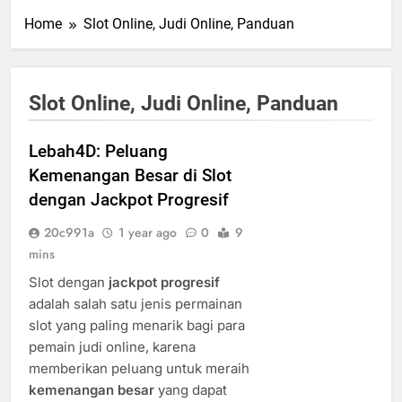
Home
Slot Online, Judi Online, Panduan
Slot Online, Judi Online, Panduan
Lebah4D: Peluang
Kemenangan Besar di Slot
dengan Jackpot Progresif
20c991a
1 year ago
0
9
mins
Slot dengan
jackpot progresif
adalah salah satu jenis permainan
slot yang paling menarik bagi para
pemain judi online, karena
memberikan peluang untuk meraih
kemenangan besar
yang dapat