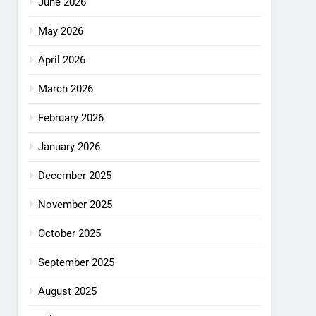
June 2026
May 2026
April 2026
March 2026
February 2026
January 2026
December 2025
November 2025
October 2025
September 2025
August 2025