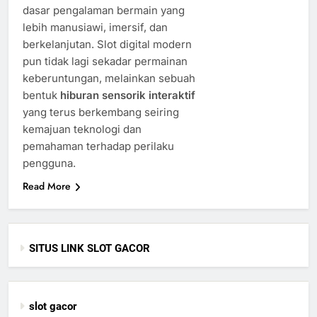
dasar pengalaman bermain yang
lebih manusiawi, imersif, dan
berkelanjutan. Slot digital modern
pun tidak lagi sekadar permainan
keberuntungan, melainkan sebuah
bentuk
hiburan sensorik interaktif
yang terus berkembang seiring
kemajuan teknologi dan
pemahaman terhadap perilaku
pengguna.
Read More
SITUS LINK SLOT GACOR
slot gacor