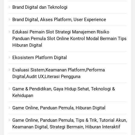
Brand Digital dan Teknologi
Brand Digital, Akses Platform, User Experience
Edukasi Pemain Slot Strategi Manajemen Risiko
Panduan Pemula Slot Online Kontrol Modal Bermain Tips
Hiburan Digital
Ekosistem Platform Digital
Evaluasi Sistem,Keamanan Platform,Performa
Digital,Audit UX,Literasi Pengguna
Game & Pendidikan, Gaya Hidup Sehat, Teknologi &
Kehidupan
Game Online, Panduan Pemula, Hiburan Digital
Game Online, Panduan Pemula, Tips & Trik, Tutorial Akun,
Keamanan Digital, Strategi Bermain, Hiburan Interaktif