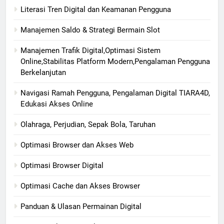
Literasi Tren Digital dan Keamanan Pengguna
Manajemen Saldo & Strategi Bermain Slot
Manajemen Trafik Digital,Optimasi Sistem
Online,Stabilitas Platform Modern,Pengalaman Pengguna
Berkelanjutan
Navigasi Ramah Pengguna, Pengalaman Digital TIARA4D,
Edukasi Akses Online
Olahraga, Perjudian, Sepak Bola, Taruhan
Optimasi Browser dan Akses Web
Optimasi Browser Digital
Optimasi Cache dan Akses Browser
Panduan & Ulasan Permainan Digital