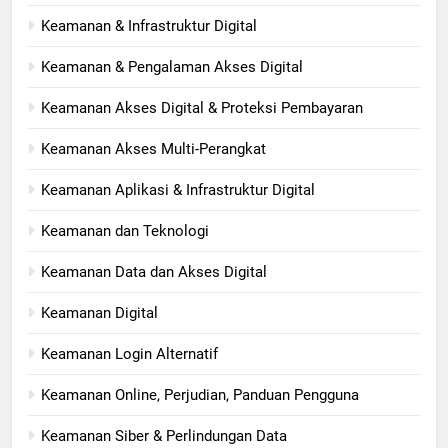
Keamanan & Infrastruktur Digital
Keamanan & Pengalaman Akses Digital
Keamanan Akses Digital & Proteksi Pembayaran
Keamanan Akses Multi-Perangkat
Keamanan Aplikasi & Infrastruktur Digital
Keamanan dan Teknologi
Keamanan Data dan Akses Digital
Keamanan Digital
Keamanan Login Alternatif
Keamanan Online, Perjudian, Panduan Pengguna
Keamanan Siber & Perlindungan Data