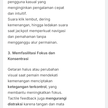
pengguna kasual yang
menginginkan pengalaman cepat
dan intuitif.
Suara klik lembut, dering
kemenangan, hingga ledakan suara
saat jackpot memperkuat navigasi
dan pemahaman tanpa
mengganggu alur permainan.
3.
Memfasilitasi Fokus dan
Konsentrasi
Getaran halus atau perubahan
visual saat pemain mendekati
kemenangan menciptakan
ketegangan terkontrol
, yang
membantu meningkatkan fokus.
Tactile feedback juga
mengurangi
distraksi
karena tangan dan mata