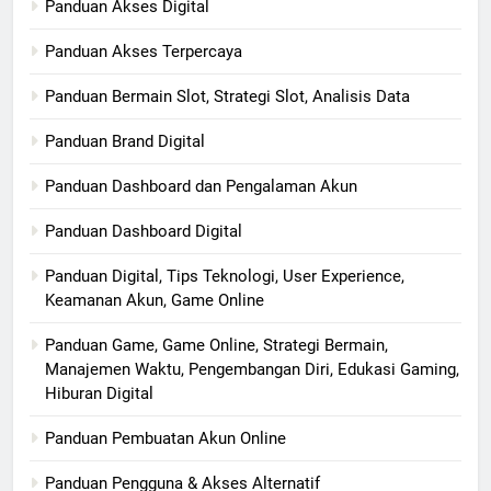
Panduan Akses Digital
Panduan Akses Terpercaya
Panduan Bermain Slot, Strategi Slot, Analisis Data
Panduan Brand Digital
Panduan Dashboard dan Pengalaman Akun
Panduan Dashboard Digital
Panduan Digital, Tips Teknologi, User Experience,
Keamanan Akun, Game Online
Panduan Game, Game Online, Strategi Bermain,
Manajemen Waktu, Pengembangan Diri, Edukasi Gaming,
Hiburan Digital
Panduan Pembuatan Akun Online
Panduan Pengguna & Akses Alternatif