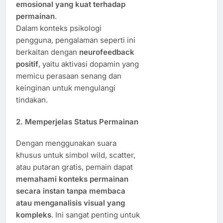
emosional yang kuat terhadap
permainan
.
Dalam konteks psikologi
pengguna, pengalaman seperti ini
berkaitan dengan
neurofeedback
positif
, yaitu aktivasi dopamin yang
memicu perasaan senang dan
keinginan untuk mengulangi
tindakan.
2.
Memperjelas Status Permainan
Dengan menggunakan suara
khusus untuk simbol wild, scatter,
atau putaran gratis, pemain dapat
memahami konteks permainan
secara instan tanpa membaca
atau menganalisis visual yang
kompleks
. Ini sangat penting untuk