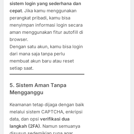
sistem login yang sederhana dan
cepat
. Jika kamu menggunakan
perangkat pribadi, kamu bisa
menyimpan informasi login secara
aman menggunakan fitur autofill di
browser.
Dengan satu akun, kamu bisa login
dari mana saja tanpa perlu
membuat akun baru atau reset
setiap saat.
5. Sistem Aman Tanpa
Mengganggu
Keamanan tetap dijaga dengan baik
melalui sistem CAPTCHA, enkripsi
data, dan opsi
verifikasi dua
langkah (2FA)
. Namun semuanya
disusun sedemikian rupa agar