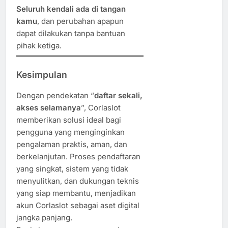
Seluruh kendali ada di tangan
kamu
, dan perubahan apapun
dapat dilakukan tanpa bantuan
pihak ketiga.
Kesimpulan
Dengan pendekatan “
daftar sekali,
akses selamanya
”, Corlaslot
memberikan solusi ideal bagi
pengguna yang menginginkan
pengalaman praktis, aman, dan
berkelanjutan. Proses pendaftaran
yang singkat, sistem yang tidak
menyulitkan, dan dukungan teknis
yang siap membantu, menjadikan
akun Corlaslot sebagai aset digital
jangka panjang.