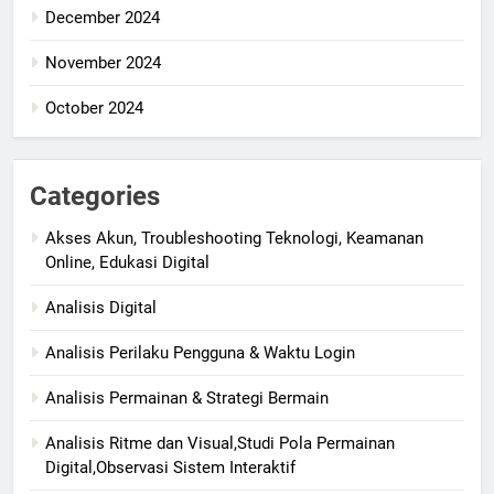
December 2024
November 2024
October 2024
Categories
Akses Akun, Troubleshooting Teknologi, Keamanan
Online, Edukasi Digital
Analisis Digital
Analisis Perilaku Pengguna & Waktu Login
Analisis Permainan & Strategi Bermain
Analisis Ritme dan Visual,Studi Pola Permainan
Digital,Observasi Sistem Interaktif