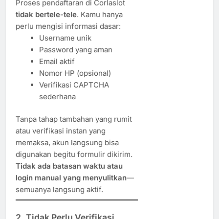
Proses pendaftaran di Corlaslot
tidak bertele-tele
. Kamu hanya
perlu mengisi informasi dasar:
Username unik
Password yang aman
Email aktif
Nomor HP (opsional)
Verifikasi CAPTCHA
sederhana
Tanpa tahap tambahan yang rumit
atau verifikasi instan yang
memaksa, akun langsung bisa
digunakan begitu formulir dikirim.
Tidak ada batasan waktu atau
login manual yang menyulitkan
—
semuanya langsung aktif.
2. Tidak Perlu Verifikasi