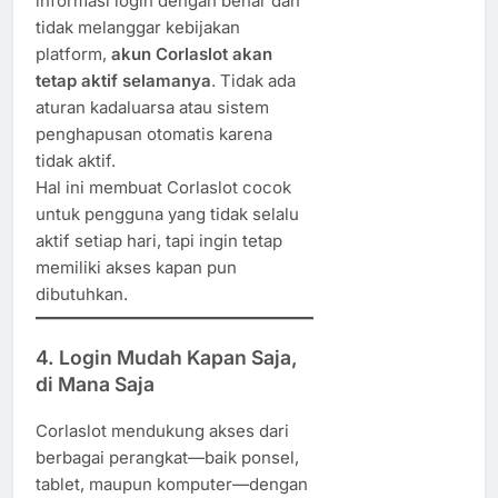
informasi login dengan benar dan
tidak melanggar kebijakan
platform,
akun Corlaslot akan
tetap aktif selamanya
. Tidak ada
aturan kadaluarsa atau sistem
penghapusan otomatis karena
tidak aktif.
Hal ini membuat Corlaslot cocok
untuk pengguna yang tidak selalu
aktif setiap hari, tapi ingin tetap
memiliki akses kapan pun
dibutuhkan.
4. Login Mudah Kapan Saja,
di Mana Saja
Corlaslot mendukung akses dari
berbagai perangkat—baik ponsel,
tablet, maupun komputer—dengan