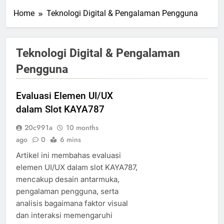
Home
Teknologi Digital & Pengalaman Pengguna
Teknologi Digital & Pengalaman
Pengguna
Evaluasi Elemen UI/UX
dalam Slot KAYA787
20c991a
10 months
ago
0
6 mins
Artikel ini membahas evaluasi
elemen UI/UX dalam slot KAYA787,
mencakup desain antarmuka,
pengalaman pengguna, serta
analisis bagaimana faktor visual
dan interaksi memengaruhi