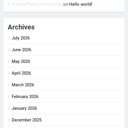
A WordPress Commenter
on
Hello world!
Archives
July 2026
June 2026
May 2026
April 2026
March 2026
February 2026
January 2026
December 2025