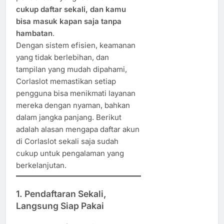
cukup daftar sekali, dan kamu
bisa masuk kapan saja tanpa
hambatan
.
Dengan sistem efisien, keamanan
yang tidak berlebihan, dan
tampilan yang mudah dipahami,
Corlaslot memastikan setiap
pengguna bisa menikmati layanan
mereka dengan nyaman, bahkan
dalam jangka panjang. Berikut
adalah alasan mengapa daftar akun
di Corlaslot sekali saja sudah
cukup untuk pengalaman yang
berkelanjutan.
1. Pendaftaran Sekali,
Langsung Siap Pakai