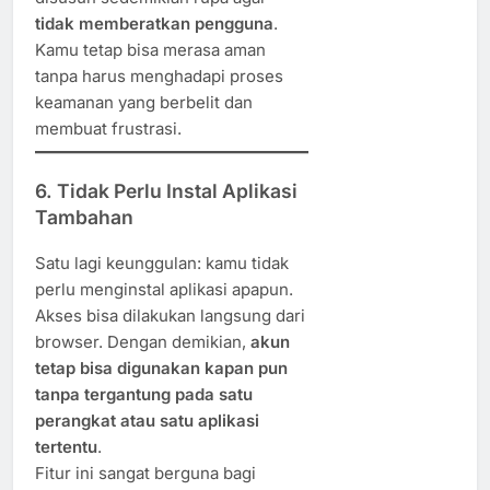
tidak memberatkan pengguna
.
Kamu tetap bisa merasa aman
tanpa harus menghadapi proses
keamanan yang berbelit dan
membuat frustrasi.
6. Tidak Perlu Instal Aplikasi
Tambahan
Satu lagi keunggulan: kamu tidak
perlu menginstal aplikasi apapun.
Akses bisa dilakukan langsung dari
browser. Dengan demikian,
akun
tetap bisa digunakan kapan pun
tanpa tergantung pada satu
perangkat atau satu aplikasi
tertentu
.
Fitur ini sangat berguna bagi