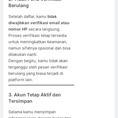
Berulang
Setelah daftar, kamu
tidak
diwajibkan verifikasi email atau
nomor HP
secara langsung.
Proses verifikasi tetap tersedia
untuk meningkatkan keamanan,
namun sifatnya opsional dan bisa
dilakukan nanti.
Dengan begitu, kamu tidak akan
terganggu oleh pesan verifikasi
berulang yang biasa terjadi di
platform lain.
3. Akun Tetap Aktif dan
Tersimpan
Selama kamu menyimpan