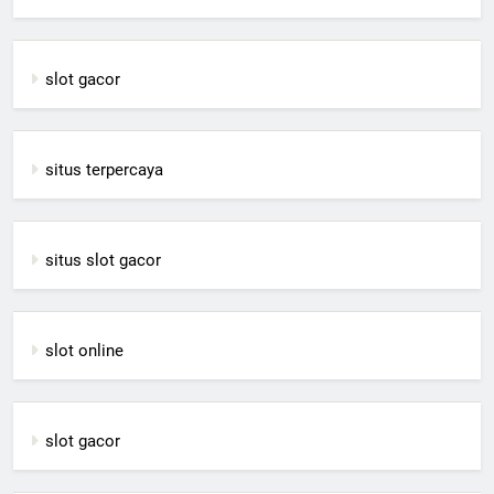
slot gacor
situs terpercaya
situs slot gacor
slot online
slot gacor