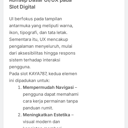
Slot Digital
UI berfokus pada tampilan
antarmuka yang meliputi warna,
ikon, tipografi, dan tata letak.
Sementara itu, UX mencakup
pengalaman menyeluruh, mulai
dari aksesibilitas hingga respons
sistem terhadap interaksi
pengguna.
Pada slot KAYA787, kedua elemen
ini dipadukan untuk:
Mempermudah Navigasi
–
pengguna dapat memahami
cara kerja permainan tanpa
panduan rumit.
Meningkatkan Estetika
–
visual modern dan