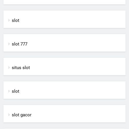
slot
slot 777
situs slot
slot
slot gacor