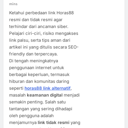
mins
Ketahui perbedaan link Horas88
resmi dan tidak resmi agar
terhindar dari ancaman siber.
Pelajari ciri-ciri, risiko mengakses
link palsu, serta tips aman dari
artikel ini yang ditulis secara SEO-
friendly dan terpercaya.
Di tengah meningkatnya
penggunaan internet untuk
berbagai keperluan, termasuk
hiburan dan komunitas daring
seperti
horas88 link alternatif
,
masalah
keamanan digital
menjadi
semakin penting. Salah satu
tantangan yang sering dihadapi
oleh pengguna adalah
menjamurnya
link tidak resmi
yang