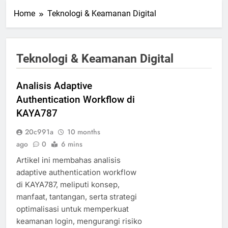
Home
Teknologi & Keamanan Digital
Teknologi & Keamanan Digital
Analisis Adaptive
Authentication Workflow di
KAYA787
20c991a
10 months
ago
0
6 mins
Artikel ini membahas analisis
adaptive authentication workflow
di KAYA787, meliputi konsep,
manfaat, tantangan, serta strategi
optimalisasi untuk memperkuat
keamanan login, mengurangi risiko