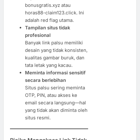
bonusgratis.xyz atau
horas88-claim123.click. Ini
adalah red flag utama.
Tampilan situs tidak
profesional
Banyak link palsu memiliki
desain yang tidak konsisten,
kualitas gambar buruk, dan
tata letak yang kacau.
Meminta informasi sensitif
secara berlebihan
Situs palsu sering meminta
OTP, PIN, atau akses ke
email secara langsung—hal
yang tidak akan diminta oleh
situs resmi.