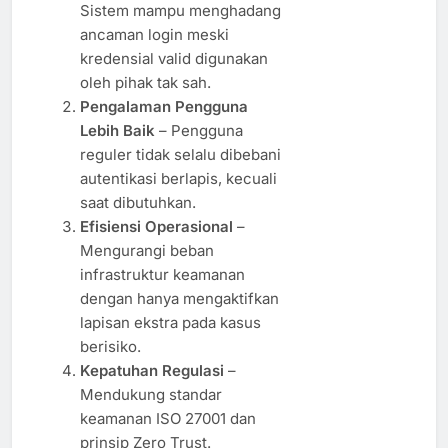
Sistem mampu menghadang
ancaman login meski
kredensial valid digunakan
oleh pihak tak sah.
Pengalaman Pengguna
Lebih Baik
– Pengguna
reguler tidak selalu dibebani
autentikasi berlapis, kecuali
saat dibutuhkan.
Efisiensi Operasional
–
Mengurangi beban
infrastruktur keamanan
dengan hanya mengaktifkan
lapisan ekstra pada kasus
berisiko.
Kepatuhan Regulasi
–
Mendukung standar
keamanan ISO 27001 dan
prinsip Zero Trust.