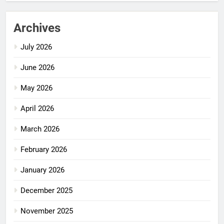
Archives
July 2026
June 2026
May 2026
April 2026
March 2026
February 2026
January 2026
December 2025
November 2025