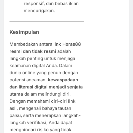
responsif, dan bebas iklan
mencurigakan.
Kesimpulan
Membedakan antara
link Horas88
resmi dan tidak resmi
adalah
langkah penting untuk menjaga
keamanan digital Anda. Dalam
dunia online yang penuh dengan
potensi ancaman,
kewaspadaan
dan literasi digital menjadi senjata
utama
dalam melindungi diri.
Dengan memahami ciri-ciri link
asli, mengenali bahaya tautan
palsu, serta menerapkan langkah-
langkah verifikasi, Anda dapat
menghindari risiko yang tidak