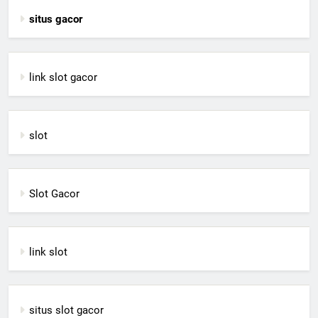
situs gacor
link slot gacor
slot
Slot Gacor
link slot
situs slot gacor