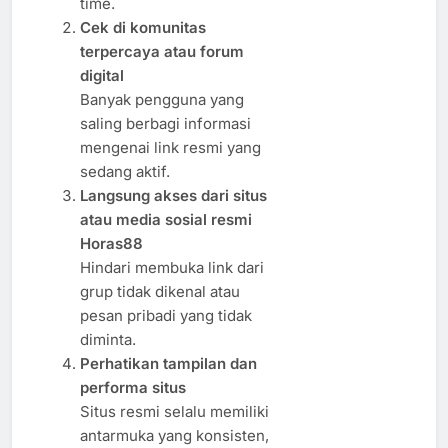
time.
Cek di komunitas
terpercaya atau forum
digital
Banyak pengguna yang
saling berbagi informasi
mengenai link resmi yang
sedang aktif.
Langsung akses dari situs
atau media sosial resmi
Horas88
Hindari membuka link dari
grup tidak dikenal atau
pesan pribadi yang tidak
diminta.
Perhatikan tampilan dan
performa situs
Situs resmi selalu memiliki
antarmuka yang konsisten,