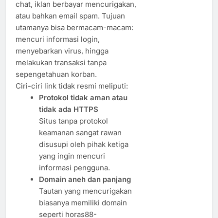
chat, iklan berbayar mencurigakan,
atau bahkan email spam. Tujuan
utamanya bisa bermacam-macam:
mencuri informasi login,
menyebarkan virus, hingga
melakukan transaksi tanpa
sepengetahuan korban.
Ciri-ciri link tidak resmi meliputi:
Protokol tidak aman atau
tidak ada HTTPS
Situs tanpa protokol
keamanan sangat rawan
disusupi oleh pihak ketiga
yang ingin mencuri
informasi pengguna.
Domain aneh dan panjang
Tautan yang mencurigakan
biasanya memiliki domain
seperti horas88-