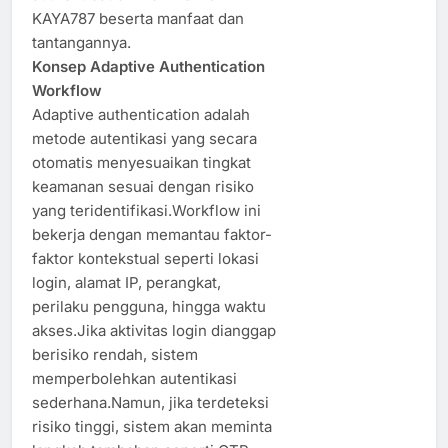
KAYA787 beserta manfaat dan
tantangannya.
Konsep Adaptive Authentication
Workflow
Adaptive authentication adalah
metode autentikasi yang secara
otomatis menyesuaikan tingkat
keamanan sesuai dengan risiko
yang teridentifikasi.Workflow ini
bekerja dengan memantau faktor-
faktor kontekstual seperti lokasi
login, alamat IP, perangkat,
perilaku pengguna, hingga waktu
akses.Jika aktivitas login dianggap
berisiko rendah, sistem
memperbolehkan autentikasi
sederhana.Namun, jika terdeteksi
risiko tinggi, sistem akan meminta