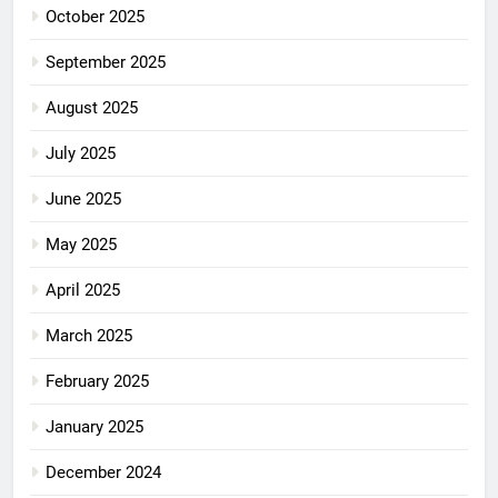
October 2025
September 2025
August 2025
July 2025
June 2025
May 2025
April 2025
March 2025
February 2025
January 2025
December 2024