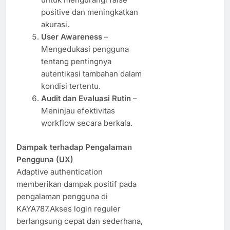
positive dan meningkatkan
akurasi.
User Awareness
–
Mengedukasi pengguna
tentang pentingnya
autentikasi tambahan dalam
kondisi tertentu.
Audit dan Evaluasi Rutin
–
Meninjau efektivitas
workflow secara berkala.
Dampak terhadap Pengalaman
Pengguna (UX)
Adaptive authentication
memberikan dampak positif pada
pengalaman pengguna di
KAYA787.Akses login reguler
berlangsung cepat dan sederhana,