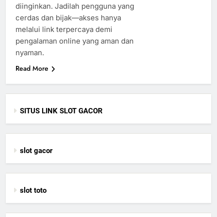
diinginkan. Jadilah pengguna yang
cerdas dan bijak—akses hanya
melalui link terpercaya demi
pengalaman online yang aman dan
nyaman.
Read More
SITUS LINK SLOT GACOR
slot gacor
slot toto