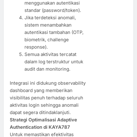
menggunakan autentikasi
standar (password/token).
Jika terdeteksi anomali,
sistem menambahkan
autentikasi tambahan (OTP,
biometrik, challenge
response).
Semua aktivitas tercatat
dalam log terstruktur untuk
audit dan monitoring.
Integrasi ini didukung observability
dashboard yang memberikan
visibilitas penuh terhadap seluruh
aktivitas login sehingga anomali
dapat segera ditindaklanjuti.
Strategi Optimalisasi Adaptive
Authentication di KAYA787
Untuk memastikan efektivitas