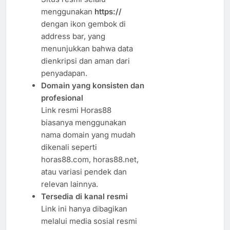
menggunakan
https://
dengan ikon gembok di
address bar, yang
menunjukkan bahwa data
dienkripsi dan aman dari
penyadapan.
Domain yang konsisten dan
profesional
Link resmi Horas88
biasanya menggunakan
nama domain yang mudah
dikenali seperti
horas88.com, horas88.net,
atau variasi pendek dan
relevan lainnya.
Tersedia di kanal resmi
Link ini hanya dibagikan
melalui media sosial resmi