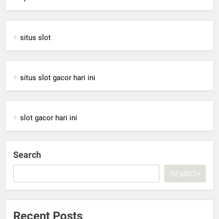
situs slot
situs slot gacor hari ini
slot gacor hari ini
Search
SEARCH
Recent Posts