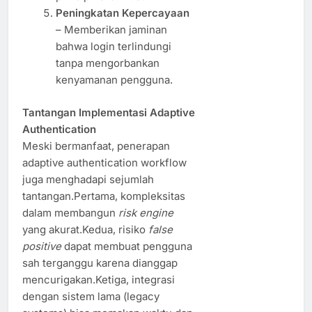
Peningkatan Kepercayaan
– Memberikan jaminan
bahwa login terlindungi
tanpa mengorbankan
kenyamanan pengguna.
Tantangan Implementasi Adaptive
Authentication
Meski bermanfaat, penerapan
adaptive authentication workflow
juga menghadapi sejumlah
tantangan.Pertama, kompleksitas
dalam membangun
risk engine
yang akurat.Kedua, risiko
false
positive
dapat membuat pengguna
sah terganggu karena dianggap
mencurigakan.Ketiga, integrasi
dengan sistem lama (legacy