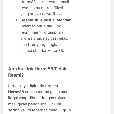
Horas88, situs resmi, email
resmi, atau mitra afiliasi
yang sudah terverifikasi.
Desain situs sesuai standar
Halaman situs dari link
resmi memiliki tampilan
profesional, navigasi jelas,
dan fitur yang lengkap
sesuai standar Horas88.
Apa Itu Link Horas88 Tidak
Resmi?
Sebaliknya,
link tidak resmi
Horas88
adalah tautan palsu atau
ilegal yang dibuat dengan tujuan
merugikan pengguna. Link ini
sering kali disebarkan melalui grup