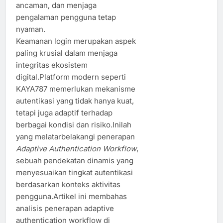
ancaman, dan menjaga
pengalaman pengguna tetap
nyaman.
Keamanan login merupakan aspek
paling krusial dalam menjaga
integritas ekosistem
digital.Platform modern seperti
KAYA787 memerlukan mekanisme
autentikasi yang tidak hanya kuat,
tetapi juga adaptif terhadap
berbagai kondisi dan risiko.Inilah
yang melatarbelakangi penerapan
Adaptive Authentication Workflow
,
sebuah pendekatan dinamis yang
menyesuaikan tingkat autentikasi
berdasarkan konteks aktivitas
pengguna.Artikel ini membahas
analisis penerapan adaptive
authentication workflow di