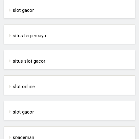
slot gacor
situs terpercaya
situs slot gacor
slot online
slot gacor
spaceman