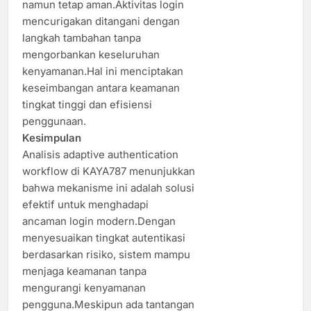
namun tetap aman.Aktivitas login
mencurigakan ditangani dengan
langkah tambahan tanpa
mengorbankan keseluruhan
kenyamanan.Hal ini menciptakan
keseimbangan antara keamanan
tingkat tinggi dan efisiensi
penggunaan.
Kesimpulan
Analisis adaptive authentication
workflow di KAYA787 menunjukkan
bahwa mekanisme ini adalah solusi
efektif untuk menghadapi
ancaman login modern.Dengan
menyesuaikan tingkat autentikasi
berdasarkan risiko, sistem mampu
menjaga keamanan tanpa
mengurangi kenyamanan
pengguna.Meskipun ada tantangan