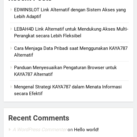
EDWINSLOT Link Alternatif dengan Sistem Akses yang
Lebih Adaptif
LEBAH4D Link Alternatif untuk Mendukung Akses Multi-
Perangkat secara Lebih Fleksibel
Cara Menjaga Data Pribadi saat Menggunakan KAYA787
Alternatif
Panduan Menyesuaikan Pengaturan Browser untuk
KAYA787 Alternatif
Mengenal Strategi KAYA787 dalam Menata Informasi
secara Efektif
Recent Comments
A WordPress Commenter
on
Hello world!