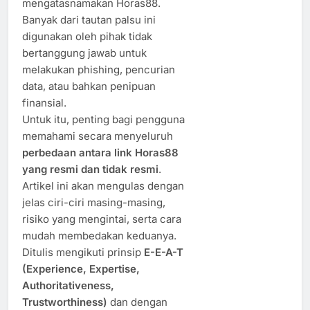
mengatasnamakan Horas88.
Banyak dari tautan palsu ini
digunakan oleh pihak tidak
bertanggung jawab untuk
melakukan phishing, pencurian
data, atau bahkan penipuan
finansial.
Untuk itu, penting bagi pengguna
memahami secara menyeluruh
perbedaan antara link Horas88
yang resmi dan tidak resmi
.
Artikel ini akan mengulas dengan
jelas ciri-ciri masing-masing,
risiko yang mengintai, serta cara
mudah membedakan keduanya.
Ditulis mengikuti prinsip
E-E-A-T
(Experience, Expertise,
Authoritativeness,
Trustworthiness)
dan dengan