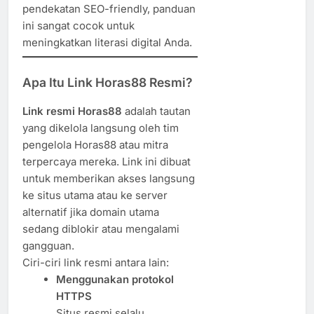
pendekatan SEO-friendly, panduan
ini sangat cocok untuk
meningkatkan literasi digital Anda.
Apa Itu Link Horas88 Resmi?
Link resmi Horas88
adalah tautan
yang dikelola langsung oleh tim
pengelola Horas88 atau mitra
terpercaya mereka. Link ini dibuat
untuk memberikan akses langsung
ke situs utama atau ke server
alternatif jika domain utama
sedang diblokir atau mengalami
gangguan.
Ciri-ciri link resmi antara lain:
Menggunakan protokol
HTTPS
Situs resmi selalu