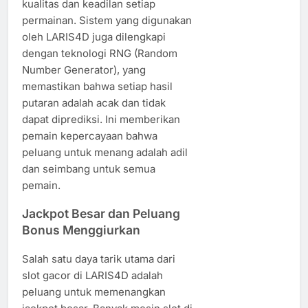
kualitas dan keadilan setiap
permainan. Sistem yang digunakan
oleh LARIS4D juga dilengkapi
dengan teknologi RNG (Random
Number Generator), yang
memastikan bahwa setiap hasil
putaran adalah acak dan tidak
dapat diprediksi. Ini memberikan
pemain kepercayaan bahwa
peluang untuk menang adalah adil
dan seimbang untuk semua
pemain.
Jackpot Besar dan Peluang
Bonus Menggiurkan
Salah satu daya tarik utama dari
slot gacor di LARIS4D adalah
peluang untuk memenangkan