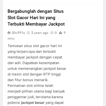
Bergabunglah dengan Situs
Slot Gacor Hari Ini yang
Terbukti Membayar Jackpot
20c991a
2 years ago
0
9
mins
Temukan situs slot gacor hari ini
yang terpercaya dan terbukti
membayar jackpot dengan cepat
dan adil. Dapatkan kesempatan
untuk memenangkan jackpot besar
di mesin slot dengan RTP tinggi
dan fitur bonus menarik.
Permainan slot online telah
menjadi pilihan utama bagi banyak
penggemar judi, terutama karena
potensi
jackpot besar
yang dapat