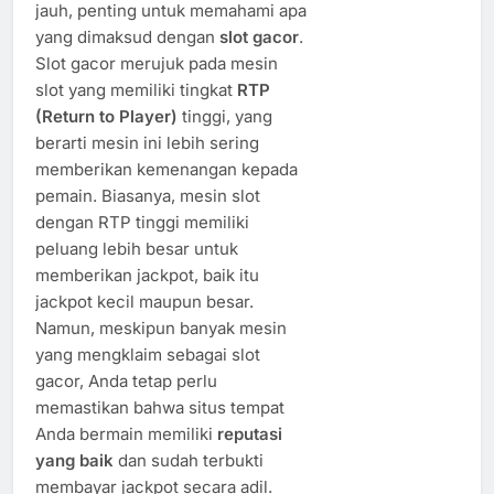
jauh, penting untuk memahami apa
yang dimaksud dengan
slot gacor
.
Slot gacor merujuk pada mesin
slot yang memiliki tingkat
RTP
(Return to Player)
tinggi, yang
berarti mesin ini lebih sering
memberikan kemenangan kepada
pemain. Biasanya, mesin slot
dengan RTP tinggi memiliki
peluang lebih besar untuk
memberikan jackpot, baik itu
jackpot kecil maupun besar.
Namun, meskipun banyak mesin
yang mengklaim sebagai slot
gacor, Anda tetap perlu
memastikan bahwa situs tempat
Anda bermain memiliki
reputasi
yang baik
dan sudah terbukti
membayar jackpot secara adil.