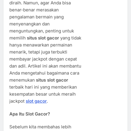
diraih. Namun, agar Anda bisa
benar-benar merasakan
pengalaman bermain yang
menyenangkan dan
menguntungkan, penting untuk
memilih
situs slot gacor
yang tidak
hanya menawarkan permainan
menarik, tetapi juga terbukti
membayar jackpot dengan cepat
dan adil. Artikel ini akan membantu
Anda mengetahui bagaimana cara
menemukan
situs slot gacor
terbaik hari ini yang memberikan
kesempatan besar untuk meraih
jackpot
slot gacor
.
Apa Itu Slot Gacor?
Sebelum kita membahas lebih