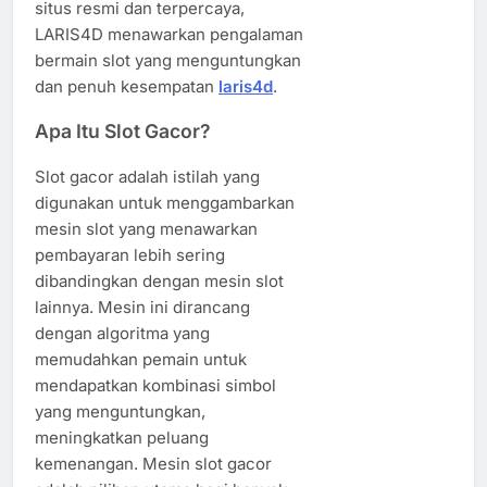
situs resmi dan terpercaya,
LARIS4D menawarkan pengalaman
bermain slot yang menguntungkan
dan penuh kesempatan
laris4d
.
Apa Itu Slot Gacor?
Slot gacor adalah istilah yang
digunakan untuk menggambarkan
mesin slot yang menawarkan
pembayaran lebih sering
dibandingkan dengan mesin slot
lainnya. Mesin ini dirancang
dengan algoritma yang
memudahkan pemain untuk
mendapatkan kombinasi simbol
yang menguntungkan,
meningkatkan peluang
kemenangan. Mesin slot gacor