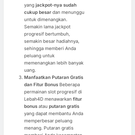
yang
jackpot-nya sudah
cukup besar
dan menunggu
untuk dimenangkan.
Semakin lama jackpot
progresif bertumbuh,
semakin besar hadiahnya,
sehingga memberi Anda
peluang untuk
memenangkan lebih banyak
uang.
Manfaatkan Putaran Gratis
dan Fitur Bonus
Beberapa
permainan slot progresif di
Lebah4D menawarkan
fitur
bonus
atau
putaran gratis
yang dapat membantu Anda
memperbesar peluang
menang. Putaran gratis