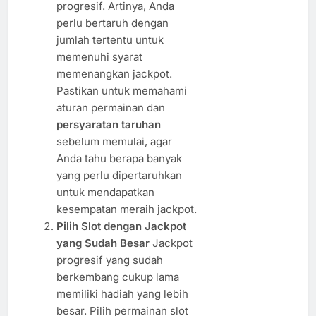
progresif. Artinya, Anda
perlu bertaruh dengan
jumlah tertentu untuk
memenuhi syarat
memenangkan jackpot.
Pastikan untuk memahami
aturan permainan dan
persyaratan taruhan
sebelum memulai, agar
Anda tahu berapa banyak
yang perlu dipertaruhkan
untuk mendapatkan
kesempatan meraih jackpot.
Pilih Slot dengan Jackpot
yang Sudah Besar
Jackpot
progresif yang sudah
berkembang cukup lama
memiliki hadiah yang lebih
besar. Pilih permainan slot