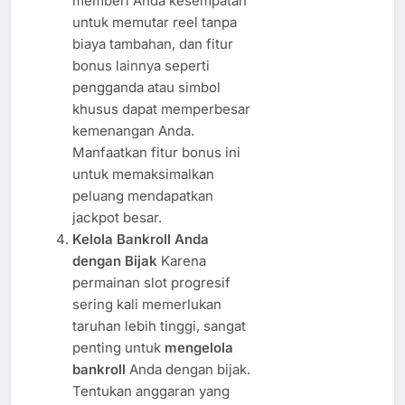
memberi Anda kesempatan
untuk memutar reel tanpa
biaya tambahan, dan fitur
bonus lainnya seperti
pengganda atau simbol
khusus dapat memperbesar
kemenangan Anda.
Manfaatkan fitur bonus ini
untuk memaksimalkan
peluang mendapatkan
jackpot besar.
Kelola Bankroll Anda
dengan Bijak
Karena
permainan slot progresif
sering kali memerlukan
taruhan lebih tinggi, sangat
penting untuk
mengelola
bankroll
Anda dengan bijak.
Tentukan anggaran yang