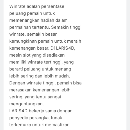
Winrate adalah persentase
peluang pemain untuk
memenangkan hadiah dalam
permainan tertentu. Semakin tinggi
winrate, semakin besar
kemungkinan pemain untuk meraih
kemenangan besar. Di LARIS4D,
mesin slot yang disediakan
memiliki winrate tertinggi, yang
berarti peluang untuk menang
lebih sering dan lebih mudah.
Dengan winrate tinggi, pemain bisa
merasakan kemenangan lebih
sering, yang tentu sangat
menguntungkan.
LARIS4D bekerja sama dengan
penyedia perangkat lunak
terkemuka untuk memastikan