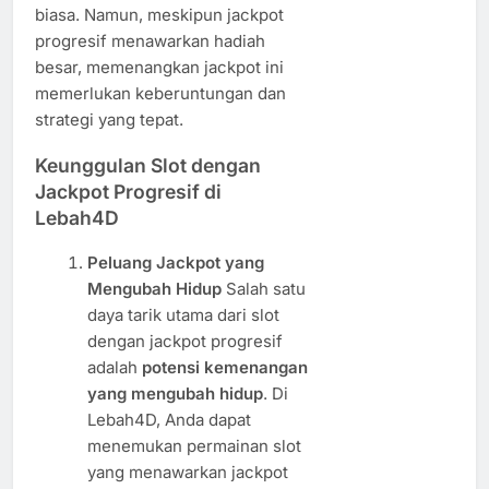
biasa. Namun, meskipun jackpot
progresif menawarkan hadiah
besar, memenangkan jackpot ini
memerlukan keberuntungan dan
strategi yang tepat.
Keunggulan Slot dengan
Jackpot Progresif di
Lebah4D
Peluang Jackpot yang
Mengubah Hidup
Salah satu
daya tarik utama dari slot
dengan jackpot progresif
adalah
potensi kemenangan
yang mengubah hidup
. Di
Lebah4D, Anda dapat
menemukan permainan slot
yang menawarkan jackpot