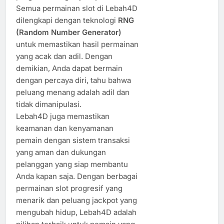
Semua permainan slot di Lebah4D
dilengkapi dengan teknologi
RNG
(Random Number Generator)
untuk memastikan hasil permainan
yang acak dan adil. Dengan
demikian, Anda dapat bermain
dengan percaya diri, tahu bahwa
peluang menang adalah adil dan
tidak dimanipulasi.
Lebah4D juga memastikan
keamanan dan kenyamanan
pemain dengan sistem transaksi
yang aman dan dukungan
pelanggan yang siap membantu
Anda kapan saja. Dengan berbagai
permainan slot progresif yang
menarik dan peluang jackpot yang
mengubah hidup, Lebah4D adalah