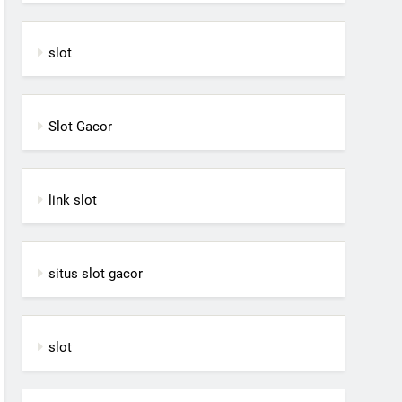
slot
Slot Gacor
link slot
situs slot gacor
slot