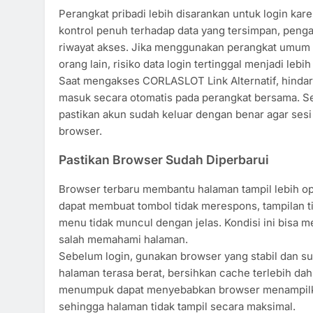
Perangkat pribadi lebih disarankan untuk login ka
kontrol penuh terhadap data yang tersimpan, peng
riwayat akses. Jika menggunakan perangkat umum a
orang lain, risiko data login tertinggal menjadi lebih
Saat mengakses CORLASLOT Link Alternatif, hinda
masuk secara otomatis pada perangkat bersama. Se
pastikan akun sudah keluar dengan benar agar sesi t
browser.
Pastikan Browser Sudah Diperbarui
Browser terbaru membantu halaman tampil lebih op
dapat membuat tombol tidak merespons, tampilan t
menu tidak muncul dengan jelas. Kondisi ini bisa
salah memahami halaman.
Sebelum login, gunakan browser yang stabil dan su
halaman terasa berat, bersihkan cache terlebih da
menumpuk dapat menyebabkan browser menampilk
sehingga halaman tidak tampil secara maksimal.