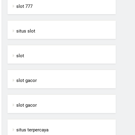
slot 777
situs slot
slot
slot gacor
slot gacor
situs terpercaya