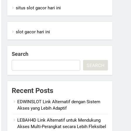
situs slot gacor hari ini
slot gacor hari ini
Search
SEARCH
Recent Posts
EDWINSLOT Link Alternatif dengan Sistem
Akses yang Lebih Adaptif
LEBAH4D Link Alternatif untuk Mendukung
Akses Multi-Perangkat secara Lebih Fleksibel