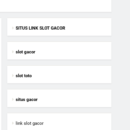
SITUS LINK SLOT GACOR
slot gacor
slot toto
situs gacor
link slot gacor