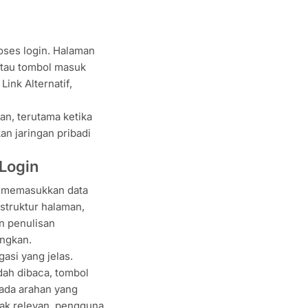
oses login. Halaman
 atau tombol masuk
nk Alternatif,
an, terutama ketika
n jaringan pribadi
Login
m memasukkan data
struktur halaman,
an penulisan
ngkan.
gasi yang jelas.
dah dibaca, tombol
 ada arahan yang
dak relevan, pengguna