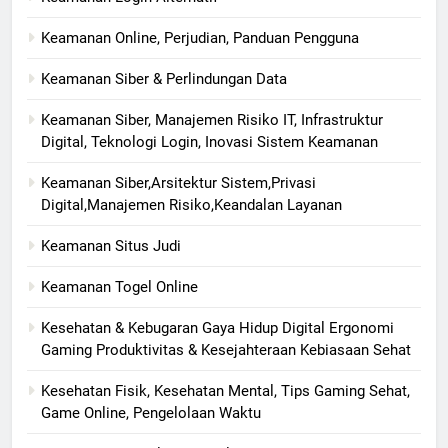
Keamanan Online, Perjudian, Panduan Pengguna
Keamanan Siber & Perlindungan Data
Keamanan Siber, Manajemen Risiko IT, Infrastruktur
Digital, Teknologi Login, Inovasi Sistem Keamanan
Keamanan Siber,Arsitektur Sistem,Privasi
Digital,Manajemen Risiko,Keandalan Layanan
Keamanan Situs Judi
Keamanan Togel Online
Kesehatan & Kebugaran Gaya Hidup Digital Ergonomi
Gaming Produktivitas & Kesejahteraan Kebiasaan Sehat
Kesehatan Fisik, Kesehatan Mental, Tips Gaming Sehat,
Game Online, Pengelolaan Waktu