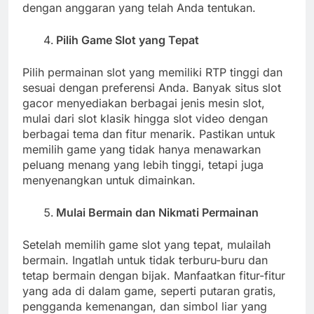
dengan anggaran yang telah Anda tentukan.
Pilih Game Slot yang Tepat
Pilih permainan slot yang memiliki RTP tinggi dan
sesuai dengan preferensi Anda. Banyak situs slot
gacor menyediakan berbagai jenis mesin slot,
mulai dari slot klasik hingga slot video dengan
berbagai tema dan fitur menarik. Pastikan untuk
memilih game yang tidak hanya menawarkan
peluang menang yang lebih tinggi, tetapi juga
menyenangkan untuk dimainkan.
Mulai Bermain dan Nikmati Permainan
Setelah memilih game slot yang tepat, mulailah
bermain. Ingatlah untuk tidak terburu-buru dan
tetap bermain dengan bijak. Manfaatkan fitur-fitur
yang ada di dalam game, seperti putaran gratis,
pengganda kemenangan, dan simbol liar yang