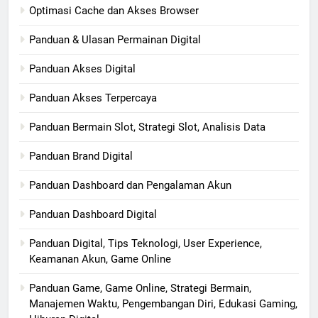
Optimasi Cache dan Akses Browser
Panduan & Ulasan Permainan Digital
Panduan Akses Digital
Panduan Akses Terpercaya
Panduan Bermain Slot, Strategi Slot, Analisis Data
Panduan Brand Digital
Panduan Dashboard dan Pengalaman Akun
Panduan Dashboard Digital
Panduan Digital, Tips Teknologi, User Experience,
Keamanan Akun, Game Online
Panduan Game, Game Online, Strategi Bermain,
Manajemen Waktu, Pengembangan Diri, Edukasi Gaming,