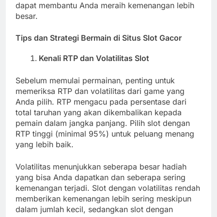
dapat membantu Anda meraih kemenangan lebih
besar.
Tips dan Strategi Bermain di Situs Slot Gacor
Kenali RTP dan Volatilitas Slot
Sebelum memulai permainan, penting untuk
memeriksa RTP dan volatilitas dari game yang
Anda pilih. RTP mengacu pada persentase dari
total taruhan yang akan dikembalikan kepada
pemain dalam jangka panjang. Pilih slot dengan
RTP tinggi (minimal 95%) untuk peluang menang
yang lebih baik.
Volatilitas menunjukkan seberapa besar hadiah
yang bisa Anda dapatkan dan seberapa sering
kemenangan terjadi. Slot dengan volatilitas rendah
memberikan kemenangan lebih sering meskipun
dalam jumlah kecil, sedangkan slot dengan