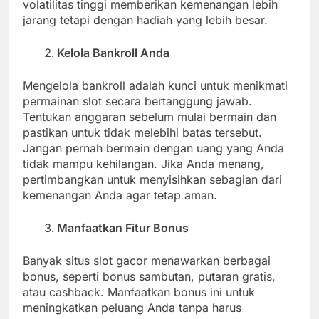
volatilitas tinggi memberikan kemenangan lebih
jarang tetapi dengan hadiah yang lebih besar.
Kelola Bankroll Anda
Mengelola bankroll adalah kunci untuk menikmati
permainan slot secara bertanggung jawab.
Tentukan anggaran sebelum mulai bermain dan
pastikan untuk tidak melebihi batas tersebut.
Jangan pernah bermain dengan uang yang Anda
tidak mampu kehilangan. Jika Anda menang,
pertimbangkan untuk menyisihkan sebagian dari
kemenangan Anda agar tetap aman.
Manfaatkan Fitur Bonus
Banyak situs slot gacor menawarkan berbagai
bonus, seperti bonus sambutan, putaran gratis,
atau cashback. Manfaatkan bonus ini untuk
meningkatkan peluang Anda tanpa harus