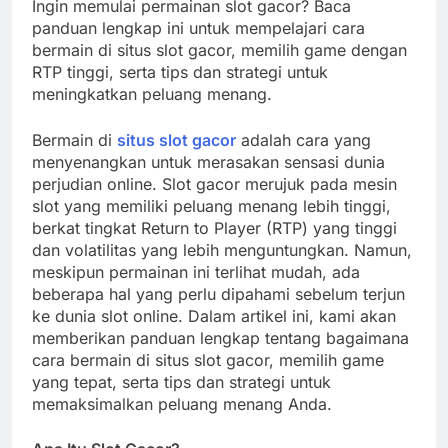
Ingin memulai permainan slot gacor? Baca
panduan lengkap ini untuk mempelajari cara
bermain di situs slot gacor, memilih game dengan
RTP tinggi, serta tips dan strategi untuk
meningkatkan peluang menang.
Bermain di
situs slot gacor
adalah cara yang
menyenangkan untuk merasakan sensasi dunia
perjudian online. Slot gacor merujuk pada mesin
slot yang memiliki peluang menang lebih tinggi,
berkat tingkat Return to Player (RTP) yang tinggi
dan volatilitas yang lebih menguntungkan. Namun,
meskipun permainan ini terlihat mudah, ada
beberapa hal yang perlu dipahami sebelum terjun
ke dunia slot online. Dalam artikel ini, kami akan
memberikan panduan lengkap tentang bagaimana
cara bermain di situs slot gacor, memilih game
yang tepat, serta tips dan strategi untuk
memaksimalkan peluang menang Anda.