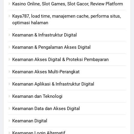
Kasino Online, Slot Games, Slot Gacor, Review Platform
Kaya787, load time, manajemen cache, performa situs,
optimasi halaman
Keamanan & Infrastruktur Digital
Keamanan & Pengalaman Akses Digital
Keamanan Akses Digital & Proteksi Pembayaran
Keamanan Akses Multi-Perangkat
Keamanan Aplikasi & Infrastruktur Digital
Keamanan dan Teknologi
Keamanan Data dan Akses Digital
Keamanan Digital
Keamanan Login Alternatif