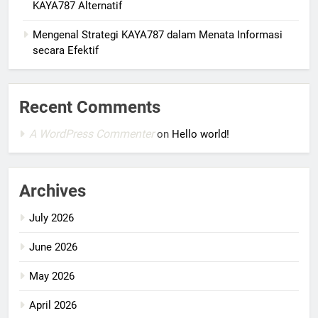
KAYA787 Alternatif
Mengenal Strategi KAYA787 dalam Menata Informasi
secara Efektif
Recent Comments
A WordPress Commenter
on
Hello world!
Archives
July 2026
June 2026
May 2026
April 2026