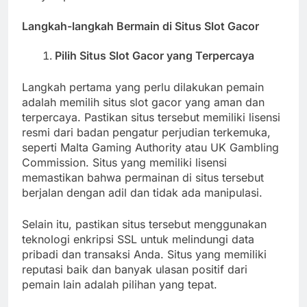
Langkah-langkah Bermain di Situs Slot Gacor
Pilih Situs Slot Gacor yang Terpercaya
Langkah pertama yang perlu dilakukan pemain
adalah memilih situs slot gacor yang aman dan
terpercaya. Pastikan situs tersebut memiliki lisensi
resmi dari badan pengatur perjudian terkemuka,
seperti Malta Gaming Authority atau UK Gambling
Commission. Situs yang memiliki lisensi
memastikan bahwa permainan di situs tersebut
berjalan dengan adil dan tidak ada manipulasi.
Selain itu, pastikan situs tersebut menggunakan
teknologi enkripsi SSL untuk melindungi data
pribadi dan transaksi Anda. Situs yang memiliki
reputasi baik dan banyak ulasan positif dari
pemain lain adalah pilihan yang tepat.