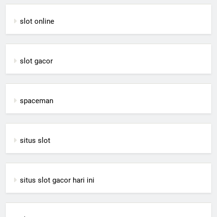
slot online
slot gacor
spaceman
situs slot
situs slot gacor hari ini