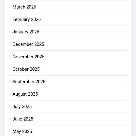
March 2026
February 2026
January 2026
December 2025
November 2025
October 2025
September 2025
August 2025
July 2025
June 2025
May 2025