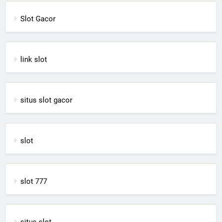
Slot Gacor
link slot
situs slot gacor
slot
slot 777