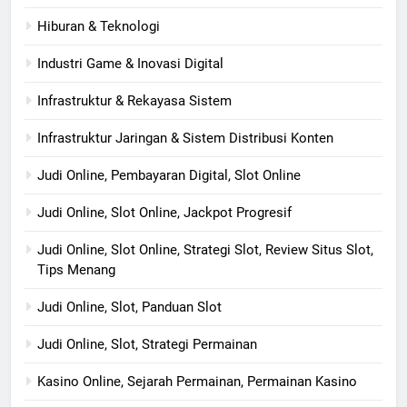
Hiburan & Teknologi
Industri Game & Inovasi Digital
Infrastruktur & Rekayasa Sistem
Infrastruktur Jaringan & Sistem Distribusi Konten
Judi Online, Pembayaran Digital, Slot Online
Judi Online, Slot Online, Jackpot Progresif
Judi Online, Slot Online, Strategi Slot, Review Situs Slot,
Tips Menang
Judi Online, Slot, Panduan Slot
Judi Online, Slot, Strategi Permainan
Kasino Online, Sejarah Permainan, Permainan Kasino