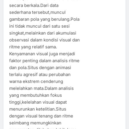
secara berkala.Dari data
sederhana tersebut,muncul
gambaran pola yang berulang.Pola
ini tidak muncul dari satu sesi
singkat,melainkan dari akumulasi
observasi dalam kondisi visual dan
ritme yang relatif sama.
Kenyamanan visual juga menjadi
faktor penting dalam analisis ritme
dan pola.Situs dengan animasi
terlalu agresif atau perubahan
warna ekstrem cenderung
melelahkan mata.Dalam analisis
yang membutuhkan fokus
tinggi,kelelahan visual dapat
menurunkan ketelitian.Situs
dengan visual tenang dan ritme
seimbang memungkinkan