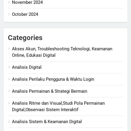
November 2024
October 2024
Categories
Akses Akun, Troubleshooting Teknologi, Keamanan
Online, Edukasi Digital
Analisis Digital
Analisis Perilaku Pengguna & Waktu Login
Analisis Permainan & Strategi Bermain
Analisis Ritme dan Visual,Studi Pola Permainan
Digital,Observasi Sistem Interaktif
Analisis Sistem & Keamanan Digital