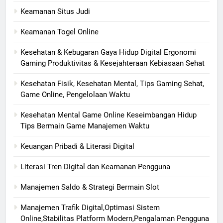
Keamanan Situs Judi
Keamanan Togel Online
Kesehatan & Kebugaran Gaya Hidup Digital Ergonomi
Gaming Produktivitas & Kesejahteraan Kebiasaan Sehat
Kesehatan Fisik, Kesehatan Mental, Tips Gaming Sehat,
Game Online, Pengelolaan Waktu
Kesehatan Mental Game Online Keseimbangan Hidup
Tips Bermain Game Manajemen Waktu
Keuangan Pribadi & Literasi Digital
Literasi Tren Digital dan Keamanan Pengguna
Manajemen Saldo & Strategi Bermain Slot
Manajemen Trafik Digital,Optimasi Sistem
Online,Stabilitas Platform Modern,Pengalaman Pengguna