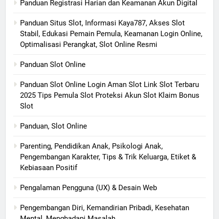
Panduan Registrasi Harian dan Keamanan Akun Digital
Panduan Situs Slot, Informasi Kaya787, Akses Slot
Stabil, Edukasi Pemain Pemula, Keamanan Login Online,
Optimalisasi Perangkat, Slot Online Resmi
Panduan Slot Online
Panduan Slot Online Login Aman Slot Link Slot Terbaru
2025 Tips Pemula Slot Proteksi Akun Slot Klaim Bonus
Slot
Panduan, Slot Online
Parenting, Pendidikan Anak, Psikologi Anak,
Pengembangan Karakter, Tips & Trik Keluarga, Etiket &
Kebiasaan Positif
Pengalaman Pengguna (UX) & Desain Web
Pengembangan Diri, Kemandirian Pribadi, Kesehatan
Mental, Menghadapi Masalah