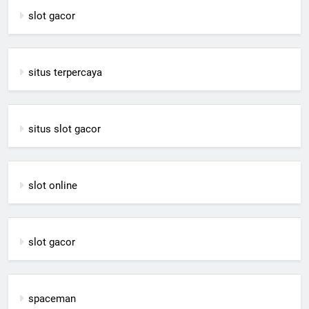
slot gacor
situs terpercaya
situs slot gacor
slot online
slot gacor
spaceman