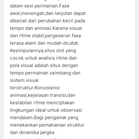
dalam sesi permainan.Fase
awal,menengah,dan lanjutan dapat
dikenali dari perubahan kecil pada
tempo dan animasi.Karena visual
dan ritme stabil,pergeseran fase
terasa alami dan mudah dicatat.
Kesimpulannya,situs slot yang
cocok untuk analisis ritme dan
pola visual adalah situs dengan
tempo permainan seimbang dan
sistem visual
terstruktur.Konsistensi
animasi,kejelasan transisi,dan
kestabilan ritme menciptakan
lingkungan ideal untuk observasi
mendalam.Bagi pengamat yang
menekankan pemahaman struktur
dan dinamika jangka