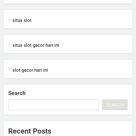
situs slot
situs slot gacor hari ini
slot gacor hari ini
Search
SEARCH
Recent Posts