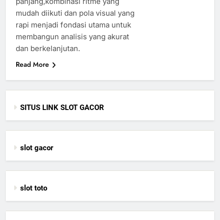
panjang,kombinasi ritme yang
mudah diikuti dan pola visual yang
rapi menjadi fondasi utama untuk
membangun analisis yang akurat
dan berkelanjutan.
Read More
SITUS LINK SLOT GACOR
slot gacor
slot toto