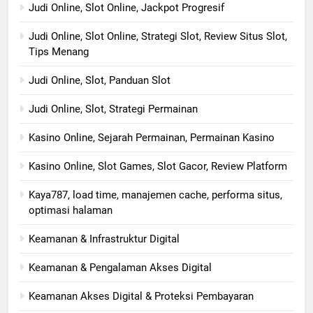
Judi Online, Slot Online, Jackpot Progresif
Judi Online, Slot Online, Strategi Slot, Review Situs Slot,
Tips Menang
Judi Online, Slot, Panduan Slot
Judi Online, Slot, Strategi Permainan
Kasino Online, Sejarah Permainan, Permainan Kasino
Kasino Online, Slot Games, Slot Gacor, Review Platform
Kaya787, load time, manajemen cache, performa situs,
optimasi halaman
Keamanan & Infrastruktur Digital
Keamanan & Pengalaman Akses Digital
Keamanan Akses Digital & Proteksi Pembayaran