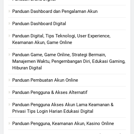
Panduan Dashboard dan Pengalaman Akun
Panduan Dashboard Digital
Panduan Digital, Tips Teknologi, User Experience,
Keamanan Akun, Game Online
Panduan Game, Game Online, Strategi Bermain,
Manajemen Waktu, Pengembangan Diri, Edukasi Gaming,
Hiburan Digital
Panduan Pembuatan Akun Online
Panduan Pengguna & Akses Alternatif
Panduan Pengguna Akses Akun Lama Keamanan &
Privasi Tips Login Harian Edukasi Digital
Panduan Pengguna, Keamanan Akun, Kasino Online