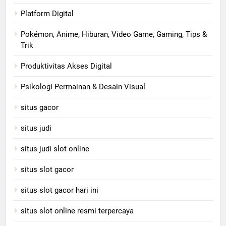
Platform Digital
Pokémon, Anime, Hiburan, Video Game, Gaming, Tips &
Trik
Produktivitas Akses Digital
Psikologi Permainan & Desain Visual
situs gacor
situs judi
situs judi slot online
situs slot gacor
situs slot gacor hari ini
situs slot online resmi terpercaya