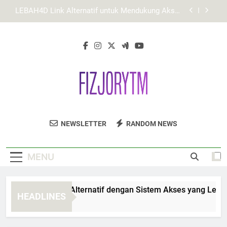
Skip
Cara Menjaga Data Pribadi saat Menggunakan
to
KAYA787 Alternatif
content
Panduan Menyesuaikan Pengaturan Browser
untuk KAYA787 Alternatif
EDWINSLOT Link Alternatif dengan Sistem Akses
yang Lebih Adaptif
LEBAH4D Link Alternatif untuk Mendukung Akses
Multi-Perangkat secara Lebih Fleksibel
Cara Menjaga Data Pribadi saat Menggunakan
KAYA787 Alternatif
Fizjo Rytm
Dapatkan Perawatan Fisioterapi Profesional
Panduan Menyesuaikan Pengaturan Browser
NEWSLETTER
RANDOM NEWS
untuk KAYA787 Alternatif
Di Fizjo Rytm Untuk Kesehatan Tubuh
Optimal.
MENU
WINSLOT Link Alternatif dengan Sistem Akses yang Lebih Ada
HEADLINES
Weeks Ago